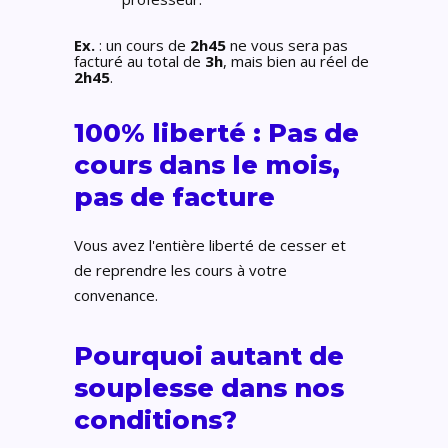
Ex.
: un cours de
2h45
ne vous sera pas
facturé au total de
3h
, mais bien au réel de
2h45
.
100% liberté : Pas de
cours dans le mois,
pas de facture
Vous avez l'entière liberté de cesser et
de reprendre les cours à votre
convenance.
Pourquoi autant de
souplesse dans nos
conditions?