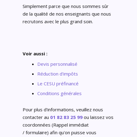
Simplement parce que nous sommes sûr
de la qualité de nos enseignants que nous
recrutons avec le plus grand soin.
Voir aussi :
Devis personnalisé
Réduction d'impôts
Le CESU préfinancé
C
onditions générales
Pour plus d'informations, veuillez nous
contacter au
01 82 83 25 99
ou laissez vos
coordonnées (Rappel immédiat
/ formulaire) afin qu'on puisse vous