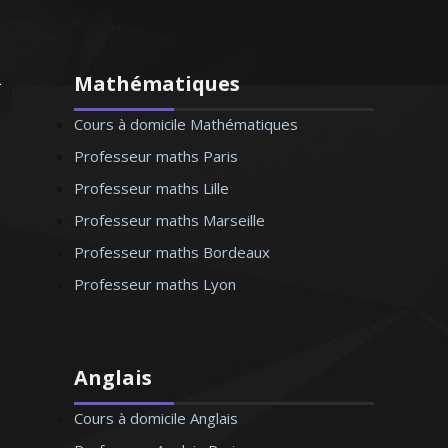
Mathématiques
Cours à domicile Mathématiques
Professeur maths Paris
Professeur maths Lille
Professeur maths Marseille
Professeur maths Bordeaux
Professeur maths Lyon
Anglais
Cours à domicile Anglais