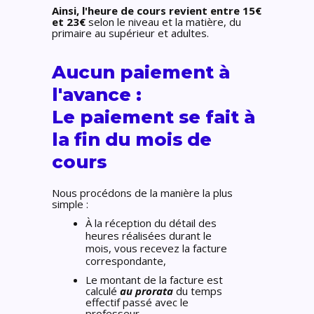
Ainsi, l'heure de cours revient entre 15€
et 23€
selon le niveau et la matière, du
primaire au supérieur et adultes.
Aucun paiement à
l'avance :
Le paiement se fait à
la fin du mois de
cours
Nous procédons de la manière la plus
simple :
À la réception du détail des
heures réalisées durant le
mois, vous recevez la facture
correspondante,
Le montant de la facture est
calculé
au prorata
du temps
effectif passé avec le
professeur.