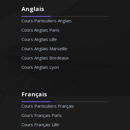
Anglais
Cours Particuliers Anglais
Cours Anglais Paris
Cours Anglais Lille
Cours Anglais Marseille
Cours Anglais Bordeaux
Cours Anglais Lyon
Français
Cours Particuliers Français
Cours Français Paris
Cours Français Lille