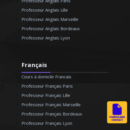
Professeur Anglais Paris
Professeur Anglais Lille
Professeur Anglais Marseille
Professeur Anglais Bordeaux
Professeur Anglais Lyon
Français
Cours à domicile Francais
Professeur Français Paris
Professeur Français Lille
Professeur Français Marseille
Professeur Français Bordeaux
Professeur Français Lyon