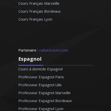
Cours Français Marseille
Cours Français Bordeaux
Cours Français Lyon
Partenaire :
culturecours.com
Espagnol
Cours à domicile Espagnol
Professeur Espagnol Paris
Professeur Espagnol Lille
Professeur Espagnol Marseille
Professeur Espagnol Bordeaux
Professeur Espagnol Lyon