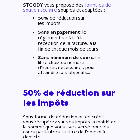
STOODY
vous propose des
formules de
soutien scolaire
souples et adaptées :
50%
de réduction sur
les
imp
ôts
Sans engagement
: le
règlement se fait à la
réception de la facture, à la
fin de chaque mois de cours
Sans minimum de cours
: un
libre choix du nombre
d’heures nécessaires pour
atteindre ses objectifs...
50% de réduction
sur
les impôts
Sous forme de déduction ou de crédit,
vous récupérez sur vos impôts la moitié de
la somme que vous avez versé pour les
cours particuliers au titre de l'emploi à
domicile.