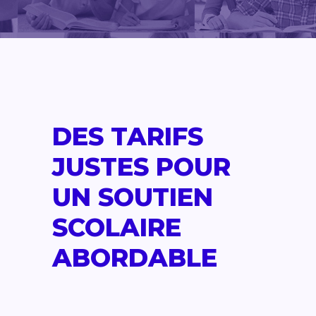
DES TARIFS
JUSTES POUR
UN SOUTIEN
SCOLAIRE
ABORDABLE