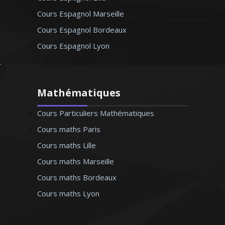
Cours Espagnol Marseille
Cours Espagnol Bordeaux
Cours Espagnol Lyon
Mathématiques
Cours Particuliers Mathématiques
Cours maths Paris
Cours maths Lille
Cours maths Marseille
Cours maths Bordeaux
Cours maths Lyon