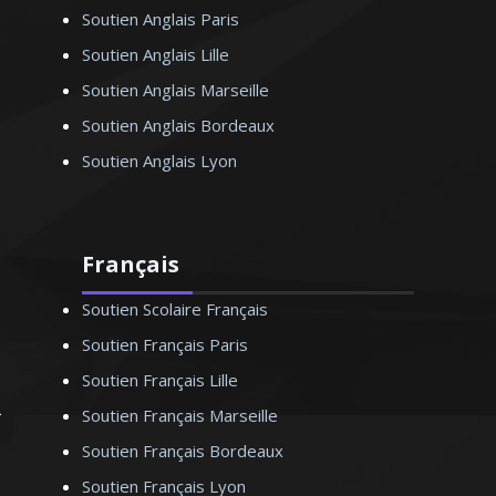
Soutien Anglais Paris
Soutien Anglais Lille
Soutien Anglais Marseille
Soutien Anglais Bordeaux
Soutien Anglais Lyon
Français
Soutien Scolaire Français
Soutien Français Paris
Soutien Français Lille
Soutien Français Marseille
Soutien Français Bordeaux
Soutien Français Lyon