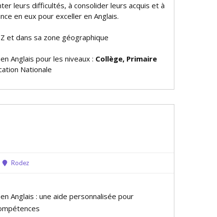
er leurs difficultés, à consolider leurs acquis et à
nce en eux pour exceller en Anglais.
Z et dans sa zone géographique
 en Anglais pour les niveaux :
Collège, Primaire
ation Nationale
Rodez
 en Anglais : une aide personnalisée pour
compétences