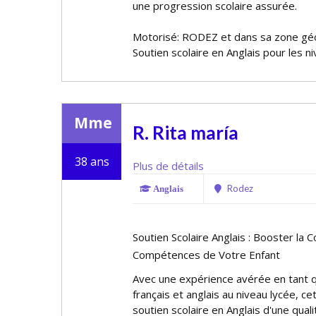
une progression scolaire assurée.
Motorisé: RODEZ et dans sa zone gé
Soutien scolaire en Anglais pour les n
Mme
R. Rita maría
38 ans
Plus de détails
Rodez
Anglais
Soutien Scolaire Anglais : Booster la C
Compétences de Votre Enfant
Avec une expérience avérée en tant q
français et anglais au niveau lycée, cet
soutien scolaire en Anglais d'une quali