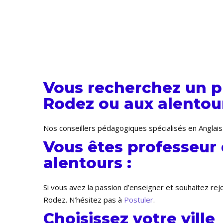
Vous recherchez un pr
Rodez ou aux alentour
Nos conseillers pédagogiques spécialisés en Anglais
Vous êtes professeur 
alentours :
Si vous avez la passion d’enseigner et souhaitez re
Rodez. N’hésitez pas à
Postuler
.
Choisissez votre ville