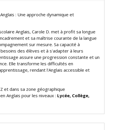
e Anglais : Une approche dynamique et
scolaire Anglais, Carole D. met à profit sa longue
ncadrement et sa maîtrise courante de la langue
accompagnement sur mesure. Sa capacité à
besoins des élèves et à s'adapter à leurs
ntissage assure une progression constante et un
nce. Elle transforme les difficultés en
pprentissage, rendant l'Anglais accessible et
Z et dans sa zone géographique
 en Anglais pour les niveaux :
Lycée, Collège,