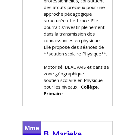
professionnelles, constituent
des atouts précieux pour une
approche pédagogique
structurée et efficace. Elle
pourrait s'investir pleinement
dans la transmission des
connaissances en physique.
Elle propose des séances de
**soutien scolaire Physique**.
Motorisé: BEAUVAIS et dans sa
zone géographique
Soutien scolaire en Physique
pour les niveaux :
Collège,
Primaire
Mme
B. Marieke