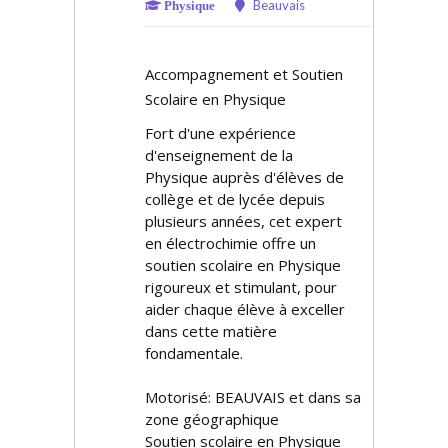
Beauvais
Physique
Accompagnement et Soutien
Scolaire en Physique
Fort d'une expérience
d'enseignement de la
Physique auprès d'élèves de
collège et de lycée depuis
plusieurs années, cet expert
en électrochimie offre un
soutien scolaire en Physique
rigoureux et stimulant, pour
aider chaque élève à exceller
dans cette matière
fondamentale.
Motorisé: BEAUVAIS et dans sa
zone géographique
Soutien scolaire en Physique