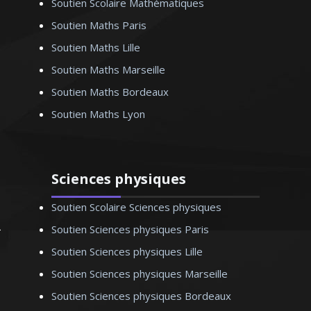
Soutien Scolaire Mathématiques
Soutien Maths Paris
Soutien Maths Lille
Madame D. Monique – Professeur
d’allemand - Lille
Soutien Maths Marseille
Soutien Maths Bordeaux
Soutien Maths Lyon
Sciences physiques
Soutien Scolaire Sciences physiques
Soutien Sciences physiques Paris
Soutien Sciences physiques Lille
Soutien Sciences physiques Marseille
Soutien Sciences physiques Bordeaux