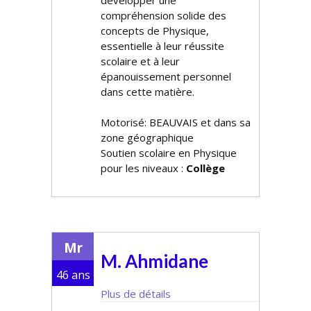
développer une
compréhension solide des
concepts de Physique,
essentielle à leur réussite
scolaire et à leur
épanouissement personnel
dans cette matière.
Motorisé: BEAUVAIS et dans sa
zone géographique
Soutien scolaire en Physique
pour les niveaux :
Collège
Mr
M. Ahmidane
46 ans
Plus de détails