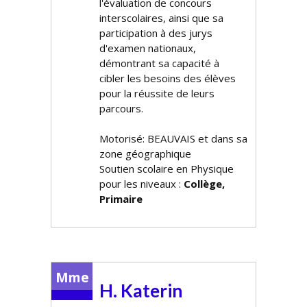
l'évaluation de concours
interscolaires, ainsi que sa
participation à des jurys
d'examen nationaux,
démontrant sa capacité à
cibler les besoins des élèves
pour la réussite de leurs
parcours.
Motorisé: BEAUVAIS et dans sa
zone géographique
Soutien scolaire en Physique
pour les niveaux :
Collège,
Primaire
Mme
H. Katerin