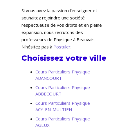
Si vous avez la passion d’enseigner et
souhaitez rejoindre une société
respectueuse de vos droits et en pleine
expansion, nous recrutons des
professeurs de Physique à Beauvais.
N’hésitez pas à
Postuler
.
Choisissez votre ville
Cours Particuliers Physique
ABANCOURT
Cours Particuliers Physique
ABBECOURT
Cours Particuliers Physique
ACY-EN-MULTIEN
Cours Particuliers Physique
AGEUX