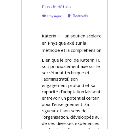
Plus de détails
Beauvais
Physique
Katerin H. : un soutien scolaire
en Physique axé sur la
méthode et la compréhension
Bien que le profil de Katerin H.
soit principalement axé sur le
secrétariat technique et
l'administratif, son
engagement profond et sa
capacité d'adaptation laissent
entrevoir un potentiel certain
pour l'enseignement. Sa
rigueur et son sens de
l'organisation, développés au fil
de ses diverses expériences