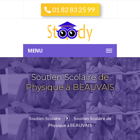
01 82 83 25 99
MENU
Soutien Scolaire
de
Physique à BEAUVAIS
Soutien Scolaire
Soutien Scolaire de
Physique à BEAUVAIS