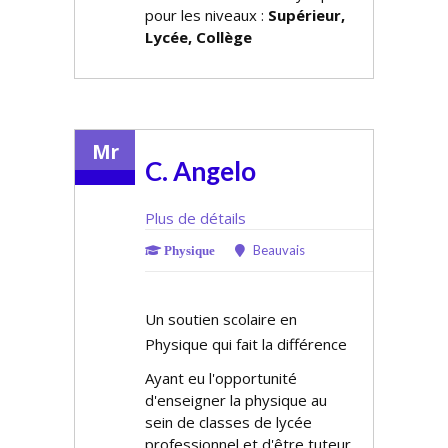
pour les niveaux :
Supérieur,
Lycée, Collège
Mr
C. Angelo
Plus de détails
Beauvais
Physique
Un soutien scolaire en
Physique qui fait la différence
Ayant eu l'opportunité
d'enseigner la physique au
sein de classes de lycée
professionnel et d'être tuteur