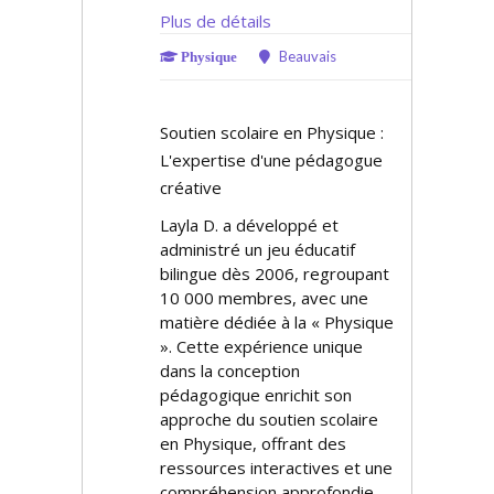
Plus de détails
Beauvais
Physique
Soutien scolaire en Physique :
L'expertise d'une pédagogue
créative
Layla D. a développé et
administré un jeu éducatif
bilingue dès 2006, regroupant
10 000 membres, avec une
matière dédiée à la « Physique
». Cette expérience unique
dans la conception
pédagogique enrichit son
approche du soutien scolaire
en Physique, offrant des
ressources interactives et une
compréhension approfondie