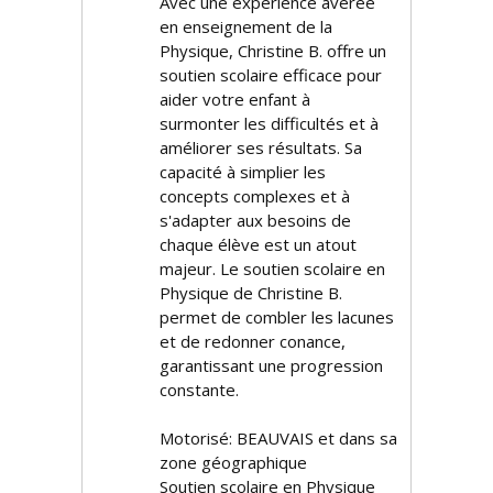
Avec une expérience avérée
en enseignement de la
Physique, Christine B. offre un
soutien scolaire efficace pour
aider votre enfant à
surmonter les difficultés et à
améliorer ses résultats. Sa
capacité à simplifier les
concepts complexes et à
s'adapter aux besoins de
chaque élève est un atout
majeur. Le soutien scolaire en
Physique de Christine B.
permet de combler les lacunes
et de redonner confiance,
garantissant une progression
constante.
Motorisé: BEAUVAIS et dans sa
zone géographique
Soutien scolaire en Physique