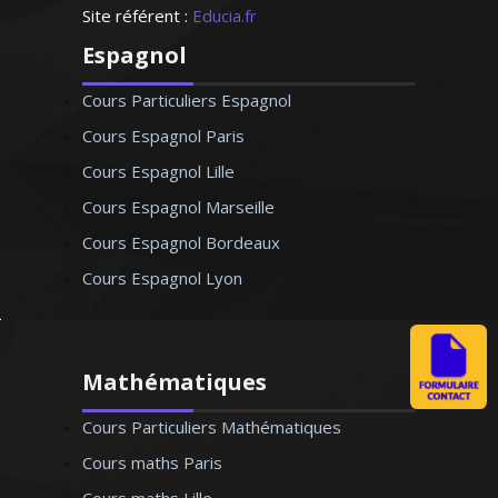
Site référent :
Educia.fr
Espagnol
Cours Particuliers Espagnol
Cours Espagnol Paris
Cours Espagnol Lille
Cours Espagnol Marseille
Cours Espagnol Bordeaux
Cours Espagnol Lyon
Mathématiques
Cours Particuliers Mathématiques
Cours maths Paris