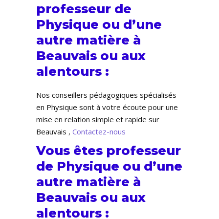
professeur de
Physique ou d’une
autre matière à
Beauvais ou aux
alentours :
Nos conseillers pédagogiques spécialisés
en Physique sont à votre écoute pour une
mise en relation simple et rapide sur
Beauvais ,
Contactez-nous
Vous êtes professeur
de Physique ou d’une
autre matière à
Beauvais ou aux
alentours :