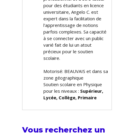
pour des étudiants en licence
universitaire, Angelo C. est
expert dans la facilitation de
l'apprentissage de notions
parfois complexes. Sa capacité
à se connecter avec un public
varié fait de lui un atout
précieux pour le soutien
scolaire.
Motorisé: BEAUVAIS et dans sa
zone géographique
Soutien scolaire en Physique
pour les niveaux :
Supérieur,
Lycée, Collège, Primaire
Vous recherchez un