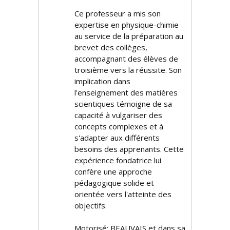
Ce professeur a mis son
expertise en physique-chimie
au service de la préparation au
brevet des collèges,
accompagnant des élèves de
troisième vers la réussite. Son
implication dans
l'enseignement des matières
scientifiques témoigne de sa
capacité à vulgariser des
concepts complexes et à
s'adapter aux différents
besoins des apprenants. Cette
expérience fondatrice lui
confère une approche
pédagogique solide et
orientée vers l'atteinte des
objectifs.
Motorisé: BEAUVAIS et dans sa