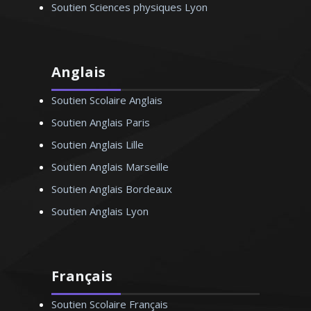
Soutien Sciences physiques Lyon
Anglais
Soutien Scolaire Anglais
Soutien Anglais Paris
Soutien Anglais Lille
Soutien Anglais Marseille
Soutien Anglais Bordeaux
Soutien Anglais Lyon
Français
Soutien Scolaire Français