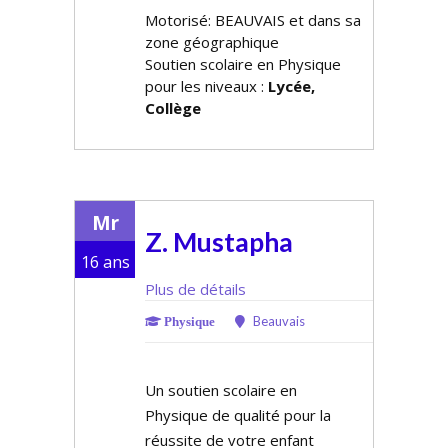
Motorisé: BEAUVAIS et dans sa
zone géographique
Soutien scolaire en Physique
pour les niveaux :
Lycée,
Collège
Mr
Z. Mustapha
16 ans
Plus de détails
Beauvais
Physique
Un soutien scolaire en
Physique de qualité pour la
réussite de votre enfant