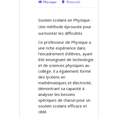
Beauvais
Physique
Soutien scolaire en Physique :
Une méthode éprouvée pour
surmonter les difficultés
Ce professeur de Physique a
une riche expérience dans
l'encadrement d'élèves, ayant
été enseignant de technologie
et de sciences physiques au
collège. Il a également formé
des lycéens en
mathématiques et électricité,
démontrant sa capacité à
analyser les besoins
spécifiques de chacun pour un
soutien scolaire efficace et
ciblé.