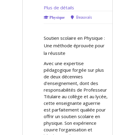
Plus de détails
Beauvais
Physique
Soutien scolaire en Physique :
Une méthode éprouvée pour
la réussite
Avec une expertise
pédagogique forgée sur plus
de deux décennies
d'enseignement, dont des
responsabilités de Professeur
Titulaire au collège et au lycée,
cette enseignante aguerrie
est parfaitement qualifiée pour
offrir un soutien scolaire en
physique. Son expérience
couvre l'organisation et