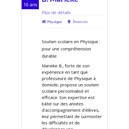
16 ans
Plus de détails
Beauvais
Physique
Soutien scolaire en Physique :
pour une compréhension
durable
Marieke B., forte de son
expérience en tant que
professeure de Physique à
domicile, propose un soutien
scolaire personnalisé et
efficace. Son expertise est
bâtie sur des années
d'accompagnement d'élèves,
leur permettant de surmonter
les difficultés et de