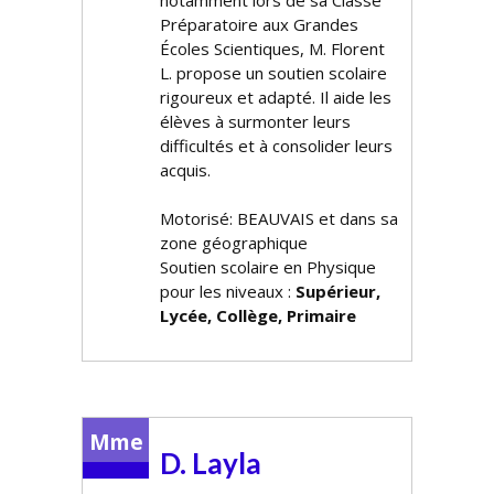
notamment lors de sa Classe
Préparatoire aux Grandes
Écoles Scientifiques, M. Florent
L. propose un soutien scolaire
rigoureux et adapté. Il aide les
élèves à surmonter leurs
difficultés et à consolider leurs
acquis.
Motorisé: BEAUVAIS et dans sa
zone géographique
Soutien scolaire en Physique
pour les niveaux :
Supérieur,
Lycée, Collège, Primaire
Mme
D. Layla