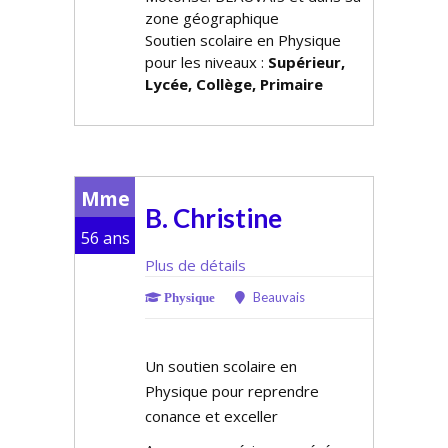
zone géographique
Soutien scolaire en Physique
pour les niveaux :
Supérieur,
Lycée, Collège, Primaire
Mme
B. Christine
56 ans
Plus de détails
Beauvais
Physique
Un soutien scolaire en
Physique pour reprendre
confiance et exceller