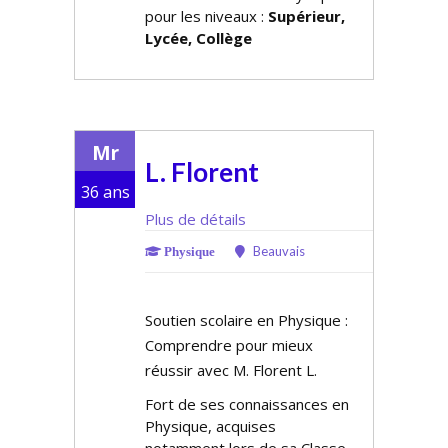
pour les niveaux :
Supérieur,
Lycée, Collège
Mr
L. Florent
36 ans
Plus de détails
Beauvais
Physique
Soutien scolaire en Physique :
Comprendre pour mieux
réussir avec M. Florent L.
Fort de ses connaissances en
Physique, acquises