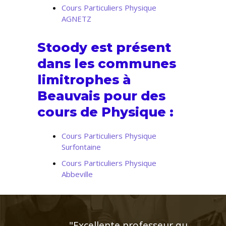
Cours Particuliers Physique
AGNETZ
Stoody est présent
dans les communes
limitrophes à
Beauvais pour des
cours de Physique :
Cours Particuliers Physique
Surfontaine
Cours Particuliers Physique
Abbeville
"Le professeur STOODY a