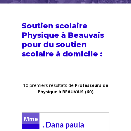
Soutien scolaire
Physique à Beauvais
pour du
soutien
scolaire
à domicile :
10 premiers résultats de
Professeurs de
Physique à BEAUVAIS (60)
Mme
. Dana paula