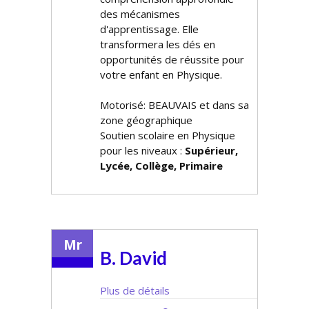
des mécanismes
d'apprentissage. Elle
transformera les défis en
opportunités de réussite pour
votre enfant en Physique.
Motorisé: BEAUVAIS et dans sa
zone géographique
Soutien scolaire en Physique
pour les niveaux :
Supérieur,
Lycée, Collège, Primaire
Mr
B. David
Plus de détails