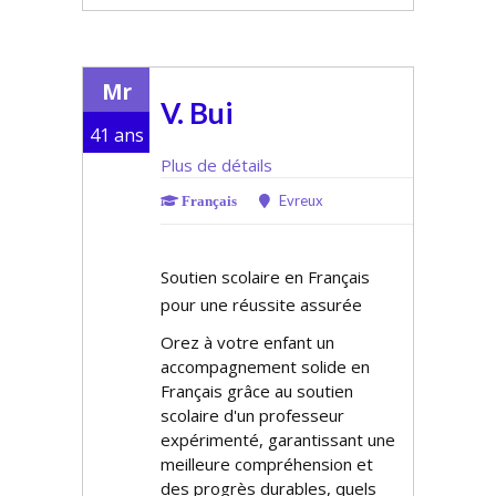
Mr
V. Bui
41 ans
Plus de détails
Evreux
Français
Soutien scolaire en Français
pour une réussite assurée
Offrez à votre enfant un
accompagnement solide en
Français grâce au soutien
scolaire d'un professeur
expérimenté, garantissant une
meilleure compréhension et
des progrès durables, quels