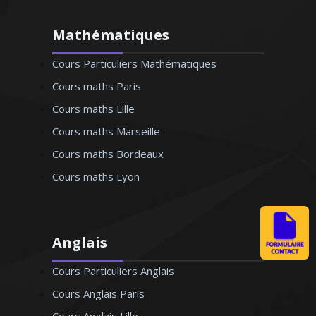
Mathématiques
Cours Particuliers Mathématiques
Cours maths Paris
Cours maths Lille
Cours maths Marseille
Cours maths Bordeaux
Cours maths Lyon
Anglais
Cours Particuliers Anglais
Cours Anglais Paris