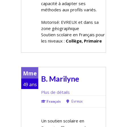
capacité à adapter ses
méthodes aux profils variés.
Motorisé: EVREUX et dans sa
zone géographique
Soutien scolaire en Français pour
les niveaux :
Collège, Primaire
Mme
B. Marilyne
49 ans
Plus de détails
Evreux
Français
Un soutien scolaire en