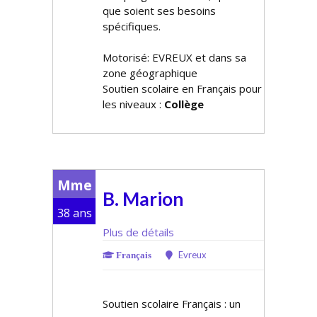
que soient ses besoins
spécifiques.
Motorisé: EVREUX et dans sa
zone géographique
Soutien scolaire en Français pour
les niveaux :
Collège
Mme
B. Marion
38 ans
Plus de détails
Evreux
Français
Soutien scolaire Français : un