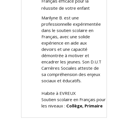
Français efficace pour la
réussite de votre enfant
Marilyne B. est une
professionnelle expérimentée
dans le soutien scolaire en
Français, avec une solide
expérience en aide aux
devoirs et une capacité
démontrée à motiver et
encadrer les jeunes. Son D.U.T
Carrières Sociales atteste de
sa compréhension des enjeux
sociaux et éducatifs.
Habite à EVREUX
Soutien scolaire en Français pour
les niveaux :
Collège, Primaire