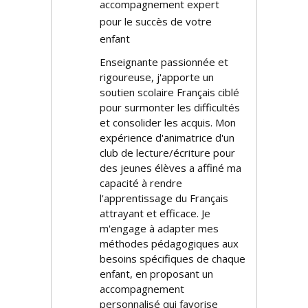
accompagnement expert
pour le succès de votre
enfant
Enseignante passionnée et
rigoureuse, j'apporte un
soutien scolaire Français ciblé
pour surmonter les difficultés
et consolider les acquis. Mon
expérience d'animatrice d'un
club de lecture/écriture pour
des jeunes élèves a affiné ma
capacité à rendre
l'apprentissage du Français
attrayant et efficace. Je
m'engage à adapter mes
méthodes pédagogiques aux
besoins spécifiques de chaque
enfant, en proposant un
accompagnement
personnalisé qui favorise