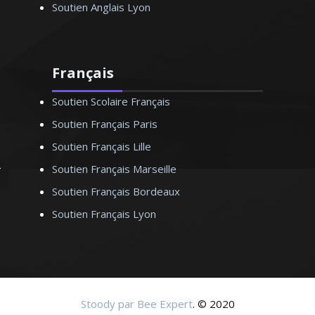
Soutien Anglais Lyon
Français
Soutien Scolaire Français
Soutien Français Paris
Soutien Français Lille
Soutien Français Marseille
Soutien Français Bordeaux
Soutien Français Lyon
Stoody par Bee Expert
. © 2020