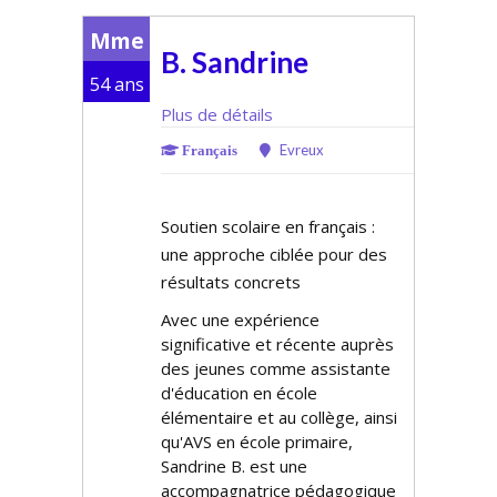
Mme
B. Sandrine
54 ans
Plus de détails
Evreux
Français
Soutien scolaire en français :
une approche ciblée pour des
résultats concrets
Avec une expérience
significative et récente auprès
des jeunes comme assistante
d'éducation en école
élémentaire et au collège, ainsi
qu'AVS en école primaire,
Sandrine B. est une
accompagnatrice pédagogique