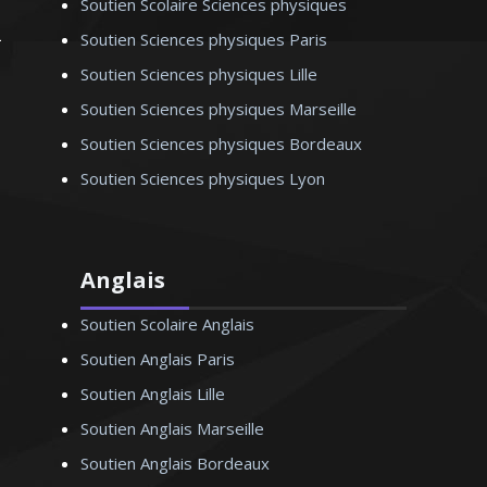
Soutien Scolaire Sciences physiques
Soutien Sciences physiques Paris
Madame S. Véronique - Professeur
de physique/chimie – Strasbourg
Soutien Sciences physiques Lille
Soutien Sciences physiques Marseille
Soutien Sciences physiques Bordeaux
Soutien Sciences physiques Lyon
Anglais
Soutien Scolaire Anglais
Soutien Anglais Paris
Soutien Anglais Lille
Soutien Anglais Marseille
Soutien Anglais Bordeaux