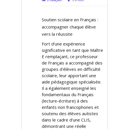
Soutien scolaire en Français :
accompagner chaque élève
vers la réussite
Fort d'une expérience
significative en tant que Maître
E remplaçant, ce professeur
de Français a accompagné des
groupes d'élèves en difficulté
scolaire, leur apportant une
aide pédagogique spécialisée.
Il a également enseigné les
fondamentaux du Français
(lecture-écriture) à des
enfants non francophones et
soutenu des élèves autistes
dans le cadre d'une CLIS,
démontrant une réelle