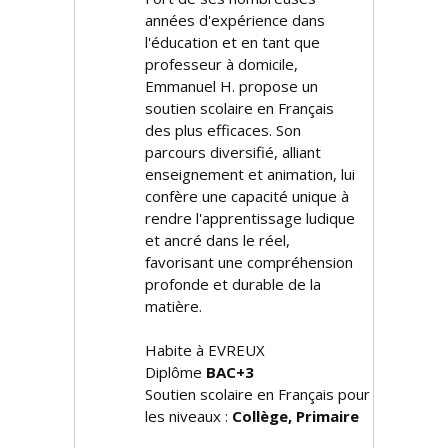
années d'expérience dans
l'éducation et en tant que
professeur à domicile,
Emmanuel H. propose un
soutien scolaire en Français
des plus efficaces. Son
parcours diversifié, alliant
enseignement et animation, lui
confère une capacité unique à
rendre l'apprentissage ludique
et ancré dans le réel,
favorisant une compréhension
profonde et durable de la
matière.
Habite à EVREUX
Diplôme
BAC+3
Soutien scolaire en Français pour
les niveaux :
Collège, Primaire