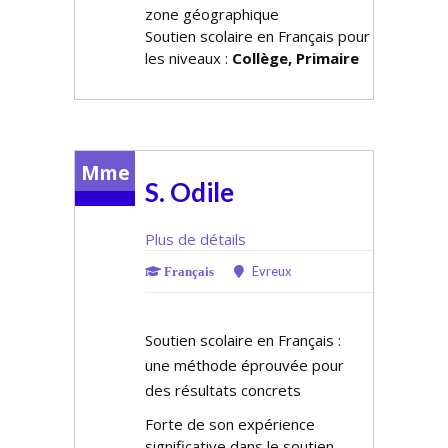
zone géographique
Soutien scolaire en Français pour
les niveaux :
Collège, Primaire
Mme
S. Odile
Plus de détails
Evreux
Français
Soutien scolaire en Français :
une méthode éprouvée pour
des résultats concrets
Forte de son expérience
significative dans le soutien