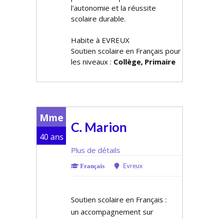
l'autonomie et la réussite
scolaire durable.
Habite à EVREUX
Soutien scolaire en Français pour
les niveaux :
Collège, Primaire
Mme
C. Marion
40 ans
Plus de détails
Evreux
Français
Soutien scolaire en Français :
un accompagnement sur