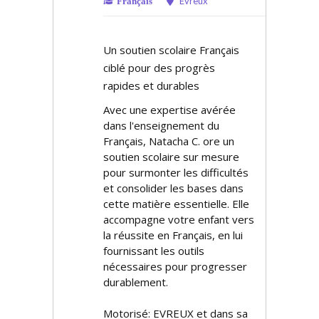
Evreux
Français
Un soutien scolaire Français
ciblé pour des progrès
rapides et durables
Avec une expertise avérée
dans l'enseignement du
Français, Natacha C. offre un
soutien scolaire sur mesure
pour surmonter les difficultés
et consolider les bases dans
cette matière essentielle. Elle
accompagne votre enfant vers
la réussite en Français, en lui
fournissant les outils
nécessaires pour progresser
durablement.
Motorisé: EVREUX et dans sa