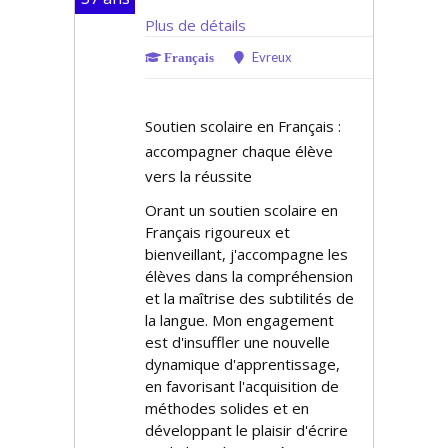
Plus de détails
Evreux
Français
Soutien scolaire en Français :
accompagner chaque élève
vers la réussite
Offrant un soutien scolaire en
Français rigoureux et
bienveillant, j'accompagne les
élèves dans la compréhension
et la maîtrise des subtilités de
la langue. Mon engagement
est d'insuffler une nouvelle
dynamique d'apprentissage,
en favorisant l'acquisition de
méthodes solides et en
développant le plaisir d'écrire