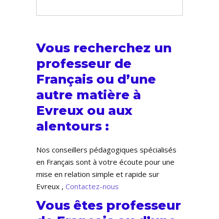
Vous recherchez un
professeur de
Français ou d’une
autre matière à
Evreux ou aux
alentours :
Nos conseillers pédagogiques spécialisés
en Français sont à votre écoute pour une
mise en relation simple et rapide sur
Evreux ,
Contactez-nous
Vous êtes professeur