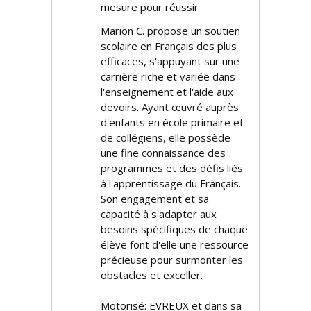
mesure pour réussir
Marion C. propose un soutien
scolaire en Français des plus
efficaces, s'appuyant sur une
carrière riche et variée dans
l'enseignement et l'aide aux
devoirs. Ayant œuvré auprès
d'enfants en école primaire et
de collégiens, elle possède
une fine connaissance des
programmes et des défis liés
à l'apprentissage du Français.
Son engagement et sa
capacité à s'adapter aux
besoins spécifiques de chaque
élève font d'elle une ressource
précieuse pour surmonter les
obstacles et exceller.
Motorisé: EVREUX et dans sa