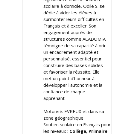
scolaire à domicile, Odile S. se
dédie à aider les élèves à
surmonter leurs difficultés en
Français et à exceller. Son
engagement auprès de
structures comme ACADOMIA
témoigne de sa capacité à offrir
un encadrement adapté et
personnalisé, essentiel pour
construire des bases solides
et favoriser la réussite. Elle
met un point d'honneur à
développer l'autonomie et la
confiance de chaque
apprenant.
Motorisé: EVREUX et dans sa
zone géographique
Soutien scolaire en Français pour
les niveaux :
Collège, Primaire