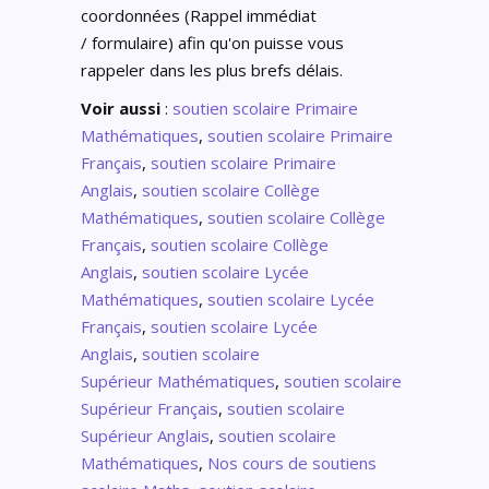
coordonnées (Rappel immédiat
/ formulaire) afin qu'on puisse vous
rappeler dans les plus brefs délais.
Voir aussi
:
soutien scolaire Primaire
Mathématiques
,
soutien scolaire Primaire
Français
,
soutien scolaire Primaire
Anglais
,
soutien scolaire Collège
Mathématiques
,
soutien scolaire Collège
Français
,
soutien scolaire Collège
Anglais
,
soutien scolaire Lycée
Mathématiques
,
soutien scolaire Lycée
Français
,
soutien scolaire Lycée
Anglais
,
soutien scolaire
Supérieur Mathématiques
,
soutien scolaire
Supérieur Français
,
soutien scolaire
Supérieur Anglais
,
soutien scolaire
Mathématiques
,
Nos cours de soutiens