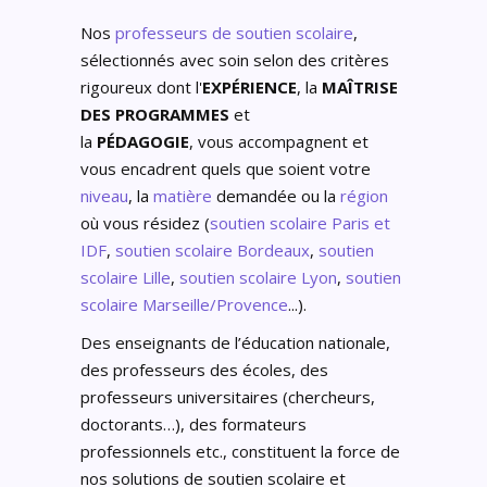
Nos
professeurs de soutien scolaire
,
sélectionnés avec soin selon des critères
rigoureux dont l'
EXPÉRIENCE
, la
MAÎTRISE
DES PROGRAMMES
et
la
PÉDAGOGIE
, vous accompagnent et
vous encadrent quels que soient votre
niveau
, la
matière
demandée ou la
région
où vous résidez (
soutien scolaire Paris et
IDF
,
soutien scolaire Bordeaux
,
soutien
scolaire Lille
,
soutien scolaire Lyon
,
soutien
scolaire Marseille/Provence
...).
Des enseignants de l’éducation nationale,
des professeurs des écoles, des
professeurs universitaires (chercheurs,
doctorants…), des formateurs
professionnels etc., constituent la force de
nos solutions de soutien scolaire et