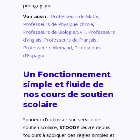
pédagogique.
Voir aussi :
Professeurs de Maths
,
Professeurs de Physique-chimie
,
Professeurs de Biologie/SVT
,
Professeurs
d'anglais
,
Professeurs de Français
,
Professeur d'Allemand
,
Professeurs
d'Espagnol
.
Un Fonctionnement
simple et fluide de
nos cours de soutien
scolaire
Soucieux d’optimiser son service de
soutien scolaire,
STOODY
œuvre depuis
toujours à appliquer des règles simples et