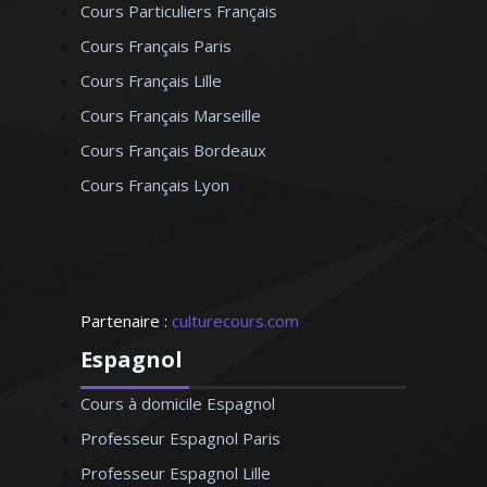
Cours Particuliers Français
Cours Français Paris
Cours Français Lille
Cours Français Marseille
Cours Français Bordeaux
Cours Français Lyon
Partenaire :
culturecours.com
Espagnol
Cours à domicile Espagnol
Professeur Espagnol Paris
Professeur Espagnol Lille