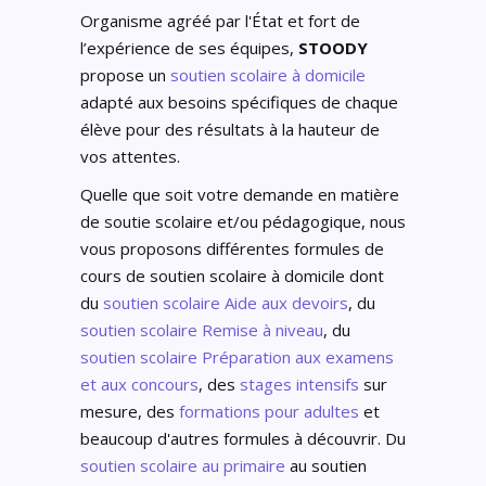
Organisme agréé par l'État et fort de
l’expérience de ses équipes,
STOODY
propose un
soutien scolaire à domicile
adapté aux besoins spécifiques de chaque
élève pour des résultats à la hauteur de
vos attentes.
Quelle que soit votre demande en matière
de soutie scolaire et/ou pédagogique, nous
vous proposons différentes formules de
cours de soutien scolaire à domicile dont
du
soutien scolaire Aide aux devoirs
, du
soutien scolaire Remise à niveau
, du
soutien scolaire Préparation aux examens
et aux concours
, des
stages intensifs
sur
mesure, des
formations pour adultes
et
beaucoup d'autres formules à découvrir. Du
soutien scolaire au primaire
au soutien