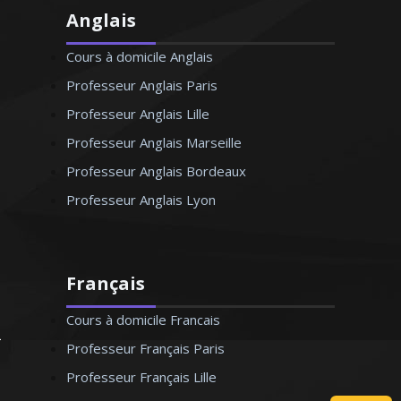
Anglais
Cours à domicile Anglais
Professeur Anglais Paris
Professeur Anglais Lille
Professeur Anglais Marseille
Professeur Anglais Bordeaux
Professeur Anglais Lyon
Français
Cours à domicile Francais
Professeur Français Paris
Professeur Français Lille