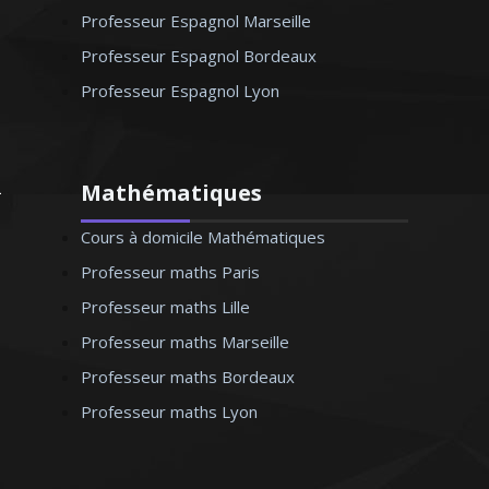
Professeur Espagnol Marseille
Professeur Espagnol Bordeaux
Professeur Espagnol Lyon
Mathématiques
Cours à domicile Mathématiques
Professeur maths Paris
Professeur maths Lille
Professeur maths Marseille
Professeur maths Bordeaux
Professeur maths Lyon