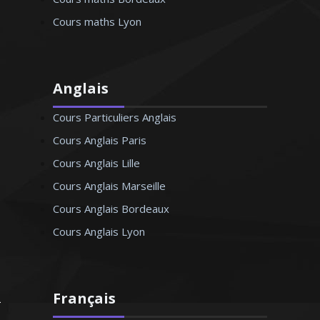
Cours maths Lyon
Anglais
Cours Particuliers Anglais
Cours Anglais Paris
Cours Anglais Lille
Cours Anglais Marseille
Cours Anglais Bordeaux
Cours Anglais Lyon
Français