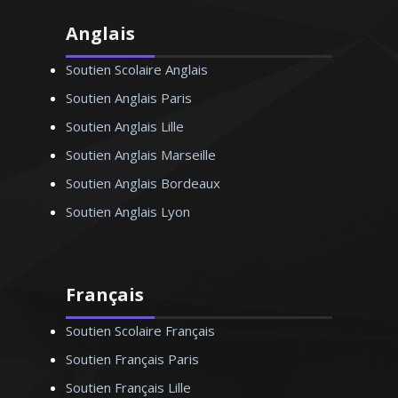
Anglais
Soutien Scolaire Anglais
Soutien Anglais Paris
Soutien Anglais Lille
Soutien Anglais Marseille
Soutien Anglais Bordeaux
Soutien Anglais Lyon
Français
Soutien Scolaire Français
Soutien Français Paris
Soutien Français Lille