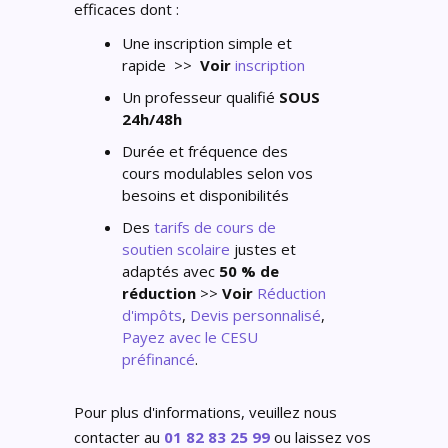
efficaces dont :
Une inscription simple et
rapide >>
Voir
inscription
Un professeur qualifié
SOUS
24h/48h
Durée et fréquence des
cours modulables selon vos
besoins et disponibilités
Des
tarifs de cours de
soutien scolaire
justes et
adaptés avec
50 % de
réduction
>>
Voir
Réduction
d'impôts
,
Devis personnalisé
,
Payez avec le CESU
préfinancé
.
Pour plus d'informations, veuillez nous
contacter au
01 82 83 25 99
ou laissez vos