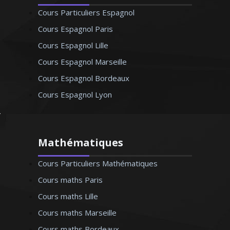
Cours Particuliers Espagnol
Cours Espagnol Paris
Cours Espagnol Lille
Cours Espagnol Marseille
Cours Espagnol Bordeaux
Cours Espagnol Lyon
Mathématiques
Cours Particuliers Mathématiques
Cours maths Paris
Cours maths Lille
Cours maths Marseille
Cours maths Bordeaux