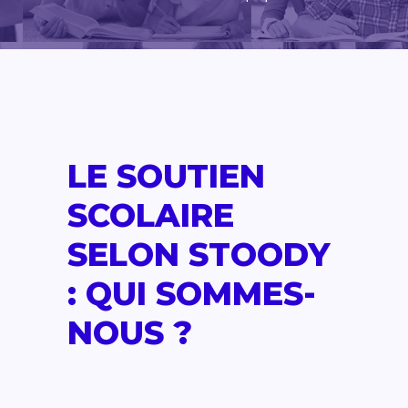
LE SOUTIEN
SCOLAIRE
SELON STOODY
: QUI SOMMES-
NOUS ?