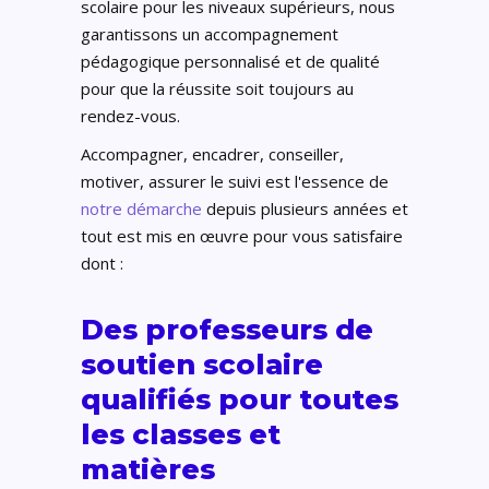
scolaire pour les niveaux supérieurs, nous
garantissons un accompagnement
pédagogique personnalisé et de qualité
pour que la réussite soit toujours au
rendez-vous.
Accompagner, encadrer, conseiller,
motiver, assurer le suivi est l'essence de
notre démarche
depuis plusieurs années et
tout est mis en œuvre pour vous satisfaire
dont :
Des professeurs de
soutien scolaire
qualifiés pour toutes
les classes et
matières