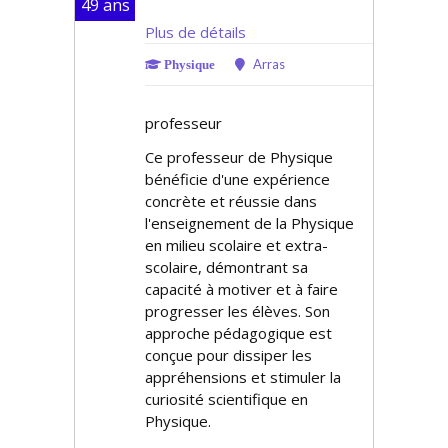
49 ans
Plus de détails
Arras
Physique
professeur
Ce professeur de Physique
bénéficie d'une expérience
concrète et réussie dans
l'enseignement de la Physique
en milieu scolaire et extra-
scolaire, démontrant sa
capacité à motiver et à faire
progresser les élèves. Son
approche pédagogique est
conçue pour dissiper les
appréhensions et stimuler la
curiosité scientifique en
Physique.