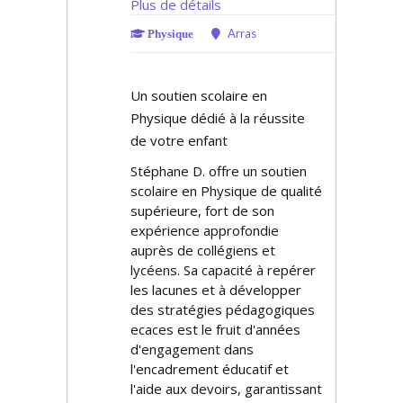
Plus de détails
Arras
Physique
Un soutien scolaire en
Physique dédié à la réussite
de votre enfant
Stéphane D. offre un soutien
scolaire en Physique de qualité
supérieure, fort de son
expérience approfondie
auprès de collégiens et
lycéens. Sa capacité à repérer
les lacunes et à développer
des stratégies pédagogiques
efficaces est le fruit d'années
d'engagement dans
l'encadrement éducatif et
l'aide aux devoirs, garantissant