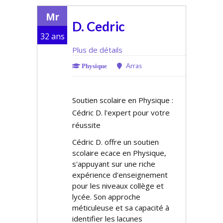
Mr
D. Cedric
32 ans
Plus de détails
Arras
Physique
Soutien scolaire en Physique :
Cédric D. l'expert pour votre
réussite
Cédric D. offre un soutien
scolaire efficace en Physique,
s'appuyant sur une riche
expérience d'enseignement
pour les niveaux collège et
lycée. Son approche
méticuleuse et sa capacité à
identifier les lacunes