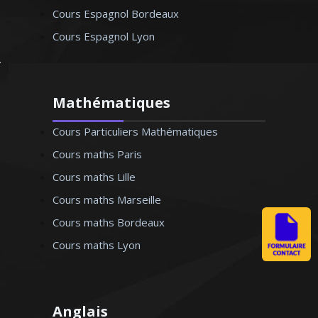
Cours Espagnol Bordeaux
Cours Espagnol Lyon
Mathématiques
Cours Particuliers Mathématiques
Cours maths Paris
Cours maths Lille
Cours maths Marseille
Cours maths Bordeaux
Cours maths Lyon
Anglais