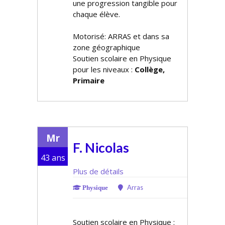
une progression tangible pour
chaque élève.
Motorisé: ARRAS et dans sa
zone géographique
Soutien scolaire en Physique
pour les niveaux :
Collège,
Primaire
Mr
F. Nicolas
43 ans
Plus de détails
Arras
Physique
Soutien scolaire en Physique :