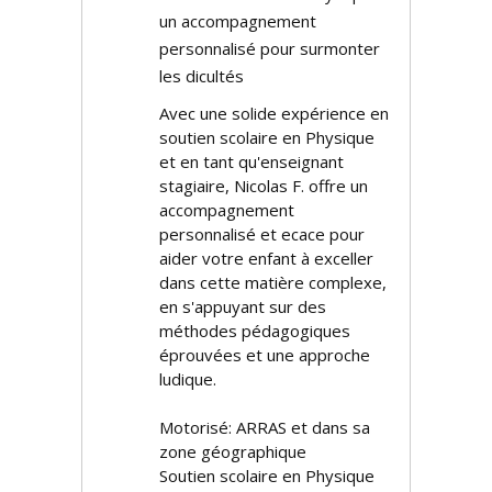
un accompagnement
personnalisé pour surmonter
les difficultés
Avec une solide expérience en
soutien scolaire en Physique
et en tant qu'enseignant
stagiaire, Nicolas F. offre un
accompagnement
personnalisé et efficace pour
aider votre enfant à exceller
dans cette matière complexe,
en s'appuyant sur des
méthodes pédagogiques
éprouvées et une approche
ludique.
Motorisé: ARRAS et dans sa
zone géographique
Soutien scolaire en Physique