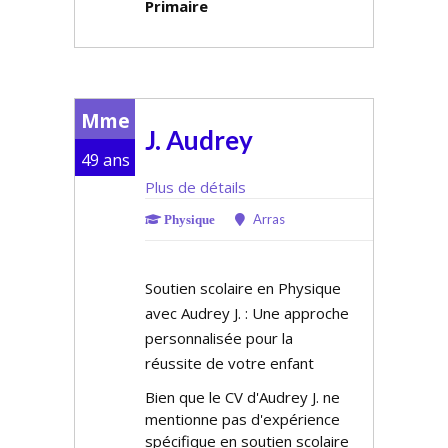
Primaire
Mme
J. Audrey
49 ans
Plus de détails
Arras
Physique
Soutien scolaire en Physique
avec Audrey J. : Une approche
personnalisée pour la
réussite de votre enfant
Bien que le CV d'Audrey J. ne
mentionne pas d'expérience
spécifique en soutien scolaire