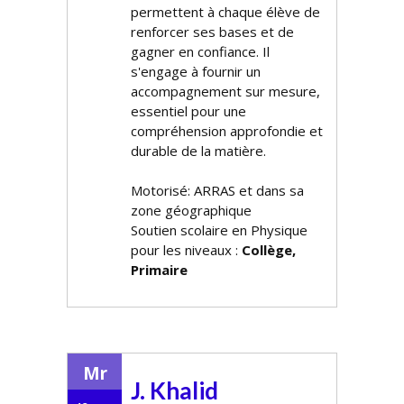
permettent à chaque élève de
renforcer ses bases et de
gagner en confiance. Il
s'engage à fournir un
accompagnement sur mesure,
essentiel pour une
compréhension approfondie et
durable de la matière.
Motorisé: ARRAS et dans sa
zone géographique
Soutien scolaire en Physique
pour les niveaux :
Collège,
Primaire
Mr
J. Khalid