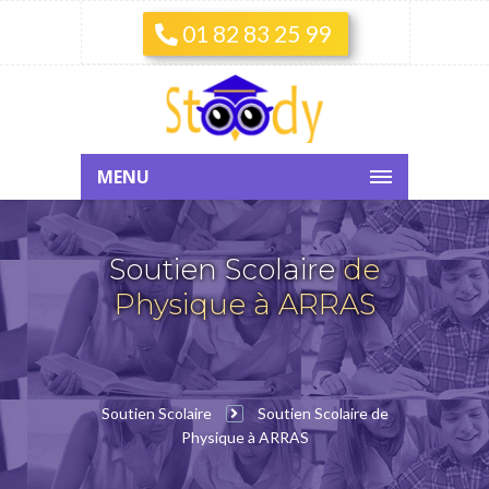
01 82 83 25 99
MENU
Soutien Scolaire
de
Physique à ARRAS
Soutien Scolaire
Soutien Scolaire de
Physique à ARRAS