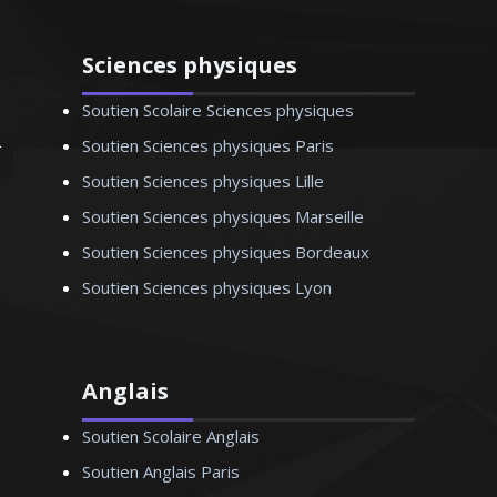
Monsieur H. Stéphane – Ingénieur
informaticien - Bordeaux
Sciences physiques
Soutien Scolaire Sciences physiques
Soutien Sciences physiques Paris
Soutien Sciences physiques Lille
Soutien Sciences physiques Marseille
Soutien Sciences physiques Bordeaux
Soutien Sciences physiques Lyon
Anglais
Soutien Scolaire Anglais
Soutien Anglais Paris