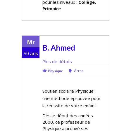
pour les niveaux :
Collège,
Primaire
Mr
B. Ahmed
50 ans
Plus de détails
Arras
Physique
Soutien scolaire Physique :
une méthode éprouvée pour
la réussite de votre enfant
Dès le début des années
2000, ce professeur de
Physique a prouvé ses