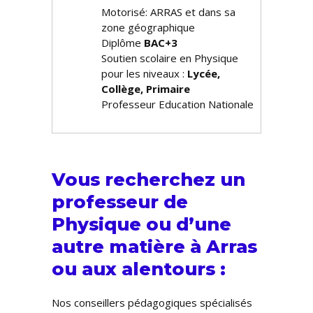
Motorisé: ARRAS et dans sa
zone géographique
Diplôme
BAC+3
Soutien scolaire en Physique
pour les niveaux :
Lycée,
Collège, Primaire
Professeur Education Nationale
Vous recherchez un
professeur de
Physique ou d’une
autre matière à Arras
ou aux alentours :
Nos conseillers pédagogiques spécialisés