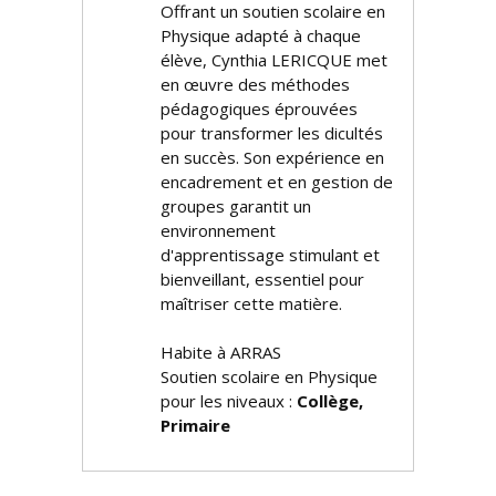
Offrant un soutien scolaire en
Physique adapté à chaque
élève, Cynthia LERICQUE met
en œuvre des méthodes
pédagogiques éprouvées
pour transformer les difficultés
en succès. Son expérience en
encadrement et en gestion de
groupes garantit un
environnement
d'apprentissage stimulant et
bienveillant, essentiel pour
maîtriser cette matière.
Habite à ARRAS
Soutien scolaire en Physique
pour les niveaux :
Collège,
Primaire