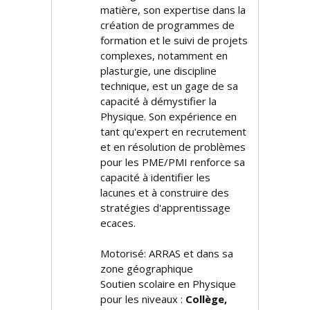
matière, son expertise dans la
création de programmes de
formation et le suivi de projets
complexes, notamment en
plasturgie, une discipline
technique, est un gage de sa
capacité à démystifier la
Physique. Son expérience en
tant qu'expert en recrutement
et en résolution de problèmes
pour les PME/PMI renforce sa
capacité à identifier les
lacunes et à construire des
stratégies d'apprentissage
efficaces.
Motorisé: ARRAS et dans sa
zone géographique
Soutien scolaire en Physique
pour les niveaux :
Collège,