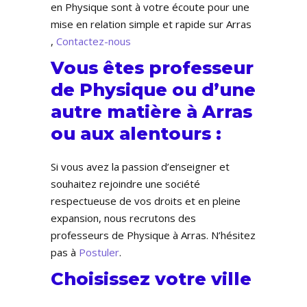
en Physique sont à votre écoute pour une
mise en relation simple et rapide sur Arras
,
Contactez-nous
Vous êtes professeur
de Physique ou d’une
autre matière à Arras
ou aux alentours :
Si vous avez la passion d’enseigner et
souhaitez rejoindre une société
respectueuse de vos droits et en pleine
expansion, nous recrutons des
professeurs de Physique à Arras. N’hésitez
pas à
Postuler
.
Choisissez votre ville