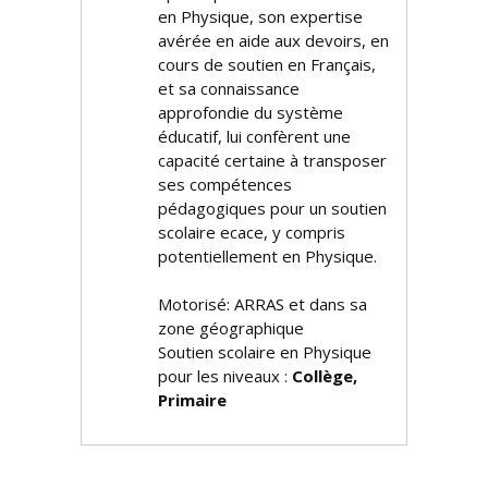
en Physique, son expertise
avérée en aide aux devoirs, en
cours de soutien en Français,
et sa connaissance
approfondie du système
éducatif, lui confèrent une
capacité certaine à transposer
ses compétences
pédagogiques pour un soutien
scolaire efficace, y compris
potentiellement en Physique.
Motorisé: ARRAS et dans sa
zone géographique
Soutien scolaire en Physique
pour les niveaux :
Collège,
Primaire