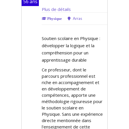
56 ans
Plus de détails
Arras
Physique
Soutien scolaire en Physique :
développer la logique et la
compréhension pour un
apprentissage durable
Ce professeur, dont le
parcours professionnel est
riche en accompagnement et
en développement de
compétences, apporte une
méthodologie rigoureuse pour
le soutien scolaire en
Physique. Sans une expérience
directe mentionnée dans
l'enseignement de cette