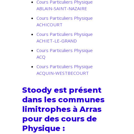
Cours Particuliers Physique
ABLAIN-SAINT-NAZAIRE
Cours Particuliers Physique
ACHICOURT
Cours Particuliers Physique
ACHIET-LE-GRAND
Cours Particuliers Physique
ACQ
Cours Particuliers Physique
ACQUIN-WESTBECOURT
Stoody est présent
dans les communes
limitrophes à Arras
pour des cours de
Physique :