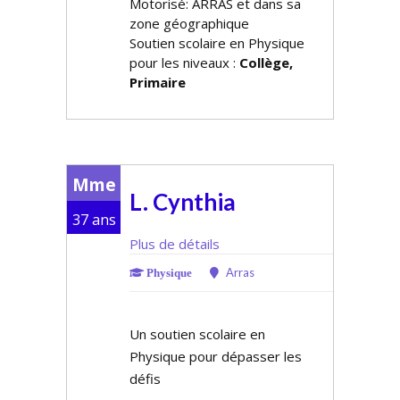
Motorisé: ARRAS et dans sa
zone géographique
Soutien scolaire en Physique
pour les niveaux :
Collège,
Primaire
Mme
L. Cynthia
37 ans
Plus de détails
Arras
Physique
Un soutien scolaire en
Physique pour dépasser les
défis