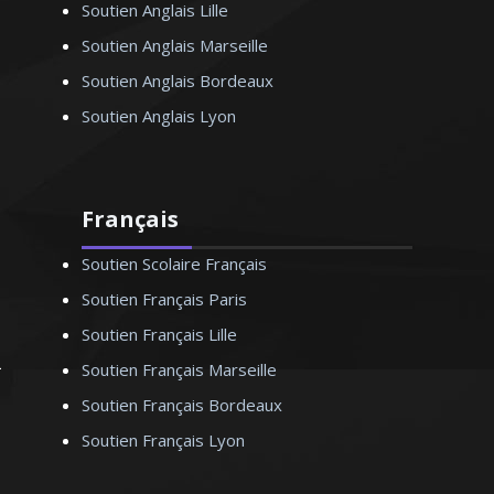
Soutien Anglais Lille
Soutien Anglais Marseille
Soutien Anglais Bordeaux
Soutien Anglais Lyon
Français
Soutien Scolaire Français
Soutien Français Paris
Soutien Français Lille
Soutien Français Marseille
Soutien Français Bordeaux
Soutien Français Lyon