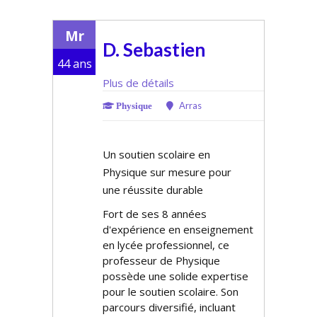
Mr
D. Sebastien
44 ans
Plus de détails
Arras
Physique
Un soutien scolaire en
Physique sur mesure pour
une réussite durable
Fort de ses 8 années
d'expérience en enseignement
en lycée professionnel, ce
professeur de Physique
possède une solide expertise
pour le soutien scolaire. Son
parcours diversifié, incluant