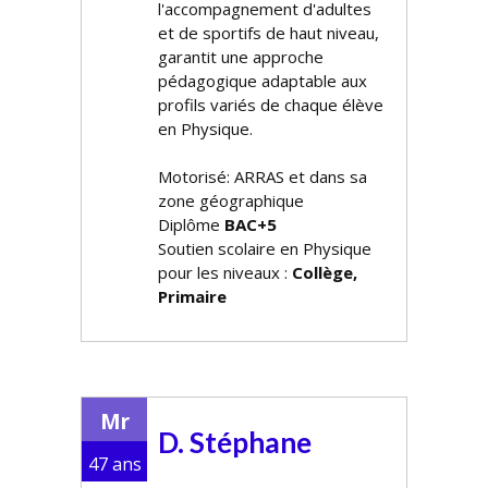
l'accompagnement d'adultes
et de sportifs de haut niveau,
garantit une approche
pédagogique adaptable aux
profils variés de chaque élève
en Physique.
Motorisé: ARRAS et dans sa
zone géographique
Diplôme
BAC+5
Soutien scolaire en Physique
pour les niveaux :
Collège,
Primaire
Mr
D. Stéphane
47 ans