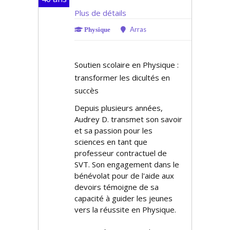
Plus de détails
Arras
Physique
Soutien scolaire en Physique :
transformer les difficultés en
succès
Depuis plusieurs années,
Audrey D. transmet son savoir
et sa passion pour les
sciences en tant que
professeur contractuel de
SVT. Son engagement dans le
bénévolat pour de l'aide aux
devoirs témoigne de sa
capacité à guider les jeunes
vers la réussite en Physique.