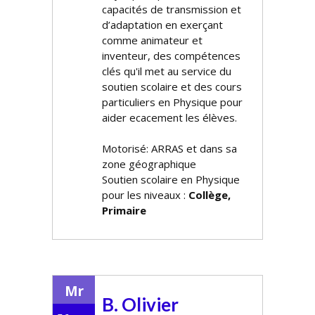
capacités de transmission et
d’adaptation en exerçant
comme animateur et
inventeur, des compétences
clés qu'il met au service du
soutien scolaire et des cours
particuliers en Physique pour
aider efficacement les élèves.
Motorisé: ARRAS et dans sa
zone géographique
Soutien scolaire en Physique
pour les niveaux :
Collège,
Primaire
Mr
B. Olivier