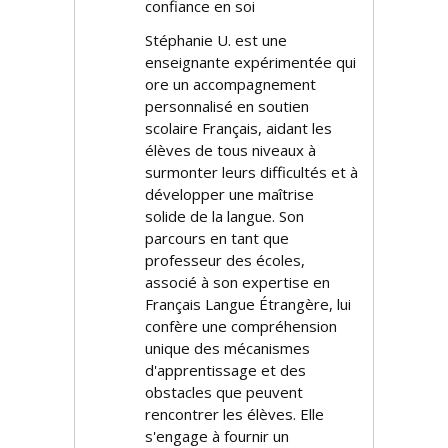
confiance en soi
Stéphanie U. est une
enseignante expérimentée qui
offre un accompagnement
personnalisé en soutien
scolaire Français, aidant les
élèves de tous niveaux à
surmonter leurs difficultés et à
développer une maîtrise
solide de la langue. Son
parcours en tant que
professeur des écoles,
associé à son expertise en
Français Langue Étrangère, lui
confère une compréhension
unique des mécanismes
d'apprentissage et des
obstacles que peuvent
rencontrer les élèves. Elle
s'engage à fournir un