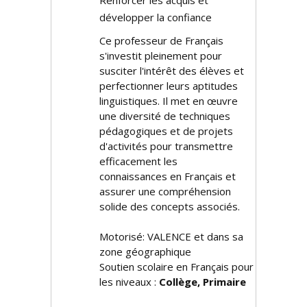
Renforcer les acquis et
développer la confiance
Ce professeur de Français
s'investit pleinement pour
susciter l'intérêt des élèves et
perfectionner leurs aptitudes
linguistiques. Il met en œuvre
une diversité de techniques
pédagogiques et de projets
d'activités pour transmettre
efficacement les
connaissances en Français et
assurer une compréhension
solide des concepts associés.
Motorisé: VALENCE et dans sa
zone géographique
Soutien scolaire en Français pour
les niveaux :
Collège, Primaire