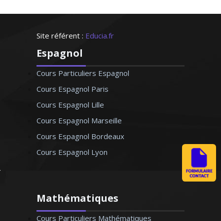
Site référent :
Educia.fr
Espagnol
Cours Particuliers Espagnol
Cours Espagnol Paris
Cours Espagnol Lille
Cours Espagnol Marseille
Cours Espagnol Bordeaux
Cours Espagnol Lyon
Mathématiques
Cours Particuliers Mathématiques