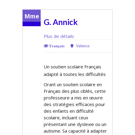
Mme
G. Annick
Plus de détails
Valence
Français
Un soutien scolaire Français
adapté à toutes les difficultés
Offrant un soutien scolaire en
Français des plus ciblés, cette
professeure a mis en œuvre
des stratégies efficaces pour
des enfants en difficulté
scolaire, incluant ceux
présentant une dyslexie ou un
autisme. Sa capacité à adapter