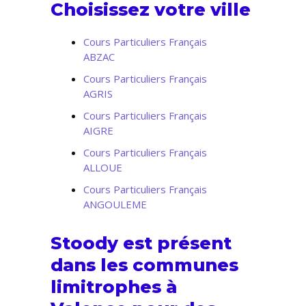
Choisissez votre ville
Cours Particuliers Français
ABZAC
Cours Particuliers Français
AGRIS
Cours Particuliers Français
AIGRE
Cours Particuliers Français
ALLOUE
Cours Particuliers Français
ANGOULEME
Stoody est présent
dans les communes
limitrophes à