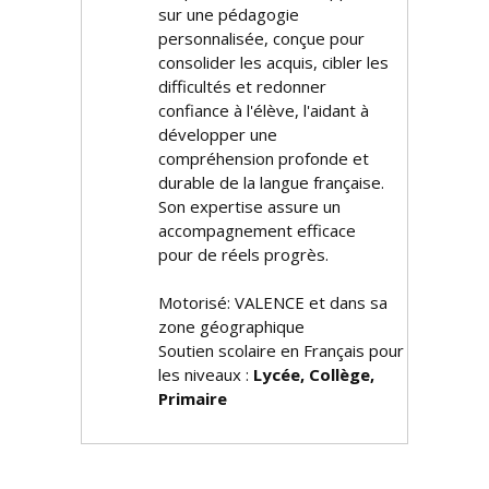
sur une pédagogie
personnalisée, conçue pour
consolider les acquis, cibler les
difficultés et redonner
confiance à l'élève, l'aidant à
développer une
compréhension profonde et
durable de la langue française.
Son expertise assure un
accompagnement efficace
pour de réels progrès.
Motorisé: VALENCE et dans sa
zone géographique
Soutien scolaire en Français pour
les niveaux :
Lycée, Collège,
Primaire