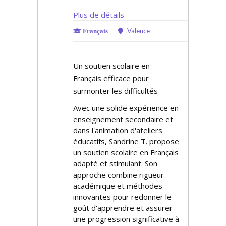
Plus de détails
Valence
Français
Un soutien scolaire en
Français efficace pour
surmonter les difficultés
Avec une solide expérience en
enseignement secondaire et
dans l'animation d'ateliers
éducatifs, Sandrine T. propose
un soutien scolaire en Français
adapté et stimulant. Son
approche combine rigueur
académique et méthodes
innovantes pour redonner le
goût d'apprendre et assurer
une progression significative à