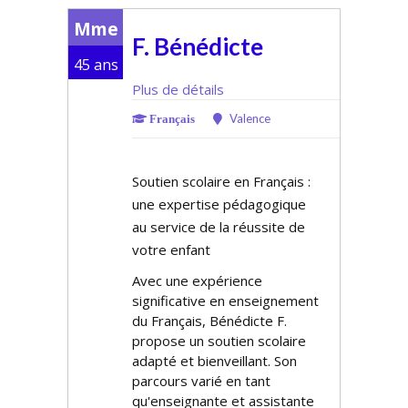
Mme
F. Bénédicte
45 ans
Plus de détails
Valence
Français
Soutien scolaire en Français :
une expertise pédagogique
au service de la réussite de
votre enfant
Avec une expérience
significative en enseignement
du Français, Bénédicte F.
propose un soutien scolaire
adapté et bienveillant. Son
parcours varié en tant
qu'enseignante et assistante