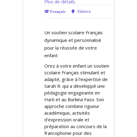
Plus de détails
Valence
Français
Un soutien scolaire Français
dynamique et personnalisé
pour la réussite de votre
enfant
Offrez à votre enfant un soutien
scolaire Français stimulant et
adapté, grâce à l'expertise de
Sarah R. qui a développé une
pédagogie engageante en
Haïti et au Burkina Faso. Son
approche combine rigueur
académique, activités
d'expression orale et
préparation au concours de la
francophonie pour des