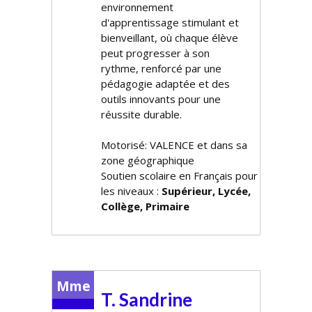
environnement
d'apprentissage stimulant et
bienveillant, où chaque élève
peut progresser à son
rythme, renforcé par une
pédagogie adaptée et des
outils innovants pour une
réussite durable.
Motorisé: VALENCE et dans sa
zone géographique
Soutien scolaire en Français pour
les niveaux :
Supérieur, Lycée,
Collège, Primaire
Mme
T. Sandrine