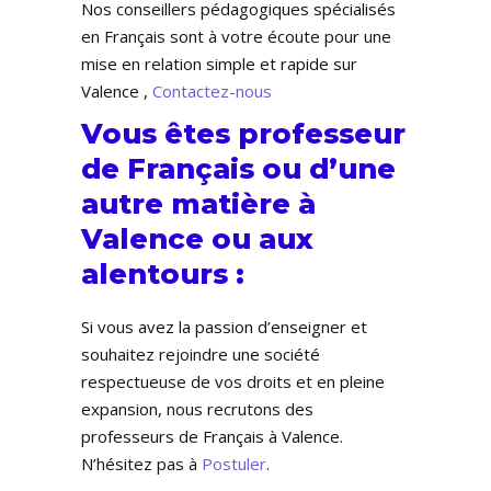
Nos conseillers pédagogiques spécialisés
en Français sont à votre écoute pour une
mise en relation simple et rapide sur
Valence ,
Contactez-nous
Vous êtes professeur
de Français ou d’une
autre matière à
Valence ou aux
alentours :
Si vous avez la passion d’enseigner et
souhaitez rejoindre une société
respectueuse de vos droits et en pleine
expansion, nous recrutons des
professeurs de Français à Valence.
N’hésitez pas à
Postuler
.