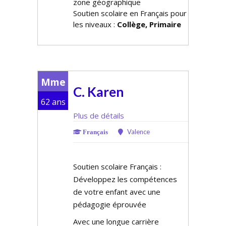
zone géographique
Soutien scolaire en Français pour
les niveaux :
Collège, Primaire
Mme
C. Karen
62 ans
Plus de détails
Valence
Français
Soutien scolaire Français :
Développez les compétences
de votre enfant avec une
pédagogie éprouvée
Avec une longue carrière