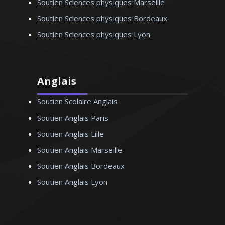
Soutien Sciences physiques Marseille
Monsieur S. Bernard - Professeur de
Soutien Sciences physiques Bordeaux
physique/chimie - Lille
Soutien Sciences physiques Lyon
Anglais
Soutien Scolaire Anglais
Soutien Anglais Paris
Soutien Anglais Lille
Soutien Anglais Marseille
Soutien Anglais Bordeaux
Soutien Anglais Lyon