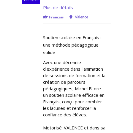
Plus de détails
Valence
Français
Soutien scolaire en Français :
une méthode pédagogique
solide
Avec une décennie
d'expérience dans l'animation
de sessions de formation et la
création de parcours
pédagogiques, Michel B. offre
un soutien scolaire efficace en
Français, conçu pour combler
les lacunes et renforcer la
confiance des élèves.
Motorisé: VALENCE et dans sa