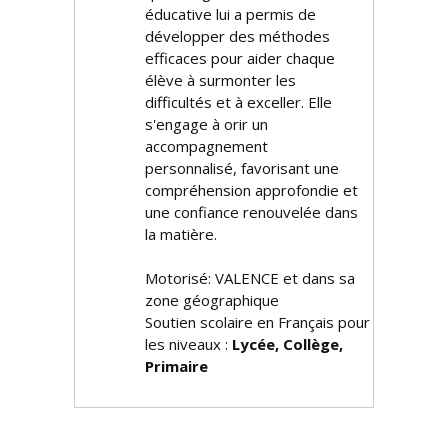
éducative lui a permis de
développer des méthodes
efficaces pour aider chaque
élève à surmonter les
difficultés et à exceller. Elle
s'engage à offrir un
accompagnement
personnalisé, favorisant une
compréhension approfondie et
une confiance renouvelée dans
la matière.
Motorisé: VALENCE et dans sa
zone géographique
Soutien scolaire en Français pour
les niveaux :
Lycée, Collège,
Primaire