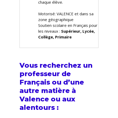
chaque élève.
Motorisé: VALENCE et dans sa
zone géographique
Soutien scolaire en Français pour
les niveaux :
Supérieur, Lycée,
Collège, Primaire
Vous recherchez un
professeur de
Français ou d’une
autre matière à
Valence ou aux
alentours :