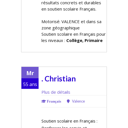
résultats concrets et durables
en soutien scolaire Français.
Motorisé: VALENCE et dans sa
zone géographique
Soutien scolaire en Français pour
les niveaux :
Collège, Primaire
Mr
. Christian
55 ans
Plus de détails
Valence
Français
Soutien scolaire en Français :