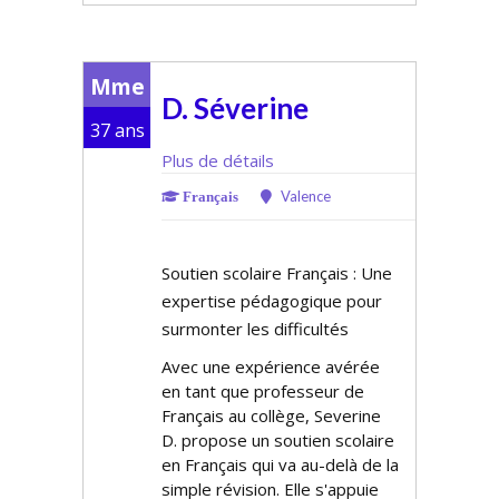
Mme
D. Séverine
37 ans
Plus de détails
Valence
Français
Soutien scolaire Français : Une
expertise pédagogique pour
surmonter les difficultés
Avec une expérience avérée
en tant que professeur de
Français au collège, Severine
D. propose un soutien scolaire
en Français qui va au-delà de la
simple révision. Elle s'appuie