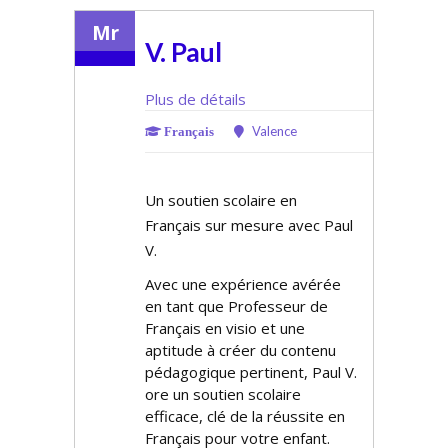
Mr
V. Paul
Plus de détails
Valence
Français
Un soutien scolaire en
Français sur mesure avec Paul
V.
Avec une expérience avérée
en tant que Professeur de
Français en visio et une
aptitude à créer du contenu
pédagogique pertinent, Paul V.
offre un soutien scolaire
efficace, clé de la réussite en
Français pour votre enfant.