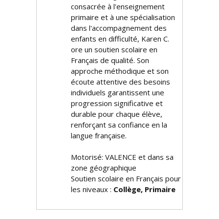
consacrée à l'enseignement
primaire et à une spécialisation
dans l'accompagnement des
enfants en difficulté, Karen C.
offre un soutien scolaire en
Français de qualité. Son
approche méthodique et son
écoute attentive des besoins
individuels garantissent une
progression significative et
durable pour chaque élève,
renforçant sa confiance en la
langue française.
Motorisé: VALENCE et dans sa
zone géographique
Soutien scolaire en Français pour
les niveaux :
Collège, Primaire