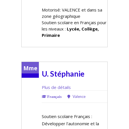
Motorisé: VALENCE et dans sa
zone géographique
Soutien scolaire en Français pour
les niveaux :
Lycée, Collège,
Primaire
Mme
U. Stéphanie
Plus de détails
Valence
Français
Soutien scolaire Français :
Développer l'autonomie et la