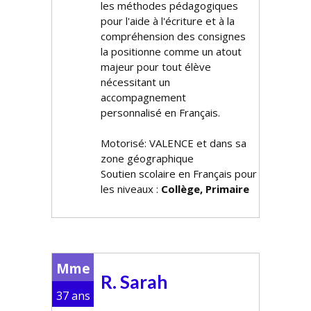
les méthodes pédagogiques
pour l'aide à l'écriture et à la
compréhension des consignes
la positionne comme un atout
majeur pour tout élève
nécessitant un
accompagnement
personnalisé en Français.
Motorisé: VALENCE et dans sa
zone géographique
Soutien scolaire en Français pour
les niveaux :
Collège, Primaire
Mme
R. Sarah
37 ans