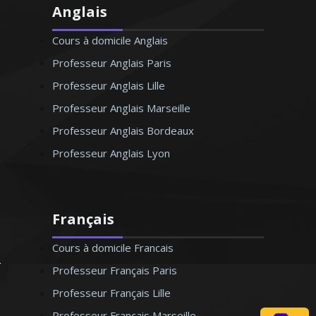
Anglais
Cours à domicile Anglais
Professeur Anglais Paris
Professeur Anglais Lille
Professeur Anglais Marseille
Professeur Anglais Bordeaux
Professeur Anglais Lyon
Français
Cours à domicile Francais
Professeur Français Paris
Professeur Français Lille
Professeur Français Marseille