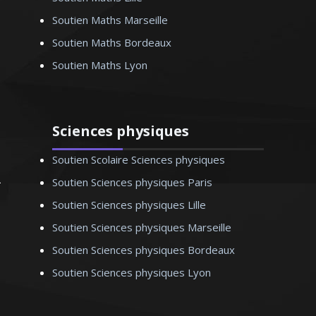
Soutien Maths Marseille
Soutien Maths Bordeaux
Soutien Maths Lyon
Sciences physiques
Soutien Scolaire Sciences physiques
Soutien Sciences physiques Paris
Soutien Sciences physiques Lille
Soutien Sciences physiques Marseille
Soutien Sciences physiques Bordeaux
Soutien Sciences physiques Lyon