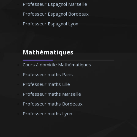
Professeur Espagnol Marseille
Professeur Espagnol Bordeaux
Professeur Espagnol Lyon
Mathématiques
Cours à domicile Mathématiques
Professeur maths Paris
Professeur maths Lille
Professeur maths Marseille
Professeur maths Bordeaux
Professeur maths Lyon