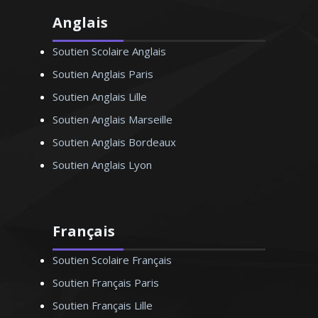
Anglais
Soutien Scolaire Anglais
Soutien Anglais Paris
Soutien Anglais Lille
Soutien Anglais Marseille
Soutien Anglais Bordeaux
Soutien Anglais Lyon
Français
Soutien Scolaire Français
Soutien Français Paris
Soutien Français Lille