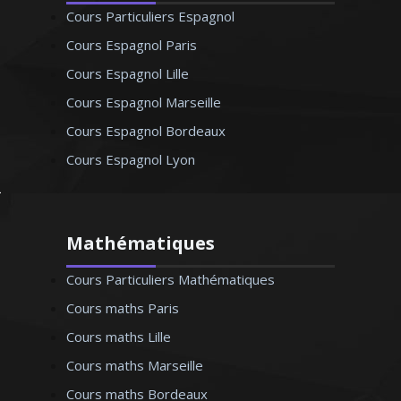
Cours Particuliers Espagnol
Cours Espagnol Paris
Cours Espagnol Lille
Cours Espagnol Marseille
Cours Espagnol Bordeaux
Cours Espagnol Lyon
Mathématiques
Cours Particuliers Mathématiques
Cours maths Paris
Cours maths Lille
Cours maths Marseille
Cours maths Bordeaux