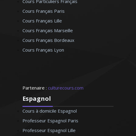
Cours Particuliers Français
Cours Français Paris
Cours Français Lille
Cours Français Marseille
Cours Français Bordeaux
Cours Français Lyon
Partenaire :
culturecours.com
Espagnol
Cours à domicile Espagnol
Professeur Espagnol Paris
Professeur Espagnol Lille