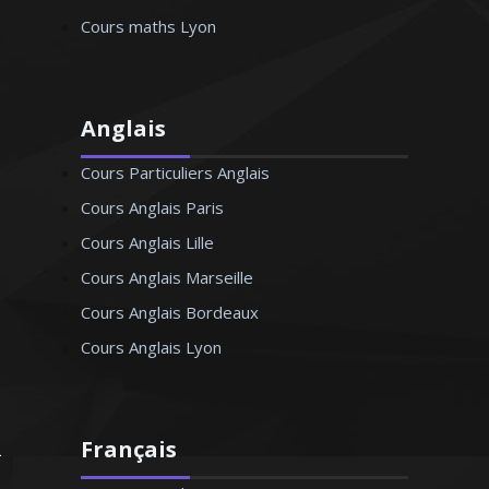
Cours maths Lyon
Anglais
Cours Particuliers Anglais
Cours Anglais Paris
Cours Anglais Lille
Cours Anglais Marseille
Cours Anglais Bordeaux
Cours Anglais Lyon
Français