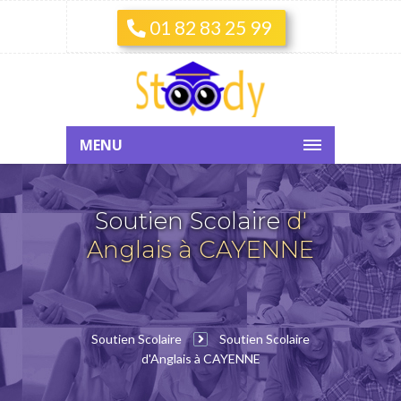
01 82 83 25 99
MENU
Soutien Scolaire
d'
Anglais à CAYENNE
Soutien Scolaire
Soutien Scolaire
d'Anglais à CAYENNE