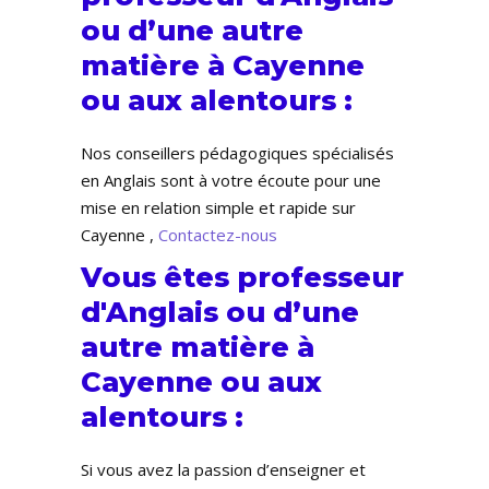
ou d’une autre
matière à Cayenne
ou aux alentours :
Nos conseillers pédagogiques spécialisés
en Anglais sont à votre écoute pour une
mise en relation simple et rapide sur
Cayenne ,
Contactez-nous
Vous êtes professeur
d'Anglais ou d’une
autre matière à
Cayenne ou aux
alentours :
Si vous avez la passion d’enseigner et