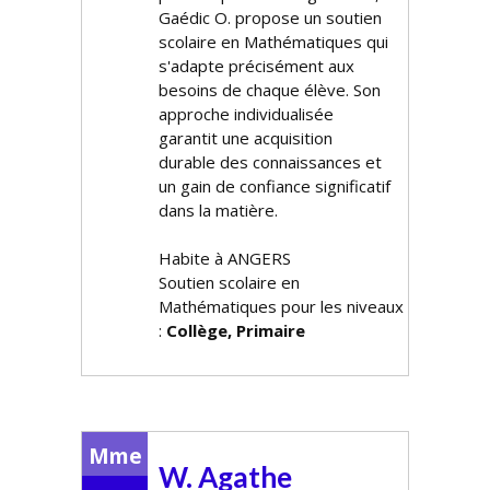
Gaédic O. propose un soutien
scolaire en Mathématiques qui
s'adapte précisément aux
besoins de chaque élève. Son
approche individualisée
garantit une acquisition
durable des connaissances et
un gain de confiance significatif
dans la matière.
Habite à ANGERS
Soutien scolaire en
Mathématiques pour les niveaux
:
Collège, Primaire
Mme
W. Agathe