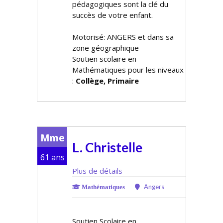
pédagogiques sont la clé du
succès de votre enfant.
Motorisé: ANGERS et dans sa
zone géographique
Soutien scolaire en
Mathématiques pour les niveaux
:
Collège, Primaire
Mme
L. Christelle
61 ans
Plus de détails
Angers
Mathématiques
Soutien Scolaire en