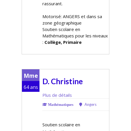
rassurant.
Motorisé: ANGERS et dans sa
zone géographique
Soutien scolaire en
Mathématiques pour les niveaux
:
Collège, Primaire
Mme
D. Christine
64 ans
Plus de détails
Angers
Mathématiques
Soutien scolaire en