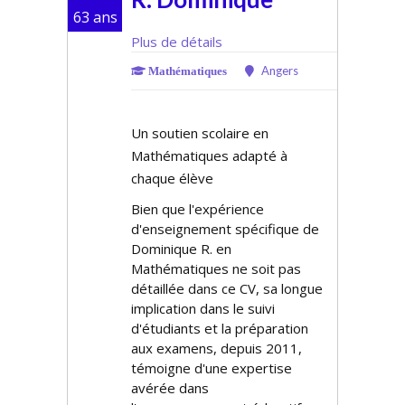
63 ans
Plus de détails
Angers
Mathématiques
Un soutien scolaire en
Mathématiques adapté à
chaque élève
Bien que l'expérience
d'enseignement spécifique de
Dominique R. en
Mathématiques ne soit pas
détaillée dans ce CV, sa longue
implication dans le suivi
d'étudiants et la préparation
aux examens, depuis 2011,
témoigne d'une expertise
avérée dans