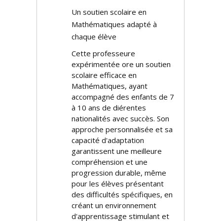
Un soutien scolaire en
Mathématiques adapté à
chaque élève
Cette professeure
expérimentée offre un soutien
scolaire efficace en
Mathématiques, ayant
accompagné des enfants de 7
à 10 ans de différentes
nationalités avec succès. Son
approche personnalisée et sa
capacité d'adaptation
garantissent une meilleure
compréhension et une
progression durable, même
pour les élèves présentant
des difficultés spécifiques, en
créant un environnement
d'apprentissage stimulant et