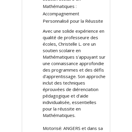
Mathématiques :
Accompagnement
Personnalisé pour la Réussite
Avec une solide expérience en
qualité de professeure des
écoles, Christelle L. offre un
soutien scolaire en
Mathématiques s'appuyant sur
une connaissance approfondie
des programmes et des défis
d'apprentissage. Son approche
inclut des techniques
éprouvées de différenciation
pédagogique et d'aide
individualisée, essentielles
pour la réussite en
Mathématiques.
Motorisé: ANGERS et dans sa