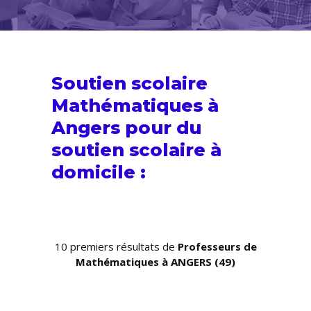
Soutien scolaire
Mathématiques à
Angers pour du
soutien scolaire
à
domicile :
10 premiers résultats de
Professeurs de
Mathématiques à ANGERS (49)