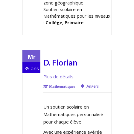
zone géographique
Soutien scolaire en
Mathématiques pour les niveaux
:
Collège, Primaire
Mr
D. Florian
39 ans
Plus de détails
Angers
Mathématiques
Un soutien scolaire en
Mathématiques personnalisé
pour chaque élève
Avec une expérience avérée