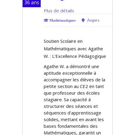
36 ans
Plus de détails
Angers
Mathématiques
Soutien Scolaire en
Mathématiques avec Agathe
W. : L'Excellence Pédagogique
Agathe W. a démontré une
aptitude exceptionnelle à
accompagner les élèves de la
petite section au CE2 en tant
que professeur des écoles
stagiaire. Sa capacité à
structurer des séances et
séquences d'apprentissage
solides, mettant en avant les
bases fondamentales des
Mathématiques, garantit un