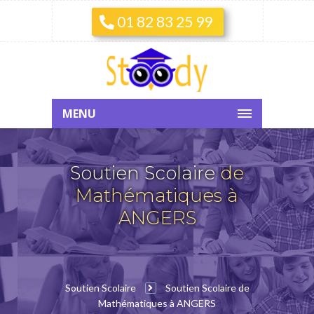
01 82 83 25 99
MENU
Soutien Scolaire
de
Mathématiques à
ANGERS
Soutien Scolaire
Soutien Scolaire de
Mathématiques à ANGERS