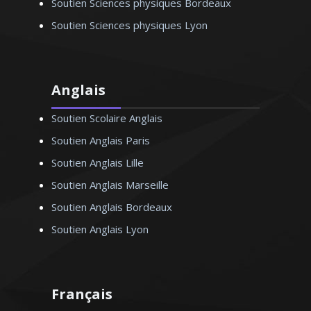
Soutien Sciences physiques Bordeaux
Soutien Sciences physiques Lyon
Anglais
Soutien Scolaire Anglais
Soutien Anglais Paris
Soutien Anglais Lille
Soutien Anglais Marseille
Soutien Anglais Bordeaux
Soutien Anglais Lyon
Français