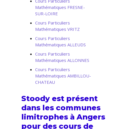
Cours Particuliers
Mathématiques FRESNE-
SUR-LOIRE
Cours Particuliers
Mathématiques VRITZ
Cours Particuliers
Mathématiques ALLEUDS
Cours Particuliers
Mathématiques ALLONNES
Cours Particuliers
Mathématiques AMBILLOU-
CHATEAU
Stoody est présent
dans les communes
limitrophes à Angers
pour des cours de