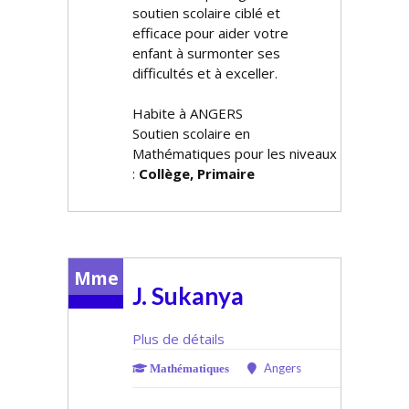
soutien scolaire ciblé et
efficace pour aider votre
enfant à surmonter ses
difficultés et à exceller.
Habite à ANGERS
Soutien scolaire en
Mathématiques pour les niveaux
:
Collège, Primaire
Mme
J. Sukanya
Plus de détails
Angers
Mathématiques