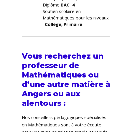
Diplôme
BAC+4
Soutien scolaire en
Mathématiques pour les niveaux
:
Collège, Primaire
Vous recherchez un
professeur de
Mathématiques ou
d’une autre matière à
Angers ou aux
alentours :
Nos conseillers pédagogiques spécialisés
en Mathématiques sont à votre écoute