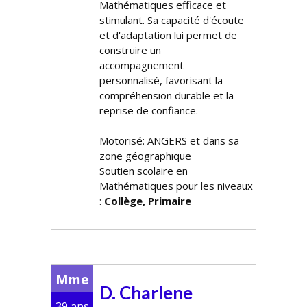
Mathématiques efficace et
stimulant. Sa capacité d'écoute
et d'adaptation lui permet de
construire un
accompagnement
personnalisé, favorisant la
compréhension durable et la
reprise de confiance.
Motorisé: ANGERS et dans sa
zone géographique
Soutien scolaire en
Mathématiques pour les niveaux
:
Collège, Primaire
Mme
D. Charlene
39 ans