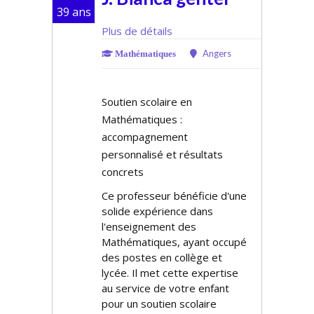
39 ans
Plus de détails
Angers
Mathématiques
Soutien scolaire en
Mathématiques :
accompagnement
personnalisé et résultats
concrets
Ce professeur bénéficie d'une
solide expérience dans
l'enseignement des
Mathématiques, ayant occupé
des postes en collège et
lycée. Il met cette expertise
au service de votre enfant
pour un soutien scolaire