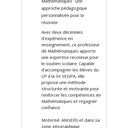
Mathématiques : une
approche pédagogique
personnalisée pour la
réussite
Avec deux décennies
d'expérience en
enseignement, ce professeur
de Mathématiques apporte
une expertise reconnue pour
le soutien scolaire. Capable
d'accompagner les élèves du
CP à la 3e SEGPA, elle
propose une méthode
structurée et motivante pour
renforcer les compétences en
Mathématiques et regagner
confiance.
Motorisé: ANGERS et dans sa
zone géographique