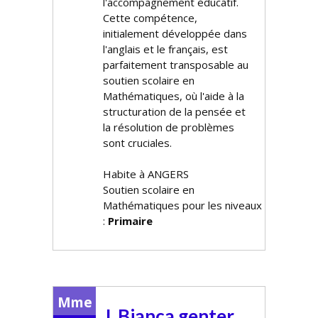
l'accompagnement éducatif.
Cette compétence,
initialement développée dans
l'anglais et le français, est
parfaitement transposable au
soutien scolaire en
Mathématiques, où l'aide à la
structuration de la pensée et
la résolution de problèmes
sont cruciales.
Habite à ANGERS
Soutien scolaire en
Mathématiques pour les niveaux
:
Primaire
Mme
J. Bianca genter