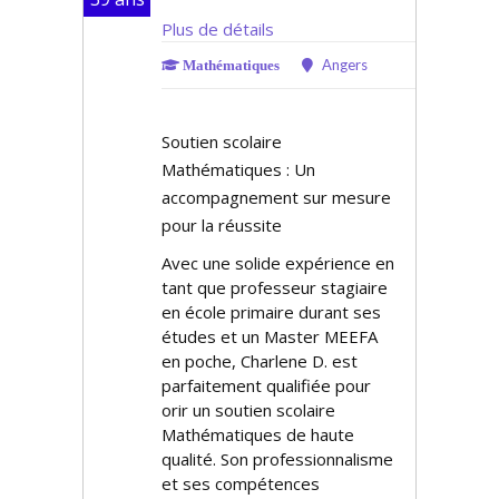
Plus de détails
Angers
Mathématiques
Soutien scolaire
Mathématiques : Un
accompagnement sur mesure
pour la réussite
Avec une solide expérience en
tant que professeur stagiaire
en école primaire durant ses
études et un Master MEEFA
en poche, Charlene D. est
parfaitement qualifiée pour
offrir un soutien scolaire
Mathématiques de haute
qualité. Son professionnalisme
et ses compétences