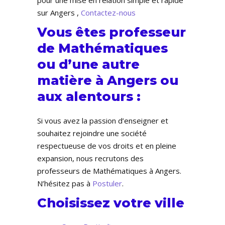
pour une mise en relation simple et rapide
sur Angers ,
Contactez-nous
Vous êtes professeur
de Mathématiques
ou d’une autre
matière à Angers ou
aux alentours :
Si vous avez la passion d’enseigner et
souhaitez rejoindre une société
respectueuse de vos droits et en pleine
expansion, nous recrutons des
professeurs de Mathématiques à Angers.
N’hésitez pas à
Postuler
.
Choisissez votre ville