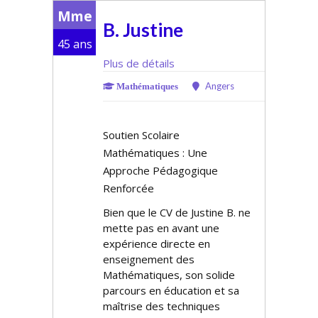
Mme
B. Justine
45 ans
Plus de détails
Angers
Mathématiques
Soutien Scolaire
Mathématiques : Une
Approche Pédagogique
Renforcée
Bien que le CV de Justine B. ne
mette pas en avant une
expérience directe en
enseignement des
Mathématiques, son solide
parcours en éducation et sa
maîtrise des techniques