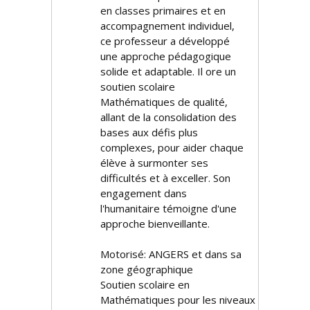
en classes primaires et en
accompagnement individuel,
ce professeur a développé
une approche pédagogique
solide et adaptable. Il offre un
soutien scolaire
Mathématiques de qualité,
allant de la consolidation des
bases aux défis plus
complexes, pour aider chaque
élève à surmonter ses
difficultés et à exceller. Son
engagement dans
l'humanitaire témoigne d'une
approche bienveillante.
Motorisé: ANGERS et dans sa
zone géographique
Soutien scolaire en
Mathématiques pour les niveaux