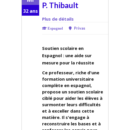
P. Thibault
32 ans
Plus de détails
Privas
Espagnol
Soutien scolaire en
Espagnol : une aide sur
mesure pour la réussite
Ce professeur, riche d'une
formation universitaire
complète en espagnol,
propose un soutien scolaire
ciblé pour aider les élèves à
surmonter leurs difficultés
et à exceller dans cette
matière. Il s'engage à
reconstruire les bases et à