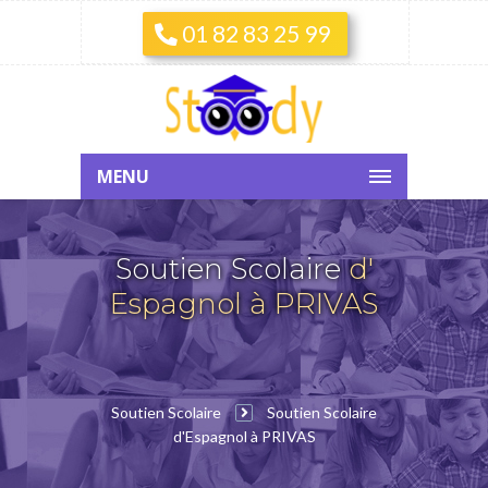
01 82 83 25 99
MENU
Soutien Scolaire
d'
Espagnol à PRIVAS
Soutien Scolaire
Soutien Scolaire
d'Espagnol à PRIVAS