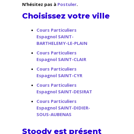
N’hésitez pas à
Postuler
.
Choisissez votre ville
Cours Particuliers
Espagnol SAINT-
BARTHELEMY-LE-PLAIN
Cours Particuliers
Espagnol SAINT-CLAIR
Cours Particuliers
Espagnol SAINT-CYR
Cours Particuliers
Espagnol SAINT-DESIRAT
Cours Particuliers
Espagnol SAINT-DIDIER-
SOUS-AUBENAS
Stoody est présent