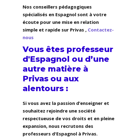
Nos conseillers pédagogiques
spécialisés en Espagnol sont à votre
écoute pour une mise en relation
simple et rapide sur Privas ,
Contactez-
nous
Vous êtes professeur
d'Espagnol ou d’une
autre matière à
Privas ou aux
alentours :
Si vous avez la passion d’enseigner et
souhaitez rejoindre une société
respectueuse de vos droits et en pleine
expansion, nous recrutons des
professeurs d'Espagnol à Privas.