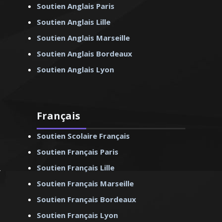
Soutien Anglais Paris
Soutien Anglais Lille
Soutien Anglais Marseille
Soutien Anglais Bordeaux
Soutien Anglais Lyon
Français
Soutien Scolaire Français
Soutien Français Paris
Soutien Français Lille
Soutien Français Marseille
Soutien Français Bordeaux
Soutien Français Lyon