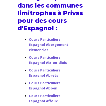
dans les communes
limitrophes à Privas
pour des cours
d'Espagnol :
Cours Particuliers
Espagnol Abergement-
clemenciat
Cours Particuliers
Espagnol Aix-en-diois
Cours Particuliers
Espagnol Abrets
Cours Particuliers
Espagnol Aboen
Cours Particuliers
Espagnol Affoux