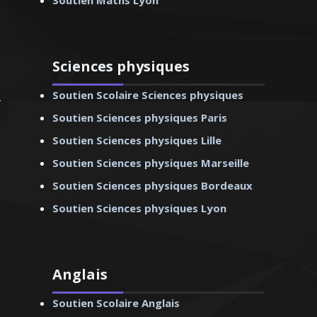
Soutien Maths Lyon
Sciences physiques
Soutien Scolaire Sciences physiques
Soutien Sciences physiques Paris
Soutien Sciences physiques Lille
Soutien Sciences physiques Marseille
Soutien Sciences physiques Bordeaux
Soutien Sciences physiques Lyon
Anglais
Soutien Scolaire Anglais