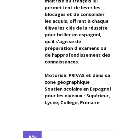
maîtrise du français lui
permettent de lever les
blocages et de consolider
les acquis, offrant à chaque
élève les clés de la réussite
pour briller en espagnol,
qu'il s'agisse de
préparation d'examens ou
de l'approfondissement des
connaissances.
Motorisé: PRIVAS et dans sa
zone géographique
Soutien scolaire en Espagnol
pour les niveaux :
Supérieur,
Lycée, Collège, Primaire
Mr