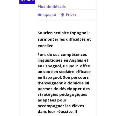
Plus de détails
Privas
Espagnol
Soutien scolaire Espagnol :
surmonter les difficultés et
exceller
Fort de ses compétences
linguistiques en Anglais et
en Espagnol, Bruno P. offre
un soutien scolaire efficace
en Espagnol. Son parcours
d'enseignant à domicile lui
permet de développer des
stratégies pédagogiques
adaptées pour
accompagner les élèves
dans leur réussite. Il