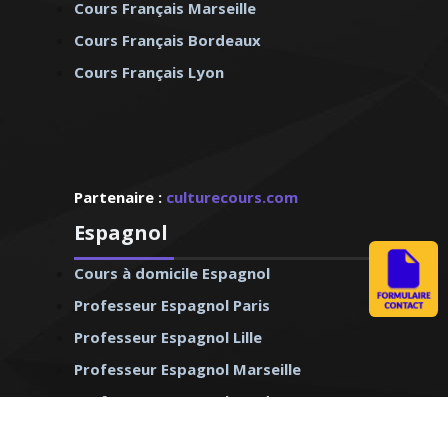
Cours Français Marseille
Cours Français Bordeaux
Cours Français Lyon
Partenaire :
culturecours.com
Espagnol
Cours à domicile Espagnol
Professeur Espagnol Paris
Professeur Espagnol Lille
Professeur Espagnol Marseille
Professeur Espagnol Bordeaux
Professeur Espagnol Lyon