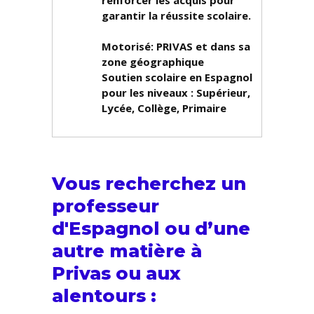
renforcer les acquis pour
garantir la réussite scolaire.
Motorisé: PRIVAS et dans sa
zone géographique
Soutien scolaire en Espagnol
pour les niveaux :
Supérieur,
Lycée, Collège, Primaire
Vous recherchez un
professeur
d'Espagnol ou d’une
autre matière à
Privas ou aux
alentours :