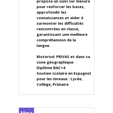
propose un suivi sur mesure
pour renforcer les bases,
approfondir les
connaissances et aider à
surmonter les difficultés
rencontrées en classe,
garantissant une meilleure
compréhension de la
langue.
Motorisé: PRIVAS et dans sa
zone géographique
Diplôme
BAC+4
Soutien scolaire en Espagnol
pour les niveaux :
Lycée,
Collège, Primaire