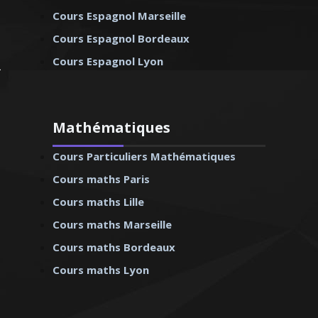
Cours Espagnol Marseille
Cours Espagnol Bordeaux
Cours Espagnol Lyon
Mathématiques
Cours Particuliers Mathématiques
Cours maths Paris
Cours maths Lille
Cours maths Marseille
Cours maths Bordeaux
Cours maths Lyon