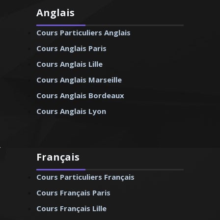
Anglais
Cours Particuliers Anglais
Cours Anglais Paris
Cours Anglais Lille
Cours Anglais Marseille
Cours Anglais Bordeaux
Cours Anglais Lyon
Français
Cours Particuliers Français
Cours Français Paris
Cours Français Lille