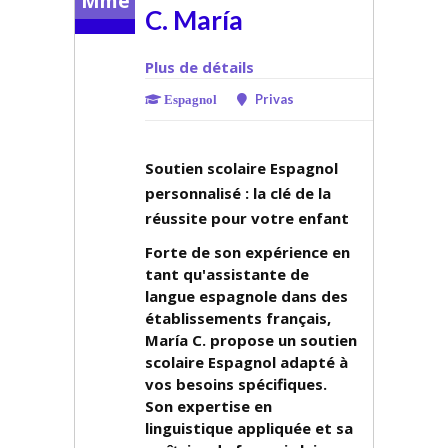
Mme
C. María
Plus de détails
Privas
Espagnol
Soutien scolaire Espagnol
personnalisé : la clé de la
réussite pour votre enfant
Forte de son expérience en
tant qu'assistante de
langue espagnole dans des
établissements français,
María C. propose un soutien
scolaire Espagnol adapté à
vos besoins spécifiques.
Son expertise en
linguistique appliquée et sa