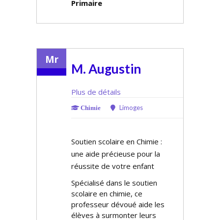
Primaire
Mr
M. Augustin
Plus de détails
Limoges
Chimie
Soutien scolaire en Chimie :
une aide précieuse pour la
réussite de votre enfant
Spécialisé dans le soutien
scolaire en chimie, ce
professeur dévoué aide les
élèves à surmonter leurs