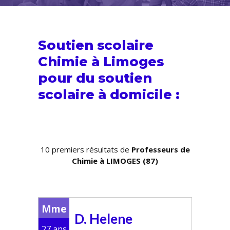
Soutien scolaire
Chimie à Limoges
pour du
soutien
scolaire
à domicile :
10 premiers résultats de
Professeurs de
Chimie à LIMOGES (87)
Mme
D. Helene
27 ans