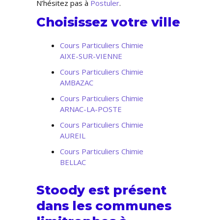
N’hésitez pas à
Postuler
.
Choisissez votre ville
Cours Particuliers Chimie
AIXE-SUR-VIENNE
Cours Particuliers Chimie
AMBAZAC
Cours Particuliers Chimie
ARNAC-LA-POSTE
Cours Particuliers Chimie
AUREIL
Cours Particuliers Chimie
BELLAC
Stoody est présent
dans les communes