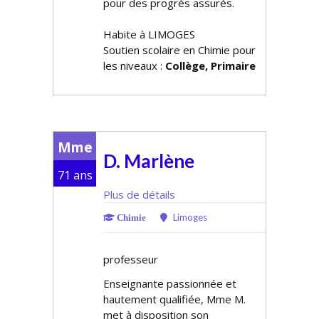
pour des progrès assurés.
Habite à LIMOGES
Soutien scolaire en Chimie pour
les niveaux :
Collège, Primaire
Mme
D. Marlène
71 ans
Plus de détails
Limoges
Chimie
professeur
Enseignante passionnée et
hautement qualifiée, Mme M.
met à disposition son