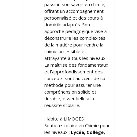
passion son savoir en chimie,
offrant un accompagnement
personnalisé et des cours à
domicile adaptés. Son
approche pédagogique vise à
déconstruire les complexités
de la matière pour rendre la
chimie accessible et
attrayante à tous les niveaux.
La maîtrise des fondamentaux
et l'approfondissement des
concepts sont au cœur de sa
méthode pour assurer une
compréhension solide et
durable, essentielle à la
réussite scolaire.
Habite à LIMOGES
Soutien scolaire en Chimie pour
les niveaux :
Lycée, Collège,