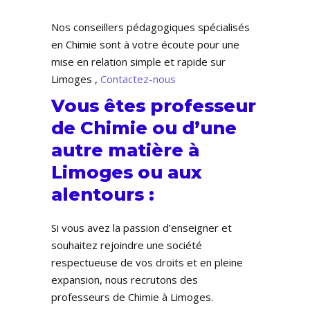
Nos conseillers pédagogiques spécialisés
en Chimie sont à votre écoute pour une
mise en relation simple et rapide sur
Limoges ,
Contactez-nous
Vous êtes professeur
de Chimie ou d’une
autre matière à
Limoges ou aux
alentours :
Si vous avez la passion d’enseigner et
souhaitez rejoindre une société
respectueuse de vos droits et en pleine
expansion, nous recrutons des
professeurs de Chimie à Limoges.