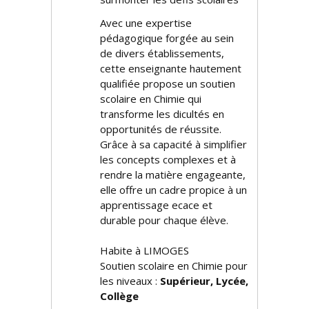
Avec une expertise
pédagogique forgée au sein
de divers établissements,
cette enseignante hautement
qualifiée propose un soutien
scolaire en Chimie qui
transforme les difficultés en
opportunités de réussite.
Grâce à sa capacité à simplifier
les concepts complexes et à
rendre la matière engageante,
elle offre un cadre propice à un
apprentissage efficace et
durable pour chaque élève.
Habite à LIMOGES
Soutien scolaire en Chimie pour
les niveaux :
Supérieur, Lycée,
Collège