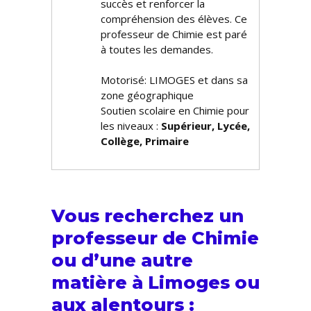
succès et renforcer la
compréhension des élèves. Ce
professeur de Chimie est paré
à toutes les demandes.
Motorisé: LIMOGES et dans sa
zone géographique
Soutien scolaire en Chimie pour
les niveaux :
Supérieur, Lycée,
Collège, Primaire
Vous recherchez un
professeur de Chimie
ou d’une autre
matière à Limoges ou
aux alentours :