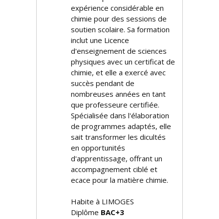
expérience considérable en
chimie pour des sessions de
soutien scolaire. Sa formation
inclut une Licence
d'enseignement de sciences
physiques avec un certificat de
chimie, et elle a exercé avec
succès pendant de
nombreuses années en tant
que professeure certifiée.
Spécialisée dans l'élaboration
de programmes adaptés, elle
sait transformer les difficultés
en opportunités
d'apprentissage, offrant un
accompagnement ciblé et
efficace pour la matière chimie.
Habite à LIMOGES
Diplôme
BAC+3