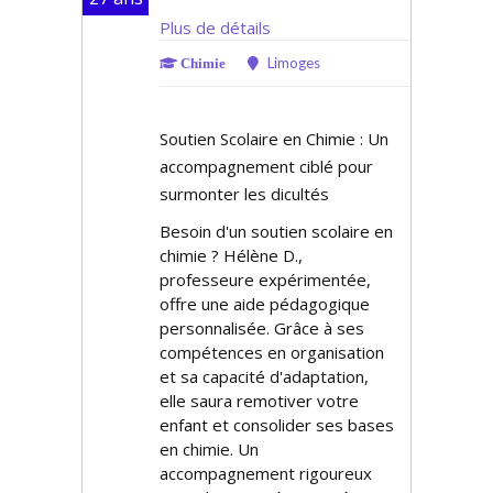
Plus de détails
Limoges
Chimie
Soutien Scolaire en Chimie : Un
accompagnement ciblé pour
surmonter les difficultés
Besoin d'un soutien scolaire en
chimie ? Hélène D.,
professeure expérimentée,
offre une aide pédagogique
personnalisée. Grâce à ses
compétences en organisation
et sa capacité d'adaptation,
elle saura remotiver votre
enfant et consolider ses bases
en chimie. Un
accompagnement rigoureux