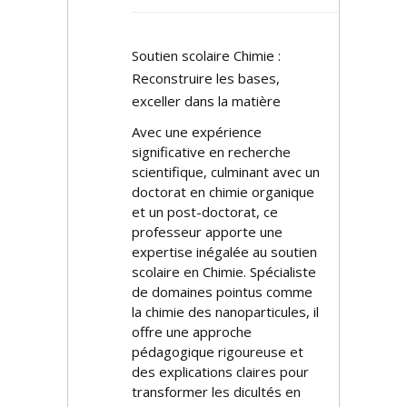
Soutien scolaire Chimie :
Reconstruire les bases,
exceller dans la matière
Avec une expérience
significative en recherche
scientifique, culminant avec un
doctorat en chimie organique
et un post-doctorat, ce
professeur apporte une
expertise inégalée au soutien
scolaire en Chimie. Spécialiste
de domaines pointus comme
la chimie des nanoparticules, il
offre une approche
pédagogique rigoureuse et
des explications claires pour
transformer les difficultés en