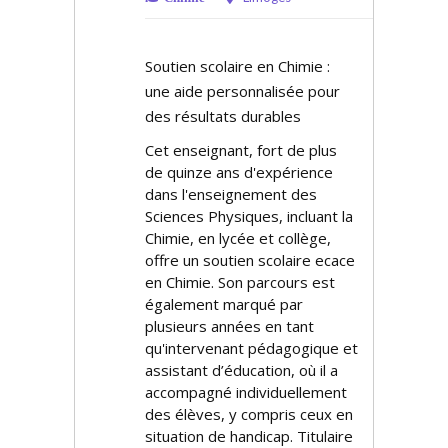
Soutien scolaire en Chimie :
une aide personnalisée pour
des résultats durables
Cet enseignant, fort de plus
de quinze ans d'expérience
dans l'enseignement des
Sciences Physiques, incluant la
Chimie, en lycée et collège,
offre un soutien scolaire efficace
en Chimie. Son parcours est
également marqué par
plusieurs années en tant
qu'intervenant pédagogique et
assistant d’éducation, où il a
accompagné individuellement
des élèves, y compris ceux en
situation de handicap. Titulaire