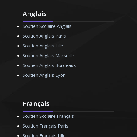
Anglais
Soutien Scolaire Anglais
Soutien Anglais Paris
Soutien Anglais Lille
Soutien Anglais Marseille
Soutien Anglais Bordeaux
Soutien Anglais Lyon
Français
Soutien Scolaire Français
Soutien Français Paris
Soutien Français Lille