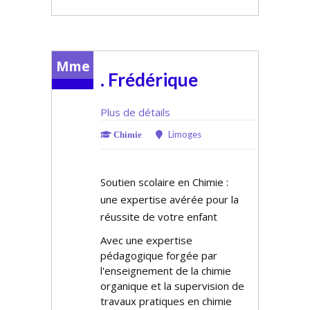
Mme
. Frédérique
Plus de détails
Limoges
Chimie
Soutien scolaire en Chimie :
une expertise avérée pour la
réussite de votre enfant
Avec une expertise
pédagogique forgée par
l'enseignement de la chimie
organique et la supervision de
travaux pratiques en chimie