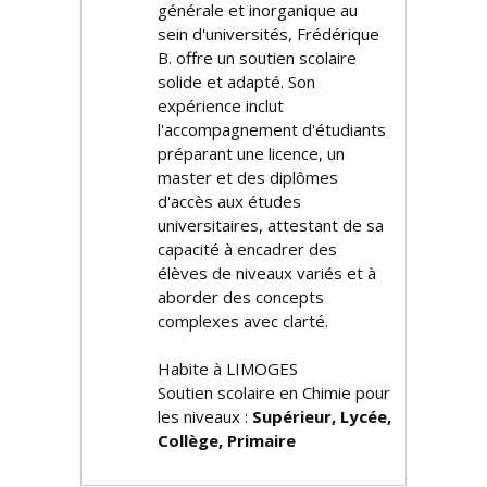
générale et inorganique au
sein d'universités, Frédérique
B. offre un soutien scolaire
solide et adapté. Son
expérience inclut
l'accompagnement d'étudiants
préparant une licence, un
master et des diplômes
d'accès aux études
universitaires, attestant de sa
capacité à encadrer des
élèves de niveaux variés et à
aborder des concepts
complexes avec clarté.
Habite à LIMOGES
Soutien scolaire en Chimie pour
les niveaux :
Supérieur, Lycée,
Collège, Primaire