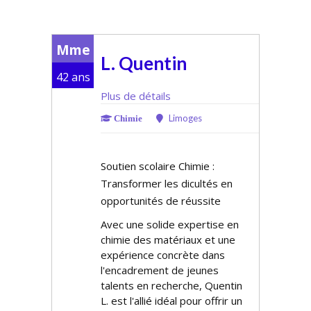
Mme
L. Quentin
42 ans
Plus de détails
Limoges
Chimie
Soutien scolaire Chimie :
Transformer les difficultés en
opportunités de réussite
Avec une solide expertise en
chimie des matériaux et une
expérience concrète dans
l'encadrement de jeunes
talents en recherche, Quentin
L. est l'allié idéal pour offrir un