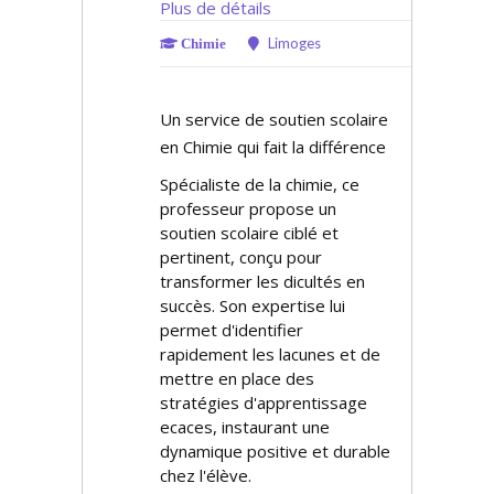
Plus de détails
Limoges
Chimie
Un service de soutien scolaire
en Chimie qui fait la différence
Spécialiste de la chimie, ce
professeur propose un
soutien scolaire ciblé et
pertinent, conçu pour
transformer les difficultés en
succès. Son expertise lui
permet d'identifier
rapidement les lacunes et de
mettre en place des
stratégies d'apprentissage
efficaces, instaurant une
dynamique positive et durable
chez l'élève.