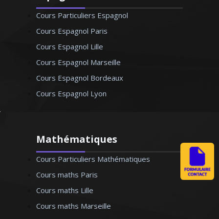
Cours Particuliers Espagnol
Cours Espagnol Paris
Cours Espagnol Lille
Cours Espagnol Marseille
Cours Espagnol Bordeaux
Cours Espagnol Lyon
Mathématiques
Cours Particuliers Mathématiques
Cours maths Paris
Cours maths Lille
Cours maths Marseille