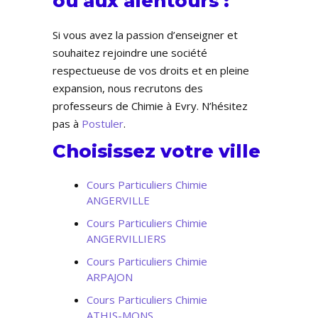
ou aux alentours :
Si vous avez la passion d’enseigner et
souhaitez rejoindre une société
respectueuse de vos droits et en pleine
expansion, nous recrutons des
professeurs de Chimie à Evry. N’hésitez
pas à
Postuler
.
Choisissez votre ville
Cours Particuliers Chimie
ANGERVILLE
Cours Particuliers Chimie
ANGERVILLIERS
Cours Particuliers Chimie
ARPAJON
Cours Particuliers Chimie
ATHIS-MONS