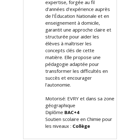
expertise, forgée au fil
d'années d'expérience auprès
de l’Éducation Nationale et en
enseignement à domicile,
garantit une approche claire et
structurée pour aider les
élèves à maîtriser les
concepts clés de cette
matière. Elle propose une
pédagogie adaptée pour
transformer les difficultés en
succès et encourager
l'autonomie.
Motorisé: EVRY et dans sa zone
géographique
Diplôme
BAC+4
Soutien scolaire en Chimie pour
les niveaux :
Collège