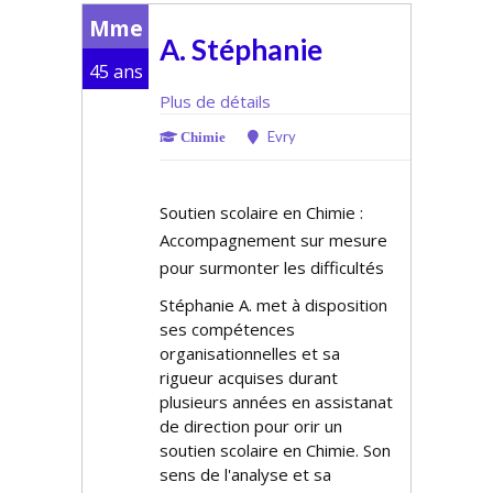
Mme
A. Stéphanie
45 ans
Plus de détails
Evry
Chimie
Soutien scolaire en Chimie :
Accompagnement sur mesure
pour surmonter les difficultés
Stéphanie A. met à disposition
ses compétences
organisationnelles et sa
rigueur acquises durant
plusieurs années en assistanat
de direction pour offrir un
soutien scolaire en Chimie. Son
sens de l'analyse et sa