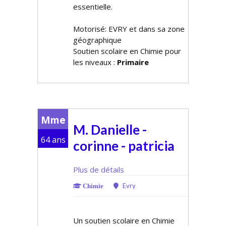
essentielle.
Motorisé: EVRY et dans sa zone
géographique
Soutien scolaire en Chimie pour
les niveaux :
Primaire
Mme
M. Danielle -
64 ans
corinne - patricia
Plus de détails
Evry
Chimie
Un soutien scolaire en Chimie