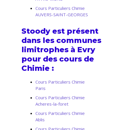
Cours Particuliers Chimie
AUVERS-SAINT-GEORGES
Stoody est présent
dans les communes
limitrophes à Evry
pour des cours de
Chimie :
Cours Particuliers Chimie
Paris
Cours Particuliers Chimie
Acheres-la-foret
Cours Particuliers Chimie
Ablis
Cours Particuliers Chimie