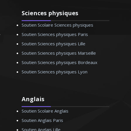
Sciences physiques
Soutien Scolaire Sciences physiques
Soutien Sciences physiques Paris
Soutien Sciences physiques Lille
Soutien Sciences physiques Marseille
Soutien Sciences physiques Bordeaux
Soutien Sciences physiques Lyon
Anglais
Soutien Scolaire Anglais
Soutien Anglais Paris
Soutien Anglais Lille