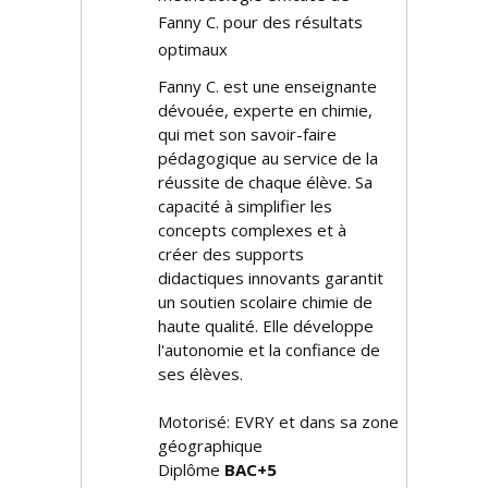
Fanny C. pour des résultats
optimaux
Fanny C. est une enseignante
dévouée, experte en chimie,
qui met son savoir-faire
pédagogique au service de la
réussite de chaque élève. Sa
capacité à simplifier les
concepts complexes et à
créer des supports
didactiques innovants garantit
un soutien scolaire chimie de
haute qualité. Elle développe
l'autonomie et la confiance de
ses élèves.
Motorisé: EVRY et dans sa zone
géographique
Diplôme
BAC+5