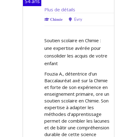
54 ans
Plus de détails
Evry
Chimie
Soutien scolaire en Chimie :
une expertise avérée pour
consolider les acquis de votre
enfant
Fouzia A., détentrice d'un
Baccalauréat axé sur la Chimie
et forte de son expérience en
enseignement primaire, offre un
soutien scolaire en Chimie. Son
expertise à adapter les
méthodes d'apprentissage
permet de combler les lacunes
et de bâtir une compréhension
durable de cette science