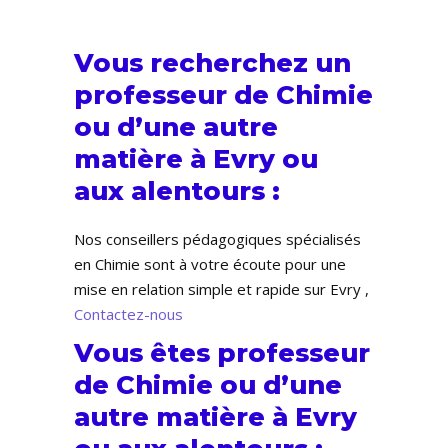
Vous recherchez un
professeur de Chimie
ou d’une autre
matière à Evry ou
aux alentours :
Nos conseillers pédagogiques spécialisés
en Chimie sont à votre écoute pour une
mise en relation simple et rapide sur Evry ,
Contactez-nous
Vous êtes professeur
de Chimie ou d’une
autre matière à Evry