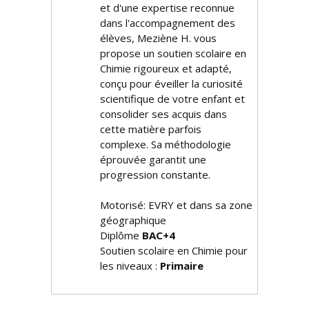
et d'une expertise reconnue
dans l'accompagnement des
élèves, Meziène H. vous
propose un soutien scolaire en
Chimie rigoureux et adapté,
conçu pour éveiller la curiosité
scientifique de votre enfant et
consolider ses acquis dans
cette matière parfois
complexe. Sa méthodologie
éprouvée garantit une
progression constante.
Motorisé: EVRY et dans sa zone
géographique
Diplôme
BAC+4
Soutien scolaire en Chimie pour
les niveaux :
Primaire