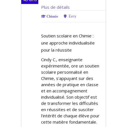
Plus de détails
Evry
Chimie
Soutien scolaire en Chimie :
une approche individualisée
pour la réussite
Cindy C., enseignante
expérimentée, offre un soutien
scolaire personnalisé en
Chimie, s'appuyant sur des
années de pratique en classe
et en accompagnement
individualisé. Son objectif est
de transformer les difficultés
en réussites et de susciter
l'intérêt de chaque élève pour
cette matière fondamentale.