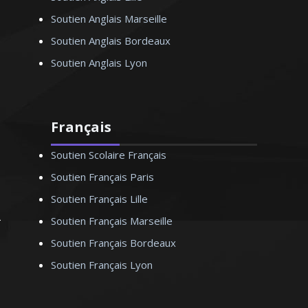
Soutien Anglais Marseille
Soutien Anglais Bordeaux
Soutien Anglais Lyon
Français
Soutien Scolaire Français
Soutien Français Paris
Soutien Français Lille
Soutien Français Marseille
Soutien Français Bordeaux
Soutien Français Lyon