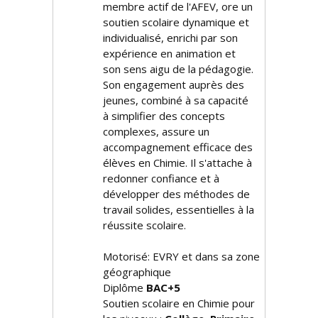
membre actif de l'AFEV, offre un
soutien scolaire dynamique et
individualisé, enrichi par son
expérience en animation et
son sens aigu de la pédagogie.
Son engagement auprès des
jeunes, combiné à sa capacité
à simplifier des concepts
complexes, assure un
accompagnement efficace des
élèves en Chimie. Il s'attache à
redonner confiance et à
développer des méthodes de
travail solides, essentielles à la
réussite scolaire.
Motorisé: EVRY et dans sa zone
géographique
Diplôme
BAC+5
Soutien scolaire en Chimie pour