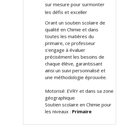
sur mesure pour surmonter
les défis et exceller
Offrant un soutien scolaire de
qualité en Chimie et dans
toutes les matières du
primaire, ce professeur
s'engage à évaluer
précisément les besoins de
chaque élève, garantissant
ainsi un suivi personnalisé et
une méthodologie éprouvée.
Motorisé: EVRY et dans sa zone
géographique
Soutien scolaire en Chimie pour
les niveaux :
Primaire