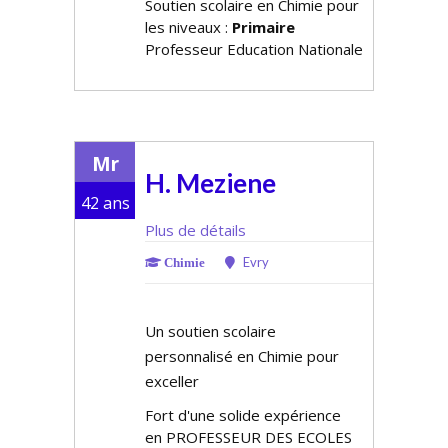
Soutien scolaire en Chimie pour
les niveaux :
Primaire
Professeur Education Nationale
Mr
H. Meziene
42 ans
Plus de détails
Evry
Chimie
Un soutien scolaire
personnalisé en Chimie pour
exceller
Fort d'une solide expérience
en PROFESSEUR DES ECOLES