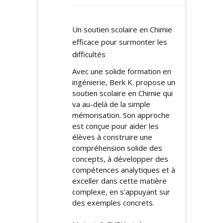
Un soutien scolaire en Chimie
efficace pour surmonter les
difficultés
Avec une solide formation en
ingénierie, Berk K. propose un
soutien scolaire en Chimie qui
va au-delà de la simple
mémorisation. Son approche
est conçue pour aider les
élèves à construire une
compréhension solide des
concepts, à développer des
compétences analytiques et à
exceller dans cette matière
complexe, en s'appuyant sur
des exemples concrets.