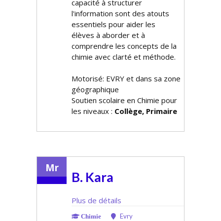
capacité à structurer
l'information sont des atouts
essentiels pour aider les
élèves à aborder et à
comprendre les concepts de la
chimie avec clarté et méthode.
Motorisé: EVRY et dans sa zone
géographique
Soutien scolaire en Chimie pour
les niveaux :
Collège, Primaire
Mr
B. Kara
Plus de détails
Evry
Chimie