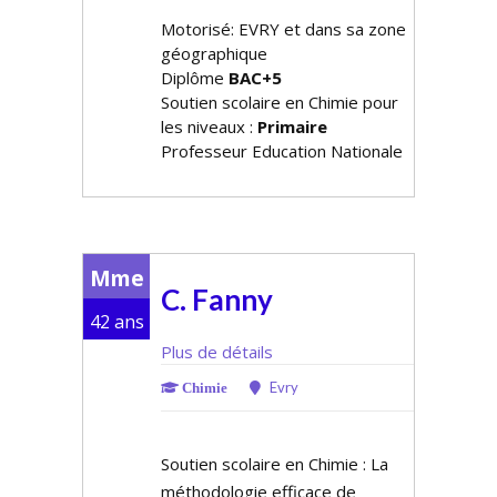
Motorisé: EVRY et dans sa zone
géographique
Diplôme
BAC+5
Soutien scolaire en Chimie pour
les niveaux :
Primaire
Professeur Education Nationale
Mme
C. Fanny
42 ans
Plus de détails
Evry
Chimie
Soutien scolaire en Chimie : La
méthodologie efficace de