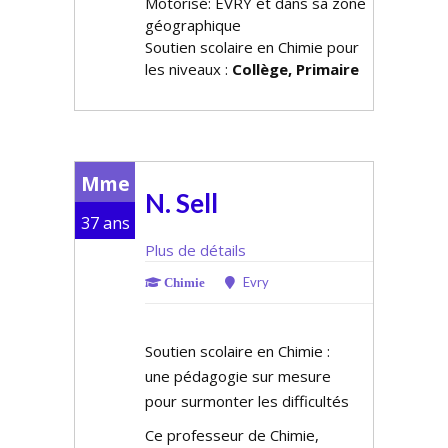
Motorisé: EVRY et dans sa zone
géographique
Soutien scolaire en Chimie pour
les niveaux :
Collège, Primaire
Mme
N. Sell
37 ans
Plus de détails
Evry
Chimie
Soutien scolaire en Chimie :
une pédagogie sur mesure
pour surmonter les difficultés
Ce professeur de Chimie,