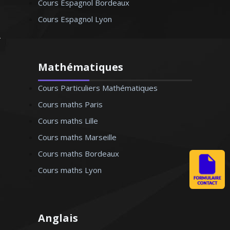
Cours Espagnol Bordeaux
Cours Espagnol Lyon
Mathématiques
Cours Particuliers Mathématiques
Cours maths Paris
Cours maths Lille
Cours maths Marseille
Cours maths Bordeaux
Cours maths Lyon
Anglais