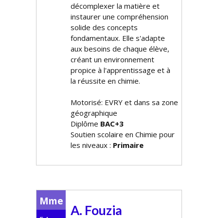
décomplexer la matière et
instaurer une compréhension
solide des concepts
fondamentaux. Elle s'adapte
aux besoins de chaque élève,
créant un environnement
propice à l'apprentissage et à
la réussite en chimie.
Motorisé: EVRY et dans sa zone
géographique
Diplôme
BAC+3
Soutien scolaire en Chimie pour
les niveaux :
Primaire
Mme
A. Fouzia