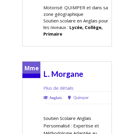
Motorisé: QUIMPER et dans sa
zone géographique
Soutien scolaire en Anglais pour
les niveaux :
Lycée, Collège,
Primaire
Mme
L. Morgane
Plus de détails
Quimper
Anglais
Soutien Scolaire Anglais
Personnalisé : Expertise et
Méthodologie Adaptée au