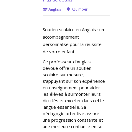
Quimper
Anglais
Soutien scolaire en Anglais : un
accompagnement
personnalisé pour la réussite
de votre enfant
Ce professeur d'Anglais
dévoué offre un soutien
scolaire sur mesure,
s'appuyant sur son expérience
en enseignement pour aider
les élèves à surmonter leurs
difficultés et exceller dans cette
langue essentielle. Sa
pédagogie attentive assure
une progression constante et
une meilleure confiance en soi.