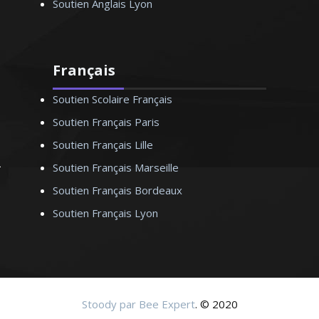
Soutien Anglais Lyon
Français
Soutien Scolaire Français
Soutien Français Paris
Soutien Français Lille
Soutien Français Marseille
Soutien Français Bordeaux
Soutien Français Lyon
Stoody par Bee Expert
. © 2020