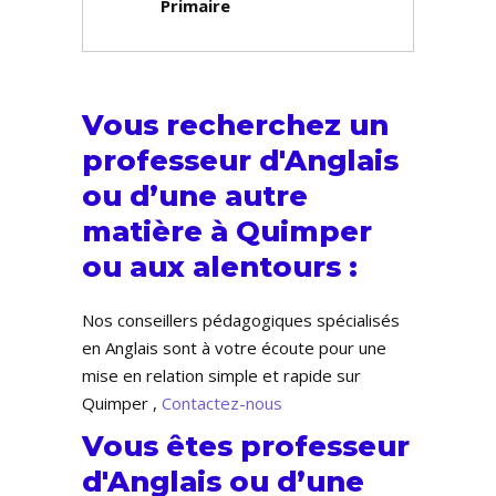
Primaire
Vous recherchez un
professeur d'Anglais
ou d’une autre
matière à Quimper
ou aux alentours :
Nos conseillers pédagogiques spécialisés
en Anglais sont à votre écoute pour une
mise en relation simple et rapide sur
Quimper ,
Contactez-nous
Vous êtes professeur
d'Anglais ou d’une