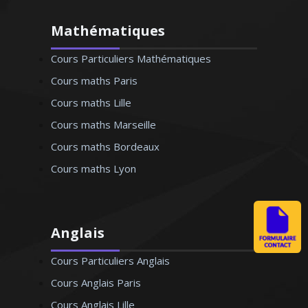
Mathématiques
Cours Particuliers Mathématiques
Cours maths Paris
Cours maths Lille
Cours maths Marseille
Cours maths Bordeaux
Cours maths Lyon
Anglais
Cours Particuliers Anglais
Cours Anglais Paris
Cours Anglais Lille