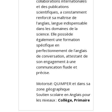
collaborations internationales
et des publications
scientifiques, a constamment
renforcé sa maîtrise de
l'anglais, langue indispensable
dans les domaines de la
science. Elle possède
également une formation
spécifique en
perfectionnement de l'anglais
de conversation, attestant de
son engagement à une
communication fluide et
précise.
Motorisé: QUIMPER et dans sa
zone géographique
Soutien scolaire en Anglais pour
les niveaux :
Collège, Primaire