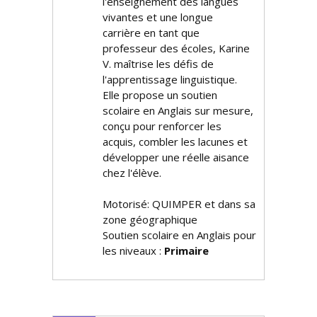
l'enseignement des langues
vivantes et une longue
carrière en tant que
professeur des écoles, Karine
V. maîtrise les défis de
l'apprentissage linguistique.
Elle propose un soutien
scolaire en Anglais sur mesure,
conçu pour renforcer les
acquis, combler les lacunes et
développer une réelle aisance
chez l'élève.
Motorisé: QUIMPER et dans sa
zone géographique
Soutien scolaire en Anglais pour
les niveaux :
Primaire