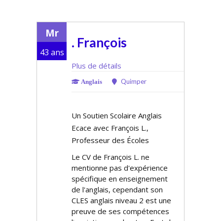
Mr
. François
43 ans
Plus de détails
Quimper
Anglais
Un Soutien Scolaire Anglais
Efficace avec François L.,
Professeur des Écoles
Le CV de François L. ne
mentionne pas d'expérience
spécifique en enseignement
de l'anglais, cependant son
CLES anglais niveau 2 est une
preuve de ses compétences