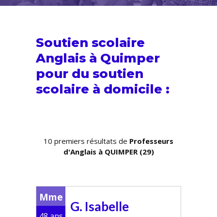
Soutien scolaire
Anglais à Quimper
pour du
soutien
scolaire
à domicile :
10 premiers résultats de
Professeurs
d'Anglais à QUIMPER (29)
Mme
G. Isabelle
48 ans