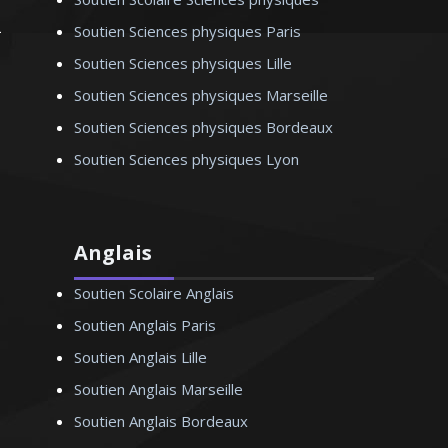
Soutien Sciences physiques Paris
Soutien Sciences physiques Lille
Soutien Sciences physiques Marseille
Soutien Sciences physiques Bordeaux
Soutien Sciences physiques Lyon
Anglais
Soutien Scolaire Anglais
Soutien Anglais Paris
Soutien Anglais Lille
Soutien Anglais Marseille
Soutien Anglais Bordeaux