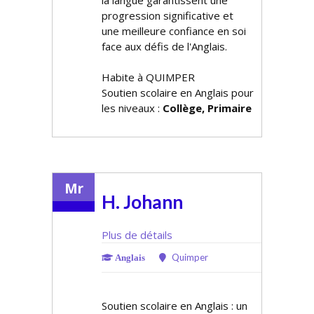
la langue garantissent une
progression significative et
une meilleure confiance en soi
face aux défis de l'Anglais.
Habite à QUIMPER
Soutien scolaire en Anglais pour
les niveaux :
Collège, Primaire
Mr
H. Johann
Plus de détails
Quimper
Anglais
Soutien scolaire en Anglais : un