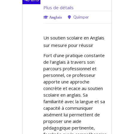
Plus de détails
Quimper
Anglais
Un soutien scolaire en Anglais
sur mesure pour réussir
Fort d'une pratique constante
de l'anglais à travers son
parcours professionnel et
personnel, ce professeur
apporte une approche
concrète et efficace au soutien
scolaire en anglais. Sa
familiarité avec la langue et sa
capacité à communiquer
aisément lui permettent de
proposer une aide
pédagogique pertinente,