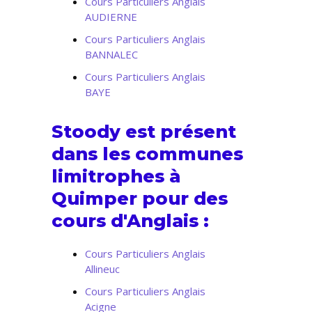
Cours Particuliers Anglais
AUDIERNE
Cours Particuliers Anglais
BANNALEC
Cours Particuliers Anglais
BAYE
Stoody est présent
dans les communes
limitrophes à
Quimper pour des
cours d'Anglais :
Cours Particuliers Anglais
Allineuc
Cours Particuliers Anglais
Acigne