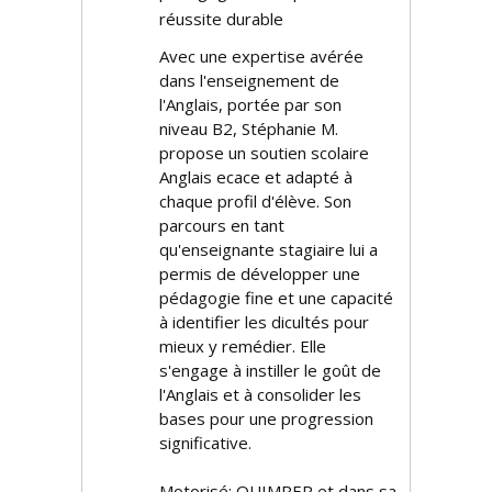
réussite durable
Avec une expertise avérée
dans l'enseignement de
l'Anglais, portée par son
niveau B2, Stéphanie M.
propose un soutien scolaire
Anglais efficace et adapté à
chaque profil d'élève. Son
parcours en tant
qu'enseignante stagiaire lui a
permis de développer une
pédagogie fine et une capacité
à identifier les difficultés pour
mieux y remédier. Elle
s'engage à instiller le goût de
l'Anglais et à consolider les
bases pour une progression
significative.
Motorisé: QUIMPER et dans sa