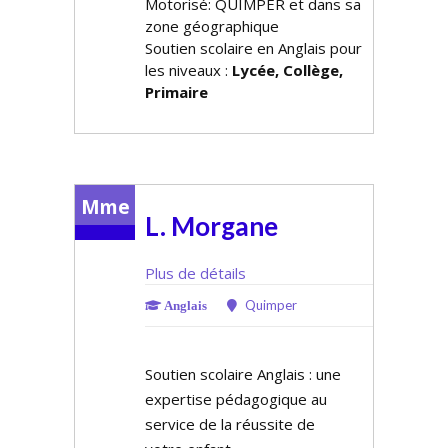
Motorisé: QUIMPER et dans sa
zone géographique
Soutien scolaire en Anglais pour
les niveaux :
Lycée, Collège,
Primaire
Mme
L. Morgane
Plus de détails
Quimper
Anglais
Soutien scolaire Anglais : une
expertise pédagogique au
service de la réussite de