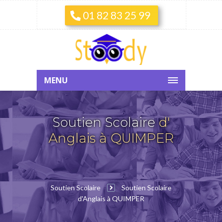
01 82 83 25 99
MENU
Soutien Scolaire
d'
Anglais à QUIMPER
Soutien Scolaire
Soutien Scolaire
d'Anglais à QUIMPER