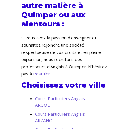
autre matière à
Quimper ou aux
alentours :
Si vous avez la passion d’enseigner et
souhaitez rejoindre une société
respectueuse de vos droits et en pleine
expansion, nous recrutons des
professeurs d'Anglais à Quimper. N’hésitez
pas à
Postuler
.
Choisissez votre ville
Cours Particuliers Anglais
ARGOL
Cours Particuliers Anglais
ARZANO