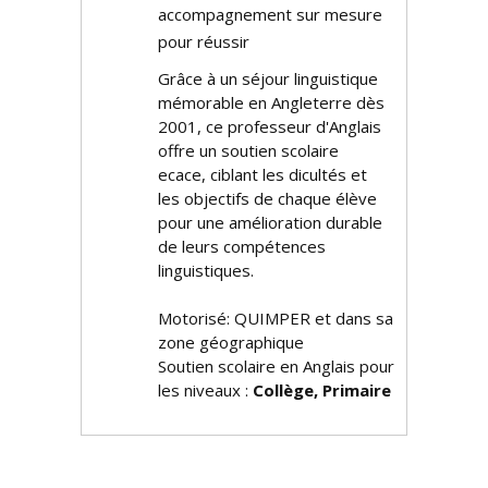
accompagnement sur mesure
pour réussir
Grâce à un séjour linguistique
mémorable en Angleterre dès
2001, ce professeur d'Anglais
offre un soutien scolaire
efficace, ciblant les difficultés et
les objectifs de chaque élève
pour une amélioration durable
de leurs compétences
linguistiques.
Motorisé: QUIMPER et dans sa
zone géographique
Soutien scolaire en Anglais pour
les niveaux :
Collège, Primaire