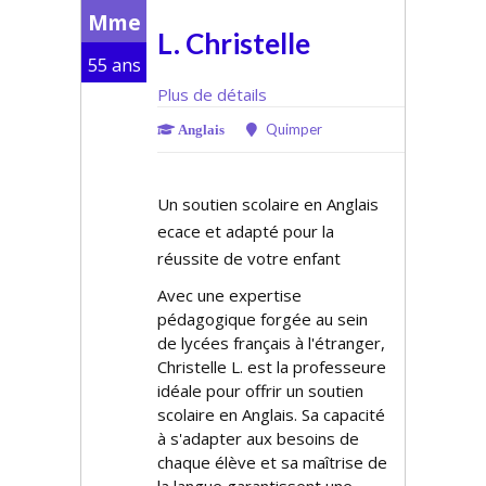
Mme
L. Christelle
55 ans
Plus de détails
Quimper
Anglais
Un soutien scolaire en Anglais
efficace et adapté pour la
réussite de votre enfant
Avec une expertise
pédagogique forgée au sein
de lycées français à l'étranger,
Christelle L. est la professeure
idéale pour offrir un soutien
scolaire en Anglais. Sa capacité
à s'adapter aux besoins de
chaque élève et sa maîtrise de