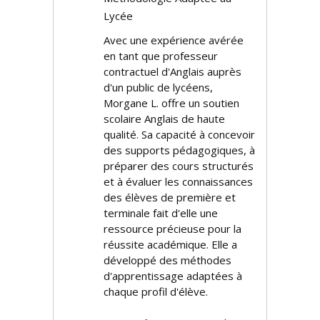
Lycée
Avec une expérience avérée
en tant que professeur
contractuel d'Anglais auprès
d'un public de lycéens,
Morgane L. offre un soutien
scolaire Anglais de haute
qualité. Sa capacité à concevoir
des supports pédagogiques, à
préparer des cours structurés
et à évaluer les connaissances
des élèves de première et
terminale fait d'elle une
ressource précieuse pour la
réussite académique. Elle a
développé des méthodes
d'apprentissage adaptées à
chaque profil d'élève.