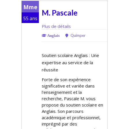
Mme
M. Pascale
55 ans
Plus de détails
Quimper
Anglais
Soutien scolaire Anglais : Une
expertise au service de la
réussite
Forte de son expérience
significative et variée dans
l'enseignement et la
recherche, Pascale M. vous
propose du soutien scolaire en
Anglais. Son parcours
académique et professionnel,
imprégné par des