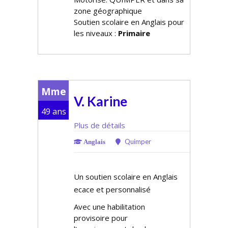
zone géographique
Soutien scolaire en Anglais pour
les niveaux :
Primaire
Mme
V. Karine
49 ans
Plus de détails
Quimper
Anglais
Un soutien scolaire en Anglais
efficace et personnalisé
Avec une habilitation
provisoire pour