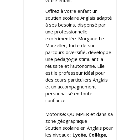
votre enfant
Offrez à votre enfant un
soutien scolaire Anglais adapté
à ses besoins, dispensé par
une professionnelle
expérimentée. Morgane Le
Morzellec, forte de son
parcours diversifié, développe
une pédagogie stimulant la
réussite et l'autonomie. Elle
est le professeur idéal pour
des cours particuliers Anglais
et un accompagnement
personnalisé en toute
confiance.
Motorisé: QUIMPER et dans sa
zone géographique
Soutien scolaire en Anglais pour
les niveaux :
Lycée, Collège,