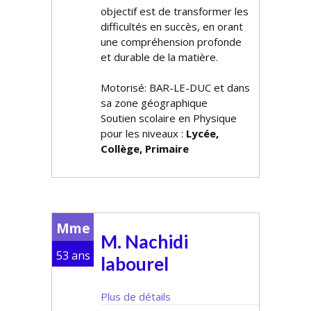
objectif est de transformer les
difficultés en succès, en offrant
une compréhension profonde
et durable de la matière.
Motorisé: BAR-LE-DUC et dans
sa zone géographique
Soutien scolaire en Physique
pour les niveaux :
Lycée,
Collège, Primaire
Mme
M. Nachidi
53 ans
labourel
Plus de détails