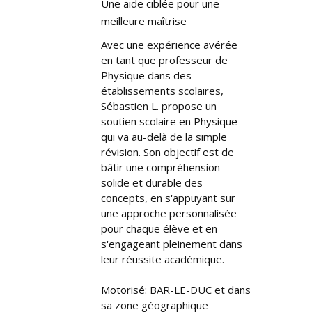
Une aide ciblée pour une
meilleure maîtrise
Avec une expérience avérée
en tant que professeur de
Physique dans des
établissements scolaires,
Sébastien L. propose un
soutien scolaire en Physique
qui va au-delà de la simple
révision. Son objectif est de
bâtir une compréhension
solide et durable des
concepts, en s'appuyant sur
une approche personnalisée
pour chaque élève et en
s'engageant pleinement dans
leur réussite académique.
Motorisé: BAR-LE-DUC et dans
sa zone géographique