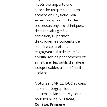
matériaux apporte une
approche unique au soutien
scolaire en Physique. Son
expertise approfondie des
processus physico-chimiques,
de la métallurgie à la
corrosion, lui permet
d'expliquer les concepts de
manière concrète et
engageante. Il aide les élèves
à visualiser les phénomènes et
à maîtriser les outils d'analyse
indispensables à leur réussite
scolaire.
Motorisé: BAR-LE-DUC et dans
sa zone géographique
Soutien scolaire en Physique
pour les niveaux :
Lycée,
Collège, Primaire