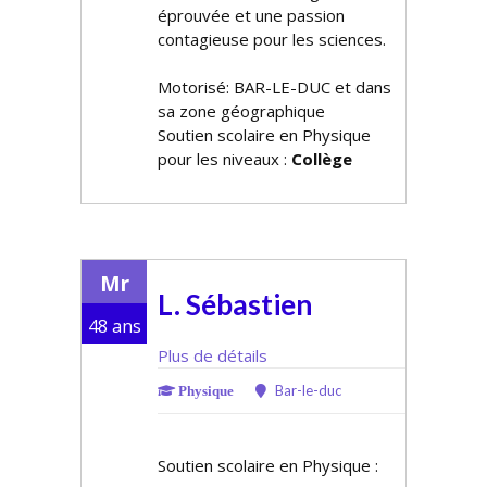
éprouvée et une passion
contagieuse pour les sciences.
Motorisé: BAR-LE-DUC et dans
sa zone géographique
Soutien scolaire en Physique
pour les niveaux :
Collège
Mr
L. Sébastien
48 ans
Plus de détails
Bar-le-duc
Physique
Soutien scolaire en Physique :