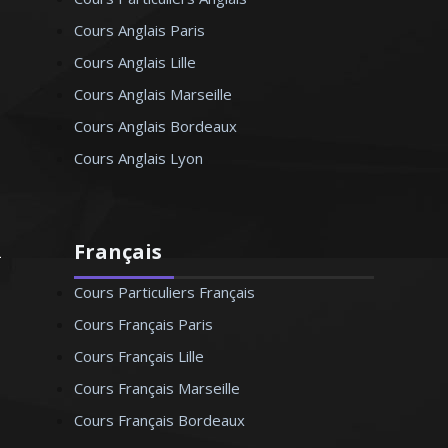
Cours Anglais Paris
Cours Anglais Lille
Cours Anglais Marseille
Cours Anglais Bordeaux
Cours Anglais Lyon
Français
Cours Particuliers Français
Cours Français Paris
Cours Français Lille
Cours Français Marseille
Cours Français Bordeaux