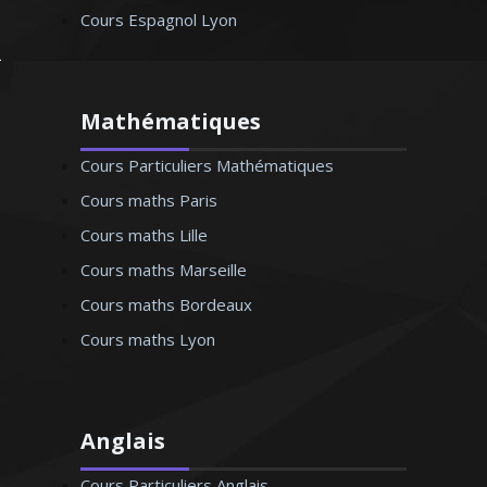
Cours Espagnol Lyon
Mathématiques
Cours Particuliers Mathématiques
Cours maths Paris
Cours maths Lille
Cours maths Marseille
Cours maths Bordeaux
Cours maths Lyon
Anglais
Cours Particuliers Anglais