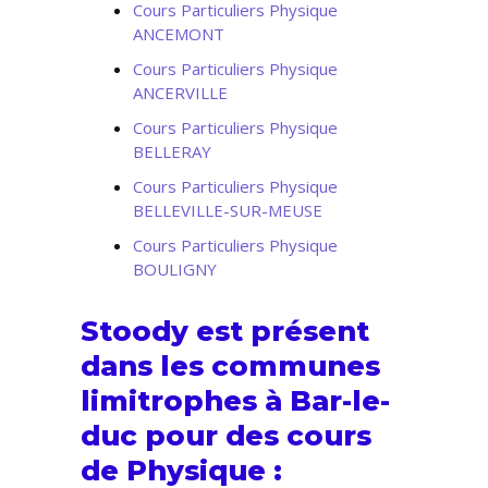
Cours Particuliers Physique
ANCEMONT
Cours Particuliers Physique
ANCERVILLE
Cours Particuliers Physique
BELLERAY
Cours Particuliers Physique
BELLEVILLE-SUR-MEUSE
Cours Particuliers Physique
BOULIGNY
Stoody est présent
dans les communes
limitrophes à Bar-le-
duc pour des cours
de Physique :