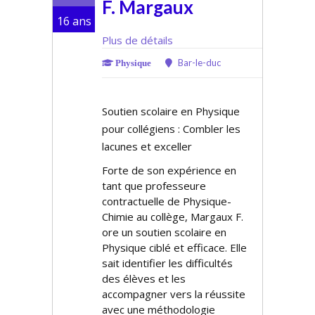
F. Margaux
16 ans
Plus de détails
Bar-le-duc
Physique
Soutien scolaire en Physique
pour collégiens : Combler les
lacunes et exceller
Forte de son expérience en
tant que professeure
contractuelle de Physique-
Chimie au collège, Margaux F.
offre un soutien scolaire en
Physique ciblé et efficace. Elle
sait identifier les difficultés
des élèves et les
accompagner vers la réussite
avec une méthodologie