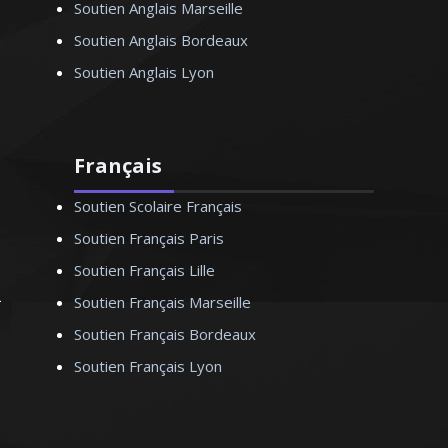
Soutien Anglais Marseille
Soutien Anglais Bordeaux
Soutien Anglais Lyon
Français
Soutien Scolaire Français
Soutien Français Paris
Soutien Français Lille
Soutien Français Marseille
Soutien Français Bordeaux
Soutien Français Lyon