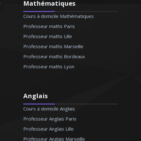
Mathématiques
Cours à domicile Mathématiques
Professeur maths Paris
Professeur maths Lille
Professeur maths Marseille
Professeur maths Bordeaux
Professeur maths Lyon
Anglais
Cours à domicile Anglais
Professeur Anglais Paris
Professeur Anglais Lille
Professeur Anglais Marseille