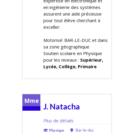
expertise en électronique et
en ingénierie des systèmes
assurent une aide précieuse
pour tout élève cherchant à
exceller.
Motorisé: BAR-LE-DUC et dans
sa zone géographique
Soutien scolaire en Physique
pour les niveaux :
Supérieur,
Lycée, Collège, Primaire
Mme
J. Natacha
Plus de détails
Bar-le-duc
Physique