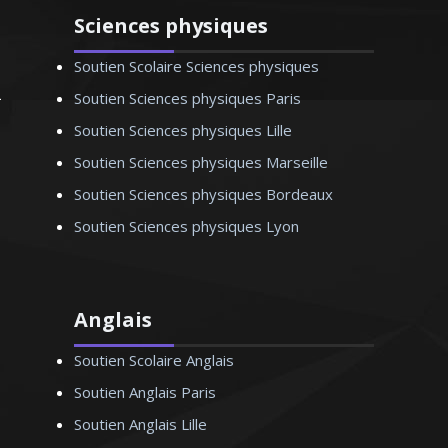
Sciences physiques
Soutien Scolaire Sciences physiques
Soutien Sciences physiques Paris
Soutien Sciences physiques Lille
Soutien Sciences physiques Marseille
Soutien Sciences physiques Bordeaux
Soutien Sciences physiques Lyon
Anglais
Soutien Scolaire Anglais
Soutien Anglais Paris
Soutien Anglais Lille