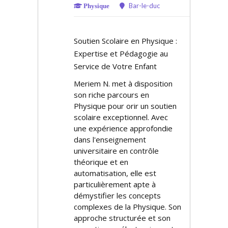
Bar-le-duc
Physique
Soutien Scolaire en Physique :
Expertise et Pédagogie au
Service de Votre Enfant
Meriem N. met à disposition
son riche parcours en
Physique pour offrir un soutien
scolaire exceptionnel. Avec
une expérience approfondie
dans l'enseignement
universitaire en contrôle
théorique et en
automatisation, elle est
particulièrement apte à
démystifier les concepts
complexes de la Physique. Son
approche structurée et son