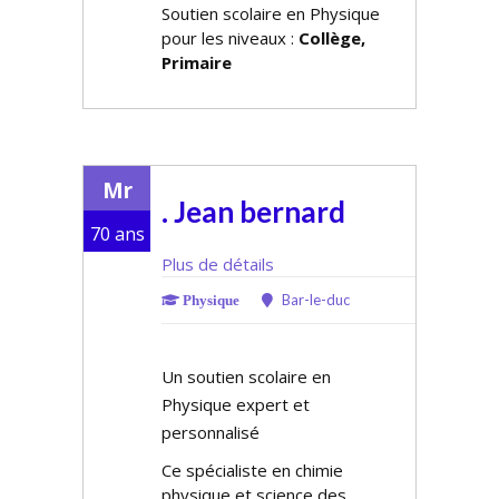
Soutien scolaire en Physique
pour les niveaux :
Collège,
Primaire
Mr
. Jean bernard
70 ans
Plus de détails
Bar-le-duc
Physique
Un soutien scolaire en
Physique expert et
personnalisé
Ce spécialiste en chimie
physique et science des