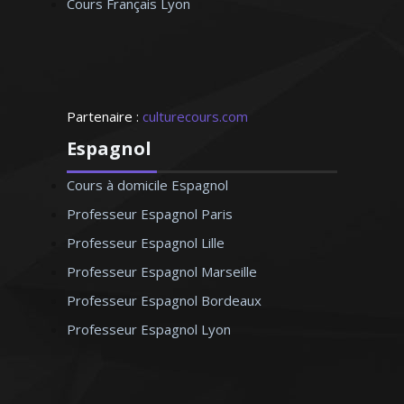
Cours Français Lyon
Partenaire :
culturecours.com
Espagnol
Cours à domicile Espagnol
Professeur Espagnol Paris
Professeur Espagnol Lille
Professeur Espagnol Marseille
Professeur Espagnol Bordeaux
Professeur Espagnol Lyon