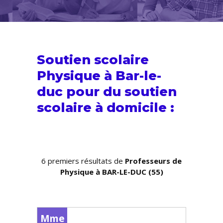
Soutien scolaire
Physique à Bar-le-
duc pour du
soutien
scolaire
à domicile :
6 premiers résultats de
Professeurs de
Physique à BAR-LE-DUC (55)
Mme