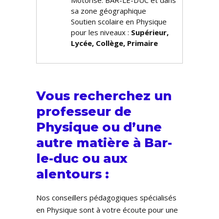
Motorisé: BAR-LE-DUC et dans
sa zone géographique
Soutien scolaire en Physique
pour les niveaux :
Supérieur,
Lycée, Collège, Primaire
Vous recherchez un
professeur de
Physique ou d’une
autre matière à Bar-
le-duc ou aux
alentours :
Nos conseillers pédagogiques spécialisés
en Physique sont à votre écoute pour une