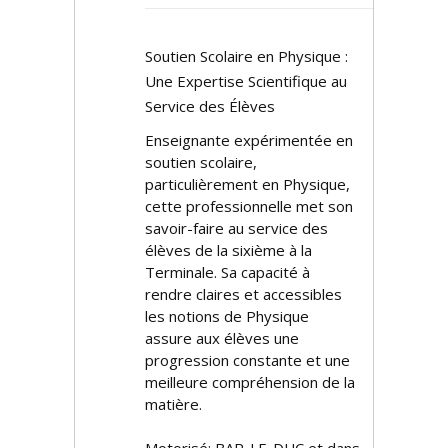
Soutien Scolaire en Physique :
Une Expertise Scientifique au
Service des Élèves
Enseignante expérimentée en
soutien scolaire,
particulièrement en Physique,
cette professionnelle met son
savoir-faire au service des
élèves de la sixième à la
Terminale. Sa capacité à
rendre claires et accessibles
les notions de Physique
assure aux élèves une
progression constante et une
meilleure compréhension de la
matière.