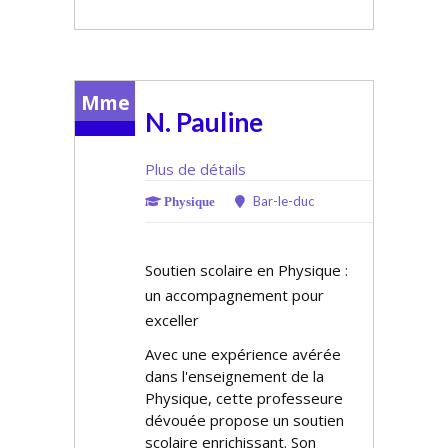
Mme
N. Pauline
Plus de détails
Bar-le-duc
Physique
Soutien scolaire en Physique :
un accompagnement pour
exceller
Avec une expérience avérée
dans l'enseignement de la
Physique, cette professeure
dévouée propose un soutien
scolaire enrichissant. Son