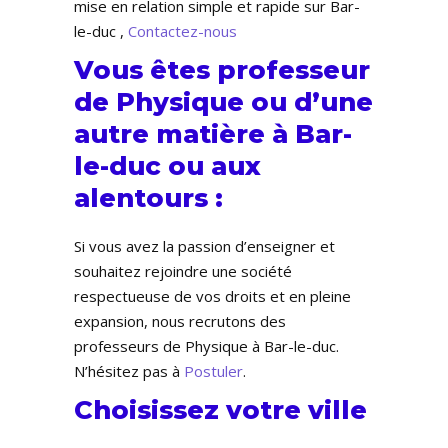
mise en relation simple et rapide sur Bar-
le-duc ,
Contactez-nous
Vous êtes professeur
de Physique ou d’une
autre matière à Bar-
le-duc ou aux
alentours :
Si vous avez la passion d’enseigner et
souhaitez rejoindre une société
respectueuse de vos droits et en pleine
expansion, nous recrutons des
professeurs de Physique à Bar-le-duc.
N’hésitez pas à
Postuler
.
Choisissez votre ville