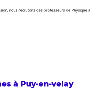
ansion, nous recrutons des professeurs de Physique à
es à Puy-en-velay