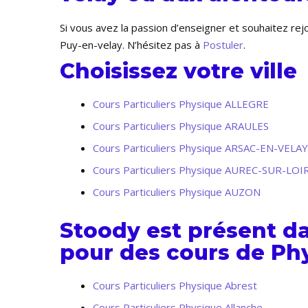
Si vous avez la passion d’enseigner et souhaitez re
Puy-en-velay. N’hésitez pas à
Postuler
.
Choisissez votre ville
Cours Particuliers Physique ALLEGRE
Cours Particuliers Physique ARAULES
Cours Particuliers Physique ARSAC-EN-VELAY
Cours Particuliers Physique AUREC-SUR-LOI
Cours Particuliers Physique AUZON
Stoody est présent d
pour des cours de Phy
Cours Particuliers Physique Abrest
Cours Particuliers Physique Allanche