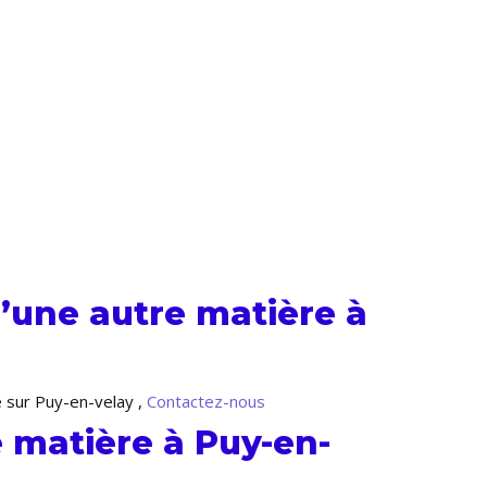
’une autre matière à
e sur Puy-en-velay ,
Contactez-nous
 matière à Puy-en-