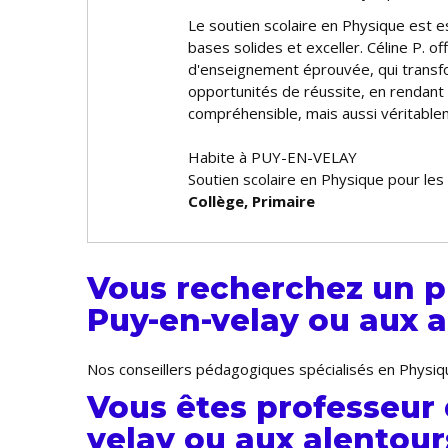
Le soutien scolaire en Physique est e
bases solides et exceller. Céline P. 
d'enseignement éprouvée, qui transf
opportunités de réussite, en rendant
compréhensible, mais aussi véritable
Habite à PUY-EN-VELAY
Soutien scolaire en Physique pour les
Collège, Primaire
Vous recherchez un p
Puy-en-velay ou aux a
Nos conseillers pédagogiques spécialisés en Physiqu
Vous êtes professeur 
velay ou aux alentours