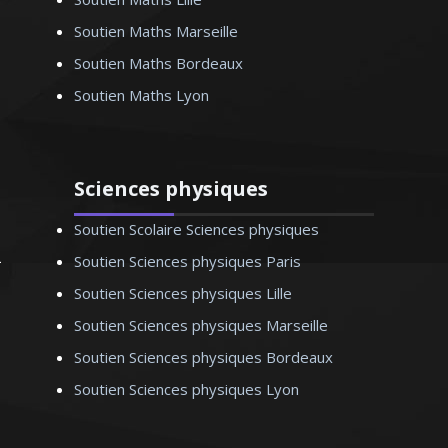
Soutien Maths Marseille
Soutien Maths Bordeaux
Soutien Maths Lyon
Madame V. Anne-Marie –
Professeur de français – Nice
Sciences physiques
Soutien Scolaire Sciences physiques
Soutien Sciences physiques Paris
Soutien Sciences physiques Lille
Soutien Sciences physiques Marseille
Soutien Sciences physiques Bordeaux
Soutien Sciences physiques Lyon