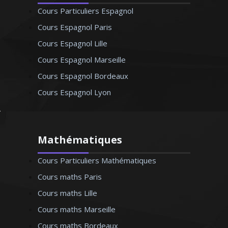
Cours Particuliers Espagnol
Cours Espagnol Paris
Cours Espagnol Lille
Cours Espagnol Marseille
Cours Espagnol Bordeaux
Cours Espagnol Lyon
Mathématiques
Cours Particuliers Mathématiques
Cours maths Paris
Cours maths Lille
Cours maths Marseille
Cours maths Bordeaux