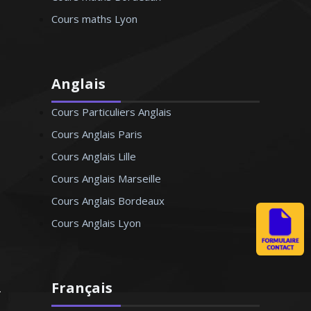
Cours maths Lyon
Anglais
Cours Particuliers Anglais
Cours Anglais Paris
Cours Anglais Lille
Cours Anglais Marseille
Cours Anglais Bordeaux
Cours Anglais Lyon
Français