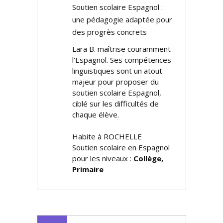
Soutien scolaire Espagnol :
une pédagogie adaptée pour
des progrès concrets
Lara B. maîtrise couramment
l'Espagnol. Ses compétences
linguistiques sont un atout
majeur pour proposer du
soutien scolaire Espagnol,
ciblé sur les difficultés de
chaque élève.
Habite à ROCHELLE
Soutien scolaire en Espagnol
pour les niveaux :
Collège,
Primaire