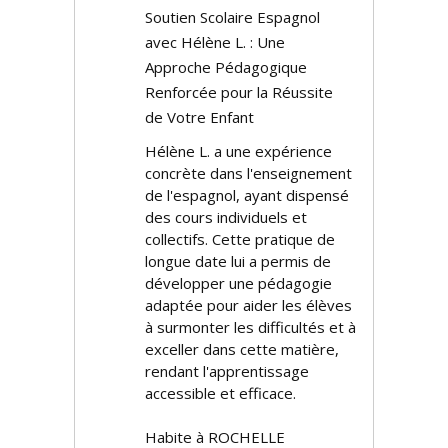
Soutien Scolaire Espagnol
avec Hélène L. : Une
Approche Pédagogique
Renforcée pour la Réussite
de Votre Enfant
Hélène L. a une expérience
concrète dans l'enseignement
de l'espagnol, ayant dispensé
des cours individuels et
collectifs. Cette pratique de
longue date lui a permis de
développer une pédagogie
adaptée pour aider les élèves
à surmonter les difficultés et à
exceller dans cette matière,
rendant l'apprentissage
accessible et efficace.
Habite à ROCHELLE