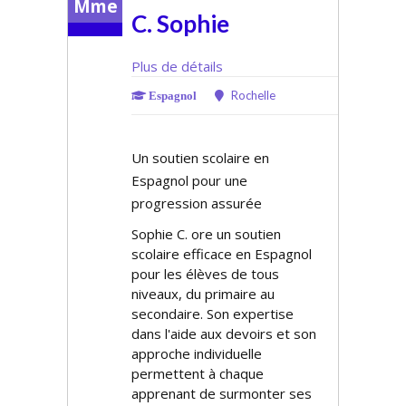
Mme
C. Sophie
Plus de détails
Rochelle
Espagnol
Un soutien scolaire en
Espagnol pour une
progression assurée
Sophie C. offre un soutien
scolaire efficace en Espagnol
pour les élèves de tous
niveaux, du primaire au
secondaire. Son expertise
dans l'aide aux devoirs et son
approche individuelle
permettent à chaque
apprenant de surmonter ses