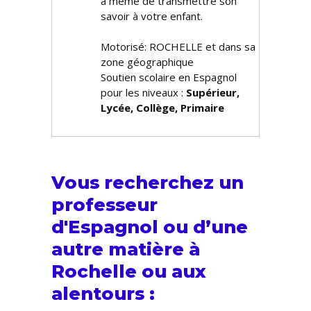
à même de transmettre son
savoir à votre enfant.
Motorisé: ROCHELLE et dans sa
zone géographique
Soutien scolaire en Espagnol
pour les niveaux :
Supérieur,
Lycée, Collège, Primaire
Vous recherchez un
professeur
d'Espagnol ou d’une
autre matière à
Rochelle ou aux
alentours :