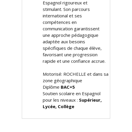
Espagnol rigoureux et
stimulant. Son parcours
international et ses
compétences en
communication garantissent
une approche pédagogique
adaptée aux besoins
spécifiques de chaque élève,
favorisant une progression
rapide et une confiance accrue.
Motorisé: ROCHELLE et dans sa
zone géographique
Diplôme
BAC+5
Soutien scolaire en Espagnol
pour les niveaux :
Supérieur,
Lycée, Collège