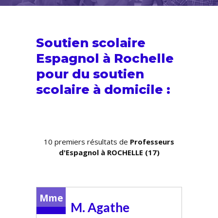
Soutien scolaire
Espagnol à Rochelle
pour du
soutien
scolaire
à domicile :
10 premiers résultats de
Professeurs
d'Espagnol à ROCHELLE (17)
Mme
M. Agathe