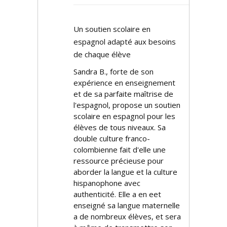
Un soutien scolaire en
espagnol adapté aux besoins
de chaque élève
Sandra B., forte de son
expérience en enseignement
et de sa parfaite maîtrise de
l'espagnol, propose un soutien
scolaire en espagnol pour les
élèves de tous niveaux. Sa
double culture franco-
colombienne fait d'elle une
ressource précieuse pour
aborder la langue et la culture
hispanophone avec
authenticité. Elle a en effet
enseigné sa langue maternelle
a de nombreux élèves, et sera