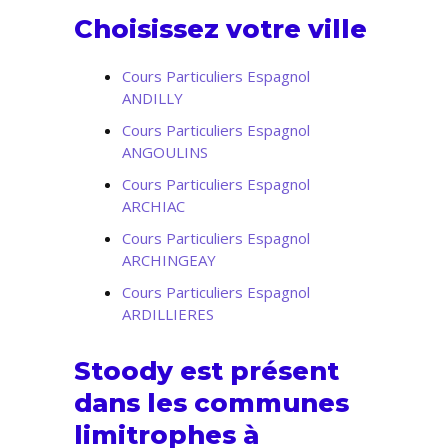
Choisissez votre ville
Cours Particuliers Espagnol
ANDILLY
Cours Particuliers Espagnol
ANGOULINS
Cours Particuliers Espagnol
ARCHIAC
Cours Particuliers Espagnol
ARCHINGEAY
Cours Particuliers Espagnol
ARDILLIERES
Stoody est présent
dans les communes
limitrophes à