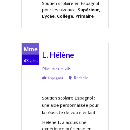
Soutien scolaire en Espagnol
pour les niveaux :
Supérieur,
Lycée, Collège, Primaire
Mme
L. Hélène
43 ans
Plus de détails
Rochelle
Espagnol
Soutien scolaire Espagnol :
une aide personnalisée pour
la réussite de votre enfant
Hélène L. a acquis une
expérience précieuse en