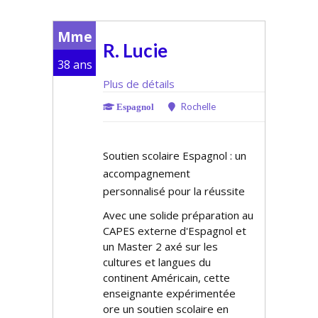
Mme
R. Lucie
38 ans
Plus de détails
Rochelle
Espagnol
Soutien scolaire Espagnol : un
accompagnement
personnalisé pour la réussite
Avec une solide préparation au
CAPES externe d'Espagnol et
un Master 2 axé sur les
cultures et langues du
continent Américain, cette
enseignante expérimentée
offre un soutien scolaire en