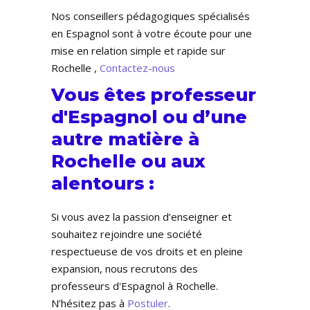
Nos conseillers pédagogiques spécialisés
en Espagnol sont à votre écoute pour une
mise en relation simple et rapide sur
Rochelle ,
Contactez-nous
Vous êtes professeur
d'Espagnol ou d’une
autre matière à
Rochelle ou aux
alentours :
Si vous avez la passion d’enseigner et
souhaitez rejoindre une société
respectueuse de vos droits et en pleine
expansion, nous recrutons des
professeurs d'Espagnol à Rochelle.
N’hésitez pas à
Postuler
.