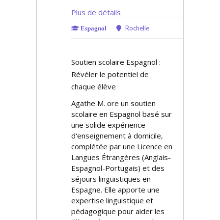
Plus de détails
Rochelle
Espagnol
Soutien scolaire Espagnol :
Révéler le potentiel de
chaque élève
Agathe M. offre un soutien
scolaire en Espagnol basé sur
une solide expérience
d'enseignement à domicile,
complétée par une Licence en
Langues Étrangères (Anglais-
Espagnol-Portugais) et des
séjours linguistiques en
Espagne. Elle apporte une
expertise linguistique et
pédagogique pour aider les