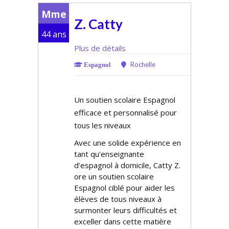
Mme
Z. Catty
44 ans
Plus de détails
Rochelle
Espagnol
Un soutien scolaire Espagnol
efficace et personnalisé pour
tous les niveaux
Avec une solide expérience en
tant qu'enseignante
d'espagnol à domicile, Catty Z.
offre un soutien scolaire
Espagnol ciblé pour aider les
élèves de tous niveaux à
surmonter leurs difficultés et
exceller dans cette matière