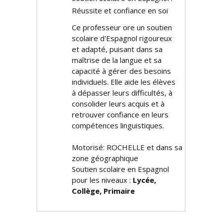
Réussite et confiance en soi
Ce professeur offre un soutien
scolaire d'Espagnol rigoureux
et adapté, puisant dans sa
maîtrise de la langue et sa
capacité à gérer des besoins
individuels. Elle aide les élèves
à dépasser leurs difficultés, à
consolider leurs acquis et à
retrouver confiance en leurs
compétences linguistiques.
Motorisé: ROCHELLE et dans sa
zone géographique
Soutien scolaire en Espagnol
pour les niveaux :
Lycée,
Collège, Primaire