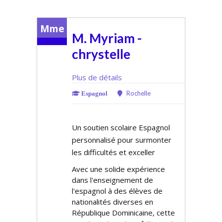
Mme
M. Myriam -
chrystelle
Plus de détails
Rochelle
Espagnol
Un soutien scolaire Espagnol
personnalisé pour surmonter
les difficultés et exceller
Avec une solide expérience
dans l'enseignement de
l'espagnol à des élèves de
nationalités diverses en
République Dominicaine, cette