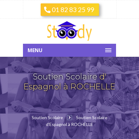
01 82 83 25 99
MENU
Soutien Scolaire
d'
Espagnol à ROCHELLE
Soutien Scolaire
Soutien Scolaire
d'Espagnol à ROCHELLE