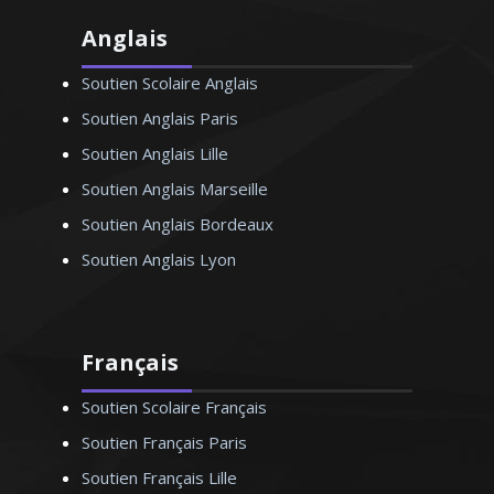
Anglais
Soutien Scolaire Anglais
Soutien Anglais Paris
Soutien Anglais Lille
Soutien Anglais Marseille
Soutien Anglais Bordeaux
Soutien Anglais Lyon
Français
Soutien Scolaire Français
Soutien Français Paris
Soutien Français Lille