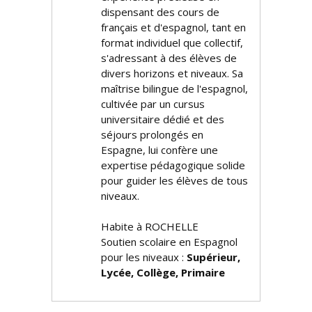
dispensant des cours de
français et d'espagnol, tant en
format individuel que collectif,
s'adressant à des élèves de
divers horizons et niveaux. Sa
maîtrise bilingue de l'espagnol,
cultivée par un cursus
universitaire dédié et des
séjours prolongés en
Espagne, lui confère une
expertise pédagogique solide
pour guider les élèves de tous
niveaux.
Habite à ROCHELLE
Soutien scolaire en Espagnol
pour les niveaux :
Supérieur,
Lycée, Collège, Primaire