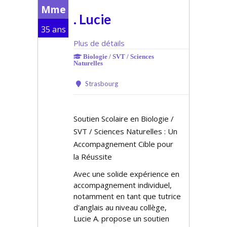
Mme
. Lucie
35 ans
Plus de détails
Biologie / SVT / Sciences
Naturelles
Strasbourg
Soutien Scolaire en Biologie /
SVT / Sciences Naturelles : Un
Accompagnement Cible pour
la Réussite
Avec une solide expérience en
accompagnement individuel,
notamment en tant que tutrice
d'anglais au niveau collège,
Lucie A. propose un soutien