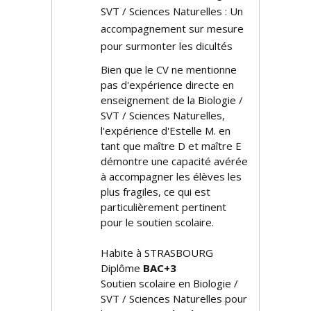
SVT / Sciences Naturelles : Un
accompagnement sur mesure
pour surmonter les difficultés
Bien que le CV ne mentionne
pas d'expérience directe en
enseignement de la Biologie /
SVT / Sciences Naturelles,
l'expérience d'Estelle M. en
tant que maître D et maître E
démontre une capacité avérée
à accompagner les élèves les
plus fragiles, ce qui est
particulièrement pertinent
pour le soutien scolaire.
Habite à STRASBOURG
Diplôme
BAC+3
Soutien scolaire en Biologie /
SVT / Sciences Naturelles pour