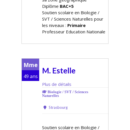
Diplôme
BAC+5
Soutien scolaire en Biologie /
SVT / Sciences Naturelles pour
les niveaux :
Primaire
Professeur Education Nationale
Mme
M. Estelle
49 ans
Plus de détails
Biologie / SVT / Sciences
Naturelles
Strasbourg
Soutien scolaire en Biologie /