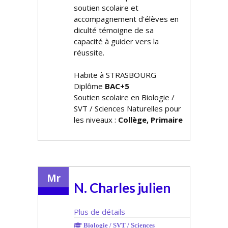
soutien scolaire et
accompagnement d'élèves en
difficulté témoigne de sa
capacité à guider vers la
réussite.
Habite à STRASBOURG
Diplôme
BAC+5
Soutien scolaire en Biologie /
SVT / Sciences Naturelles pour
les niveaux :
Collège, Primaire
Mr
N. Charles julien
Plus de détails
Biologie / SVT / Sciences