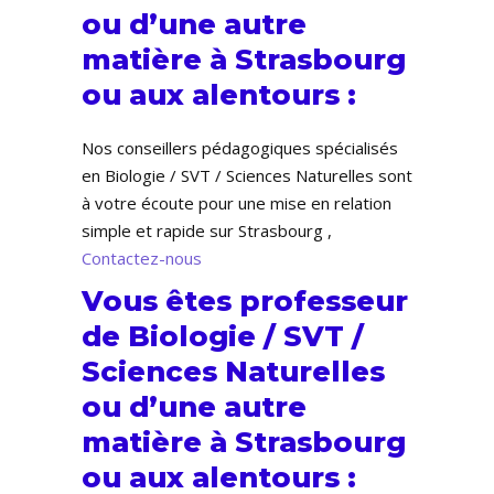
ou d’une autre
matière à Strasbourg
ou aux alentours :
Nos conseillers pédagogiques spécialisés
en Biologie / SVT / Sciences Naturelles sont
à votre écoute pour une mise en relation
simple et rapide sur Strasbourg ,
Contactez-nous
Vous êtes professeur
de Biologie / SVT /
Sciences Naturelles
ou d’une autre
matière à Strasbourg
ou aux alentours :