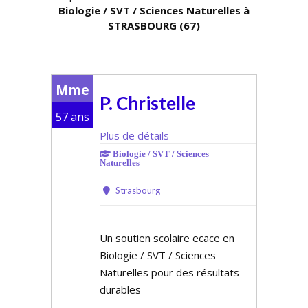
Biologie / SVT / Sciences Naturelles à
STRASBOURG (67)
Mme
P. Christelle
57 ans
Plus de détails
Biologie / SVT / Sciences
Naturelles
Strasbourg
Un soutien scolaire efficace en
Biologie / SVT / Sciences
Naturelles pour des résultats
durables