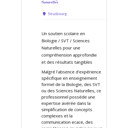
Naturelles
Strasbourg
Un soutien scolaire en
Biologie / SVT / Sciences
Naturelles pour une
compréhension approfondie
et des résultats tangibles
Malgré l'absence d'expérience
spécifique en enseignement
formel de la Biologie, des SVT
ou des Sciences Naturelles, ce
professionnel possède une
expertise avérée dans la
simplification de concepts
complexes et la
communication efficace, des