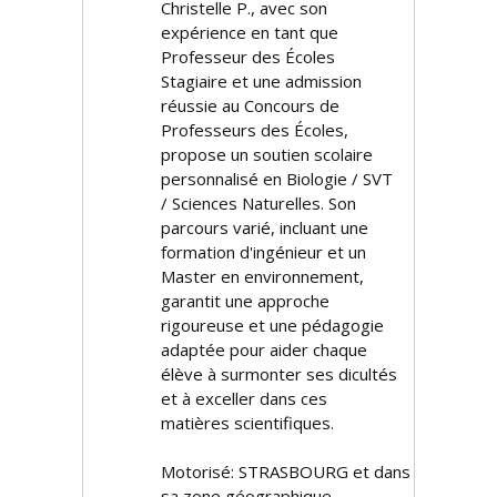
Christelle P., avec son
expérience en tant que
Professeur des Écoles
Stagiaire et une admission
réussie au Concours de
Professeurs des Écoles,
propose un soutien scolaire
personnalisé en Biologie / SVT
/ Sciences Naturelles. Son
parcours varié, incluant une
formation d'ingénieur et un
Master en environnement,
garantit une approche
rigoureuse et une pédagogie
adaptée pour aider chaque
élève à surmonter ses difficultés
et à exceller dans ces
matières scientifiques.
Motorisé: STRASBOURG et dans
sa zone géographique