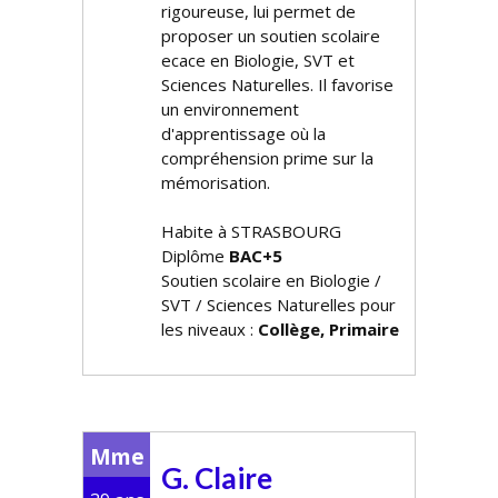
rigoureuse, lui permet de
proposer un soutien scolaire
efficace en Biologie, SVT et
Sciences Naturelles. Il favorise
un environnement
d'apprentissage où la
compréhension prime sur la
mémorisation.
Habite à STRASBOURG
Diplôme
BAC+5
Soutien scolaire en Biologie /
SVT / Sciences Naturelles pour
les niveaux :
Collège, Primaire
Mme
G. Claire