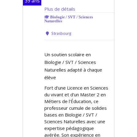
39 ans
Plus de détails
Biologie / SVT / Sciences
Naturelles
Strasbourg
Un soutien scolaire en
Biologie / SVT / Sciences
Naturelles adapté à chaque
élève
Fort d'une Licence en Sciences
du vivant et d'un Master 2 en
Métiers de l'Éducation, ce
professeur cumule de solides
bases en Biologie / SVT /
Sciences Naturelles avec une
expertise pédagogique
avérée. Son expérience en