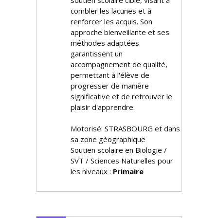
soutien scolaire ciblé, visant à
combler les lacunes et à
renforcer les acquis. Son
approche bienveillante et ses
méthodes adaptées
garantissent un
accompagnement de qualité,
permettant à l'élève de
progresser de manière
significative et de retrouver le
plaisir d'apprendre.
Motorisé: STRASBOURG et dans
sa zone géographique
Soutien scolaire en Biologie /
SVT / Sciences Naturelles pour
les niveaux :
Primaire