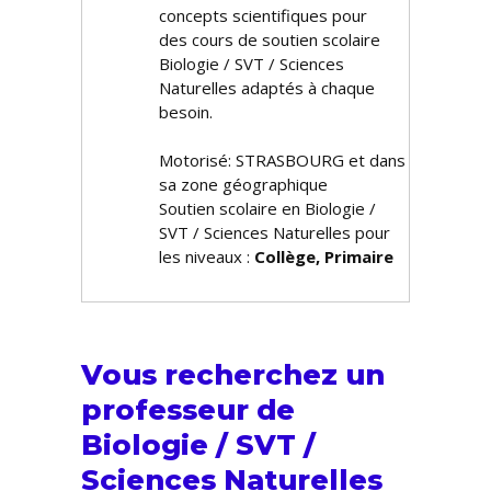
concepts scientifiques pour
des cours de soutien scolaire
Biologie / SVT / Sciences
Naturelles adaptés à chaque
besoin.
Motorisé: STRASBOURG et dans
sa zone géographique
Soutien scolaire en Biologie /
SVT / Sciences Naturelles pour
les niveaux :
Collège, Primaire
Vous recherchez un
professeur de
Biologie / SVT /
Sciences Naturelles