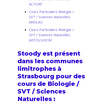
ALTORF
Cours Particuliers Biologie /
SVT / Sciences Naturelles
ANDLAU
Cours Particuliers Biologie /
SVT / Sciences Naturelles
ARTOLSHEIM
Stoody est présent
dans les communes
limitrophes à
Strasbourg pour des
cours de Biologie /
SVT / Sciences
Naturelles :