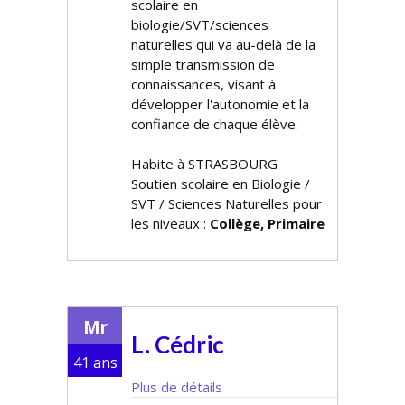
scolaire en
biologie/SVT/sciences
naturelles qui va au-delà de la
simple transmission de
connaissances, visant à
développer l'autonomie et la
confiance de chaque élève.
Habite à STRASBOURG
Soutien scolaire en Biologie /
SVT / Sciences Naturelles pour
les niveaux :
Collège, Primaire
Mr
L. Cédric
41 ans
Plus de détails