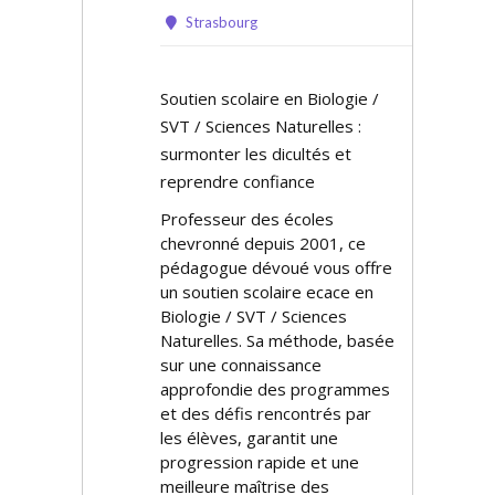
Strasbourg
Soutien scolaire en Biologie /
SVT / Sciences Naturelles :
surmonter les difficultés et
reprendre confiance
Professeur des écoles
chevronné depuis 2001, ce
pédagogue dévoué vous offre
un soutien scolaire efficace en
Biologie / SVT / Sciences
Naturelles. Sa méthode, basée
sur une connaissance
approfondie des programmes
et des défis rencontrés par
les élèves, garantit une
progression rapide et une
meilleure maîtrise des