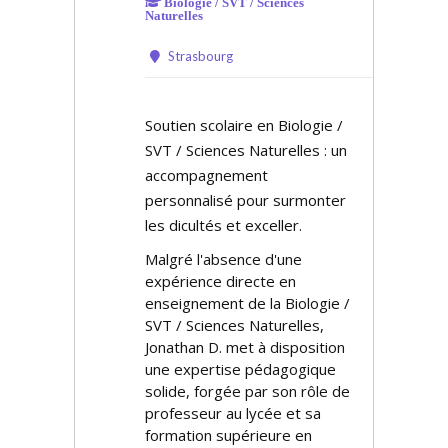
Biologie / SVT / Sciences
Naturelles
Strasbourg
Soutien scolaire en Biologie /
SVT / Sciences Naturelles : un
accompagnement
personnalisé pour surmonter
les difficultés et exceller.
Malgré l'absence d'une
expérience directe en
enseignement de la Biologie /
SVT / Sciences Naturelles,
Jonathan D. met à disposition
une expertise pédagogique
solide, forgée par son rôle de
professeur au lycée et sa
formation supérieure en