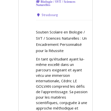
Biologie / SVT / Sciences
Naturelles
Strasbourg
Soutien Scolaire en Biologie /
SVT / Sciences Naturelles : Un
Encadrement Personnalisé
pour la Réussite
En tant qu'étudiant ayant lui-
même excellé dans un
parcours exigeant et ayant
vécu une immersion
internationale, Cédric LE
GOLVAN comprend les défis
de l'apprentissage. Sa passion
pour les matières
scientifiques, conjuguée à une
approche méthodique et