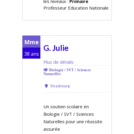
les niveaux :
Primaire
Professeur Education Nationale
Mme
G. Julie
38 ans
Plus de détails
Biologie / SVT / Sciences
Naturelles
Strasbourg
Un soutien scolaire en
Biologie / SVT / Sciences
Naturelles pour une réussite
assurée