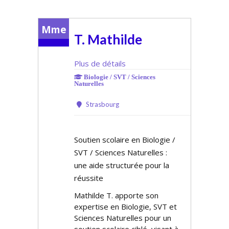
Mme
T. Mathilde
Plus de détails
Biologie / SVT / Sciences
Naturelles
Strasbourg
Soutien scolaire en Biologie /
SVT / Sciences Naturelles :
une aide structurée pour la
réussite
Mathilde T. apporte son
expertise en Biologie, SVT et
Sciences Naturelles pour un