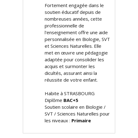
Fortement engagée dans le
soutien éducatif depuis de
nombreuses années, cette
professionnelle de
l'enseignement offre une aide
personnalisée en Biologie, SVT
et Sciences Naturelles. Elle
met en œuvre une pédagogie
adaptée pour consolider les
acquis et surmonter les
difficultés, assurant ainsi la
réussite de votre enfant.
Habite à STRASBOURG
Diplôme
BAC+5
Soutien scolaire en Biologie /
SVT / Sciences Naturelles pour
les niveaux :
Primaire