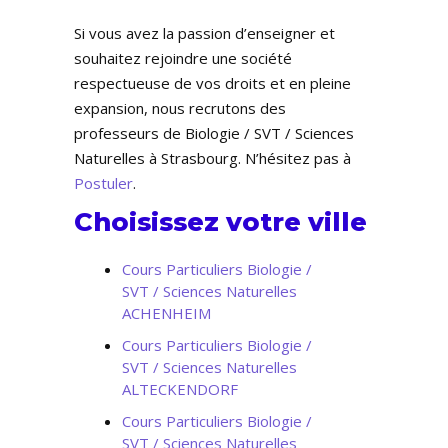
Si vous avez la passion d’enseigner et
souhaitez rejoindre une société
respectueuse de vos droits et en pleine
expansion, nous recrutons des
professeurs de Biologie / SVT / Sciences
Naturelles à Strasbourg. N’hésitez pas à
Postuler
.
Choisissez votre ville
Cours Particuliers Biologie /
SVT / Sciences Naturelles
ACHENHEIM
Cours Particuliers Biologie /
SVT / Sciences Naturelles
ALTECKENDORF
Cours Particuliers Biologie /
SVT / Sciences Naturelles