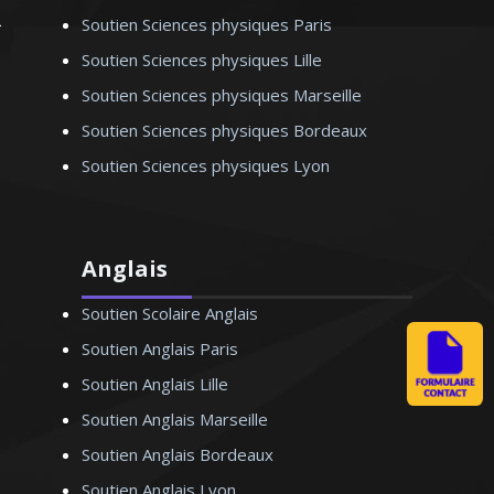
Soutien Sciences physiques Paris
Soutien Sciences physiques Lille
Soutien Sciences physiques Marseille
Soutien Sciences physiques Bordeaux
Soutien Sciences physiques Lyon
Anglais
Soutien Scolaire Anglais
Soutien Anglais Paris
Soutien Anglais Lille
Soutien Anglais Marseille
Soutien Anglais Bordeaux
Soutien Anglais Lyon