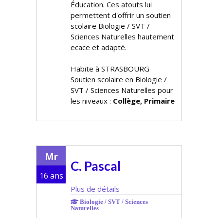
Éducation. Ces atouts lui
permettent d'offrir un soutien
scolaire Biologie / SVT /
Sciences Naturelles hautement
efficace et adapté.
Habite à STRASBOURG
Soutien scolaire en Biologie /
SVT / Sciences Naturelles pour
les niveaux :
Collège, Primaire
Mr
C. Pascal
16 ans
Plus de détails
Biologie / SVT / Sciences
Naturelles