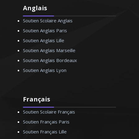
Anglais
Soutien Scolaire Anglais
Soutien Anglais Paris
Soutien Anglais Lille
Soutien Anglais Marseille
Soutien Anglais Bordeaux
Soutien Anglais Lyon
Français
Soutien Scolaire Français
Soutien Français Paris
Soutien Français Lille