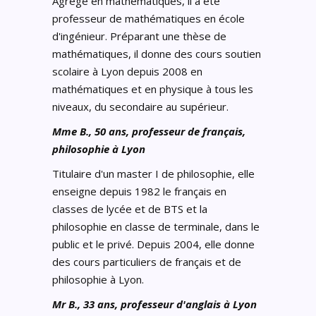
Agrégé en mathématiques, il a été
professeur de mathématiques en école
d'ingénieur. Préparant une thèse de
mathématiques, il donne des cours soutien
scolaire à Lyon depuis 2008 en
mathématiques et en physique à tous les
niveaux, du secondaire au supérieur.
Mme B., 50 ans, professeur de français,
philosophie à Lyon
Titulaire d'un master I de philosophie, elle
enseigne depuis 1982 le français en
classes de lycée et de BTS et la
philosophie en classe de terminale, dans le
public et le privé. Depuis 2004, elle donne
des cours particuliers de français et de
philosophie à Lyon.
Mr B., 33 ans, professeur d'anglais à Lyon