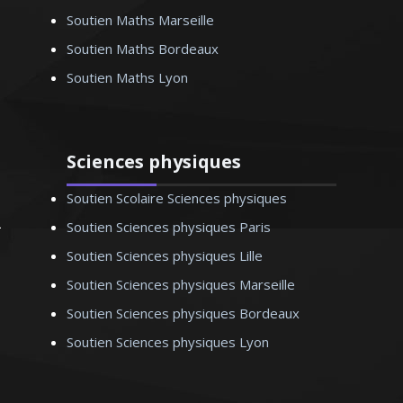
Soutien Maths Marseille
Soutien Maths Bordeaux
Soutien Maths Lyon
Sciences physiques
Soutien Scolaire Sciences physiques
Soutien Sciences physiques Paris
Soutien Sciences physiques Lille
Soutien Sciences physiques Marseille
Soutien Sciences physiques Bordeaux
Soutien Sciences physiques Lyon