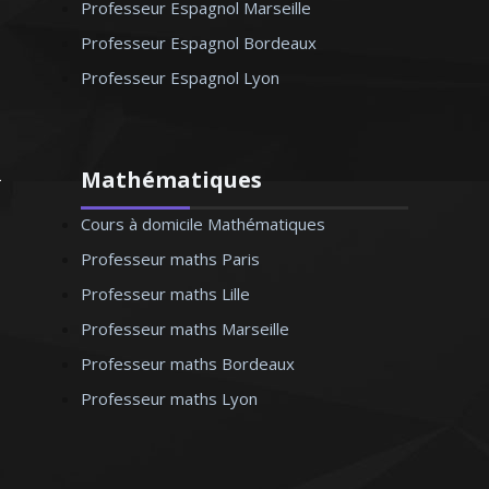
Professeur Espagnol Marseille
Professeur Espagnol Bordeaux
Professeur Espagnol Lyon
Mathématiques
Cours à domicile Mathématiques
Professeur maths Paris
Professeur maths Lille
Professeur maths Marseille
Professeur maths Bordeaux
Professeur maths Lyon