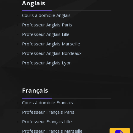
Anglais
Cours à domicile Anglais
Professeur Anglais Paris
Professeur Anglais Lille
Professeur Anglais Marseille
Professeur Anglais Bordeaux
Professeur Anglais Lyon
Français
Cours à domicile Francais
Professeur Français Paris
Professeur Français Lille
Professeur Français Marseille