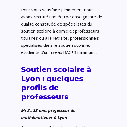
Pour vous satisfaire pleinement nous
avons recruté une équipe enseignante de
qualité constituée de spécialistes du
soutien scolaire à domicile : professeurs
titulaires ou à la retraite, professionnels
spécialisés dans le soutien scolaire,
étudiants d'un niveau BAC+3 minimum...
Soutien scolaire à
Lyon : quelques
profils de
professeurs
Mr Z., 33 ans, professeur de
mathématiques à Lyon