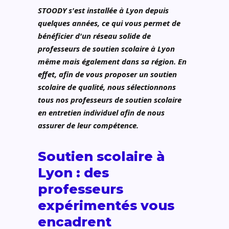
STOODY s'est installée à Lyon depuis
quelques années, ce qui vous permet de
bénéficier d'un réseau solide de
professeurs de soutien scolaire à Lyon
même mais également dans sa région. En
effet, afin de vous proposer un soutien
scolaire de qualité, nous sélectionnons
tous nos professeurs de soutien scolaire
en entretien individuel afin de nous
assurer de leur compétence.
Soutien scolaire à
Lyon : des
professeurs
expérimentés vous
encadrent