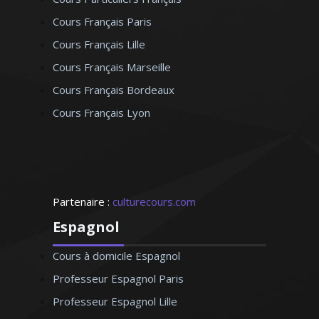
Cours Français Paris
Cours Français Lille
Cours Français Marseille
Cours Français Bordeaux
Cours Français Lyon
Partenaire :
culturecours.com
Espagnol
Cours à domicile Espagnol
Professeur Espagnol Paris
Professeur Espagnol Lille