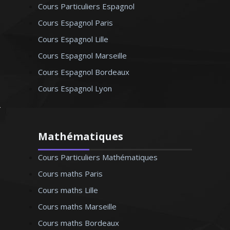
Cours Particuliers Espagnol
Cours Espagnol Paris
Cours Espagnol Lille
Cours Espagnol Marseille
Cours Espagnol Bordeaux
Cours Espagnol Lyon
Mathématiques
Cours Particuliers Mathématiques
Cours maths Paris
Cours maths Lille
Cours maths Marseille
Cours maths Bordeaux