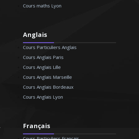
Cours maths Lyon
Anglais
Cours Particuliers Anglais
Cours Anglais Paris
Cours Anglais Lille
Cours Anglais Marseille
Cours Anglais Bordeaux
Cours Anglais Lyon
Français
Cours Particuliers Français