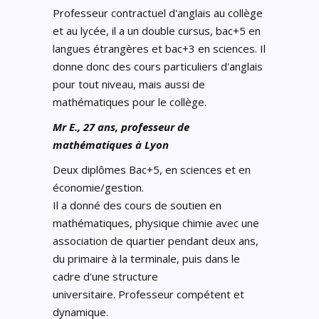
Professeur contractuel d'anglais au collège
et au lycée, il a un double cursus, bac+5 en
langues étrangères et bac+3 en sciences. Il
donne donc des cours particuliers d'anglais
pour tout niveau, mais aussi de
mathématiques pour le collège.
Mr E., 27 ans, professeur de
mathématiques à Lyon
Deux diplômes Bac+5, en sciences et en
économie/gestion.
Il a donné des cours de soutien en
mathématiques, physique chimie avec une
association de quartier pendant deux ans,
du primaire à la terminale, puis dans le
cadre d'une structure
universitaire. Professeur compétent et
dynamique.