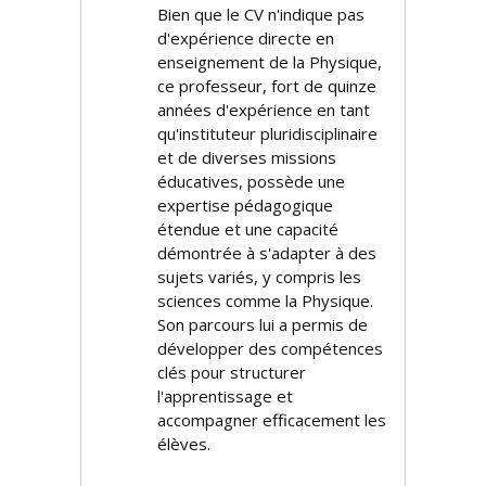
Bien que le CV n'indique pas
d'expérience directe en
enseignement de la Physique,
ce professeur, fort de quinze
années d'expérience en tant
qu'instituteur pluridisciplinaire
et de diverses missions
éducatives, possède une
expertise pédagogique
étendue et une capacité
démontrée à s'adapter à des
sujets variés, y compris les
sciences comme la Physique.
Son parcours lui a permis de
développer des compétences
clés pour structurer
l'apprentissage et
accompagner efficacement les
élèves.