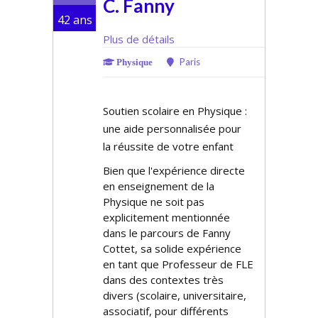
C. Fanny
42 ans
Plus de détails
Paris
Physique
Soutien scolaire en Physique :
une aide personnalisée pour
la réussite de votre enfant
Bien que l'expérience directe
en enseignement de la
Physique ne soit pas
explicitement mentionnée
dans le parcours de Fanny
Cottet, sa solide expérience
en tant que Professeur de FLE
dans des contextes très
divers (scolaire, universitaire,
associatif, pour différents