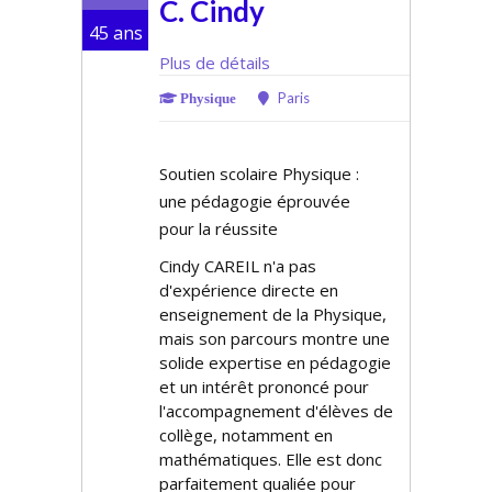
C. Cindy
45 ans
Plus de détails
Paris
Physique
Soutien scolaire Physique :
une pédagogie éprouvée
pour la réussite
Cindy CAREIL n'a pas
d'expérience directe en
enseignement de la Physique,
mais son parcours montre une
solide expertise en pédagogie
et un intérêt prononcé pour
l'accompagnement d'élèves de
collège, notamment en
mathématiques. Elle est donc
parfaitement qualifiée pour