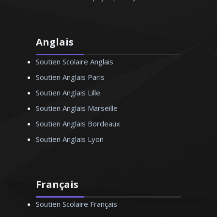
Anglais
Soutien Scolaire Anglais
Soutien Anglais Paris
Soutien Anglais Lille
Soutien Anglais Marseille
Soutien Anglais Bordeaux
Soutien Anglais Lyon
Français
Soutien Scolaire Français