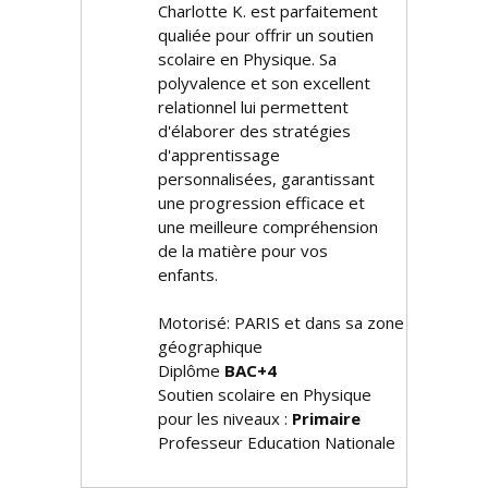
Charlotte K. est parfaitement
qualifiée pour offrir un soutien
scolaire en Physique. Sa
polyvalence et son excellent
relationnel lui permettent
d'élaborer des stratégies
d'apprentissage
personnalisées, garantissant
une progression efficace et
une meilleure compréhension
de la matière pour vos
enfants.
Motorisé: PARIS et dans sa zone
géographique
Diplôme
BAC+4
Soutien scolaire en Physique
pour les niveaux :
Primaire
Professeur Education Nationale