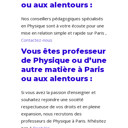
ou aux alentours :
Nos conseillers pédagogiques spécialisés
en Physique sont à votre écoute pour une
mise en relation simple et rapide sur Paris ,
Contactez-nous
Vous êtes professeur
de Physique ou d’une
autre matière à Paris
ou aux alentours :
Si vous avez la passion d’enseigner et
souhaitez rejoindre une société
respectueuse de vos droits et en pleine
expansion, nous recrutons des
professeurs de Physique à Paris. N’hésitez