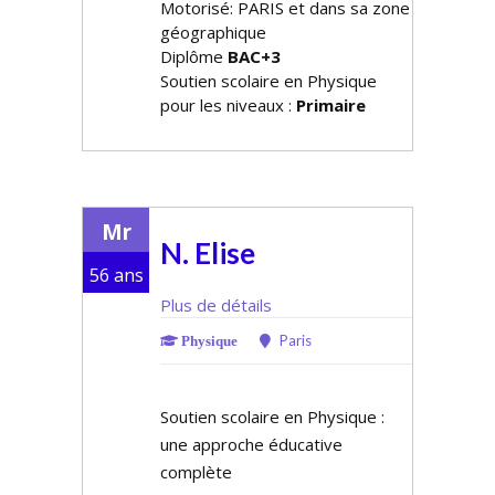
Motorisé: PARIS et dans sa zone
géographique
Diplôme
BAC+3
Soutien scolaire en Physique
pour les niveaux :
Primaire
Mr
N. Elise
56 ans
Plus de détails
Paris
Physique
Soutien scolaire en Physique :
une approche éducative
complète