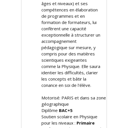
âges et niveaux) et ses
compétences en élaboration
de programmes et en
formation de formateurs, lui
confèrent une capacité
exceptionnelle à structurer un
accompagnement
pédagogique sur mesure, y
compris pour des matières
scientifiques exigeantes
comme la Physique. Elle saura
identifier les difficultés, clarifier
les concepts et bâtir la
confiance en soi de l'élève.
Motorisé: PARIS et dans sa zone
géographique
Diplôme
BAC+5
Soutien scolaire en Physique
pour les niveaux :
Primaire