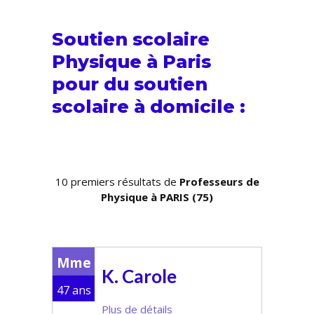
Soutien scolaire
Physique à Paris
pour du
soutien
scolaire
à domicile :
10 premiers résultats de
Professeurs de
Physique à PARIS (75)
Mme
K. Carole
47 ans
Plus de détails