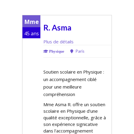
Mme
R. Asma
45 ans
Plus de détails
Paris
Physique
Soutien scolaire en Physique :
un accompagnement ciblé
pour une meilleure
compréhension
Mme Asma R. offre un soutien
scolaire en Physique d'une
qualité exceptionnelle, grâce à
son expérience significative
dans l'accompagnement