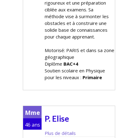
rigoureux et une préparation
ciblée aux examens. Sa
méthode vise à surmonter les
obstacles et à construire une
solide base de connaissances
pour chaque apprenant.
Motorisé: PARIS et dans sa zone
géographique
Diplôme
BAC+4
Soutien scolaire en Physique
pour les niveaux :
Primaire
Mme
P. Elise
46 ans
Plus de détails