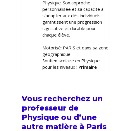
Physique. Son approche
personnalisée et sa capacité à
s'adapter aux défis individuels
garantissent une progression
significative et durable pour
chaque élève.
Motorisé: PARIS et dans sa zone
géographique
Soutien scolaire en Physique
pour les niveaux :
Primaire
Vous recherchez un
professeur de
Physique ou d’une
autre matière à Paris