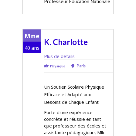
Professeur Education Nationale
Mme
K. Charlotte
40 ans
Plus de détails
Paris
Physique
Un Soutien Scolaire Physique
Efficace et Adapté aux
Besoins de Chaque Enfant
Forte d'une expérience
concrète et réussie en tant
que professeur des écoles et
assistante pédagogique, Mlle