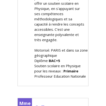
offrir un soutien scolaire en
Physique, en s'appuyant sur
ses compétences
méthodologiques et sa
capacité à rendre les concepts
accessibles. C'est une
enseignante polyvalente et
très engagée.
Motorisé: PARIS et dans sa zone
géographique
Diplôme
BAC+5
Soutien scolaire en Physique
pour les niveaux :
Primaire
Professeur Education Nationale
Mme