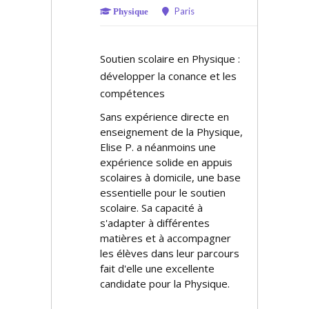
Paris
Physique
Soutien scolaire en Physique :
développer la confiance et les
compétences
Sans expérience directe en
enseignement de la Physique,
Elise P. a néanmoins une
expérience solide en appuis
scolaires à domicile, une base
essentielle pour le soutien
scolaire. Sa capacité à
s'adapter à différentes
matières et à accompagner
les élèves dans leur parcours
fait d'elle une excellente
candidate pour la Physique.