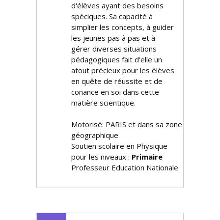
d'élèves ayant des besoins
spécifiques. Sa capacité à
simplifier les concepts, à guider
les jeunes pas à pas et à
gérer diverses situations
pédagogiques fait d'elle un
atout précieux pour les élèves
en quête de réussite et de
confiance en soi dans cette
matière scientifique.
Motorisé: PARIS et dans sa zone
géographique
Soutien scolaire en Physique
pour les niveaux :
Primaire
Professeur Education Nationale