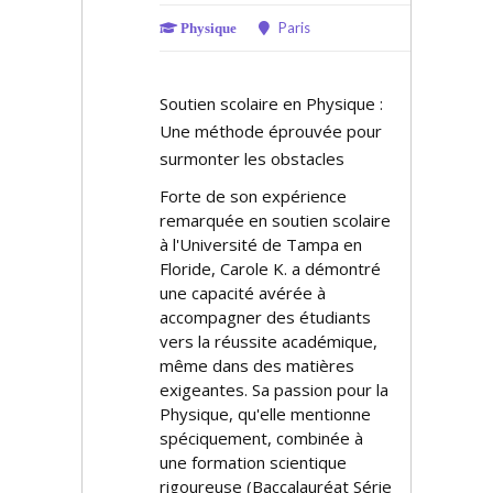
Paris
Physique
Soutien scolaire en Physique :
Une méthode éprouvée pour
surmonter les obstacles
Forte de son expérience
remarquée en soutien scolaire
à l'Université de Tampa en
Floride, Carole K. a démontré
une capacité avérée à
accompagner des étudiants
vers la réussite académique,
même dans des matières
exigeantes. Sa passion pour la
Physique, qu'elle mentionne
spécifiquement, combinée à
une formation scientifique
rigoureuse (Baccalauréat Série