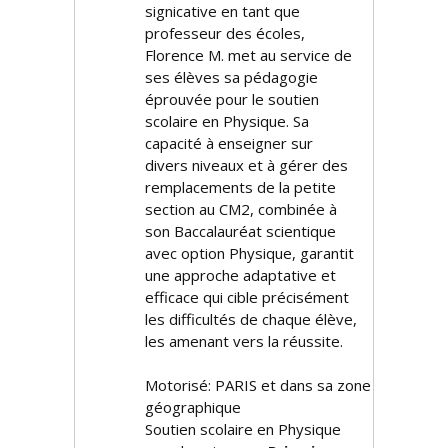
significative en tant que
professeur des écoles,
Florence M. met au service de
ses élèves sa pédagogie
éprouvée pour le soutien
scolaire en Physique. Sa
capacité à enseigner sur
divers niveaux et à gérer des
remplacements de la petite
section au CM2, combinée à
son Baccalauréat scientifique
avec option Physique, garantit
une approche adaptative et
efficace qui cible précisément
les difficultés de chaque élève,
les amenant vers la réussite.
Motorisé: PARIS et dans sa zone
géographique
Soutien scolaire en Physique