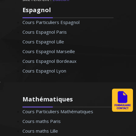
Espagnol
Cours Particuliers Espagnol
Cours Espagnol Paris
Cours Espagnol Lille
Cours Espagnol Marseille
Cours Espagnol Bordeaux
Cours Espagnol Lyon
Mathématiques
Cours Particuliers Mathématiques
Cours maths Paris
Cours maths Lille