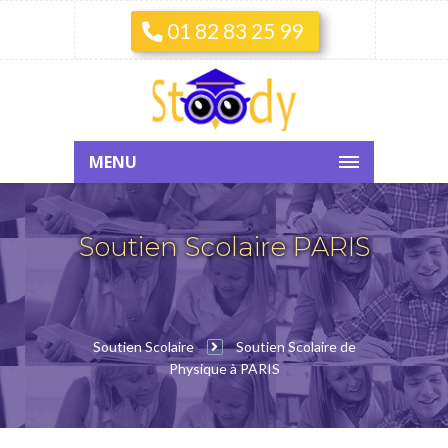
01 82 83 25 99
MENU
Soutien Scolaire PARIS
Soutien Scolaire
Soutien Scolaire de
Physique à PARIS