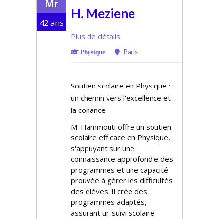
Mr
H. Meziene
42 ans
Plus de détails
Paris
Physique
Soutien scolaire en Physique :
un chemin vers l'excellence et
la confiance
M. Hammouti offre un soutien
scolaire efficace en Physique,
s'appuyant sur une
connaissance approfondie des
programmes et une capacité
prouvée à gérer les difficultés
des élèves. Il crée des
programmes adaptés,
assurant un suivi scolaire