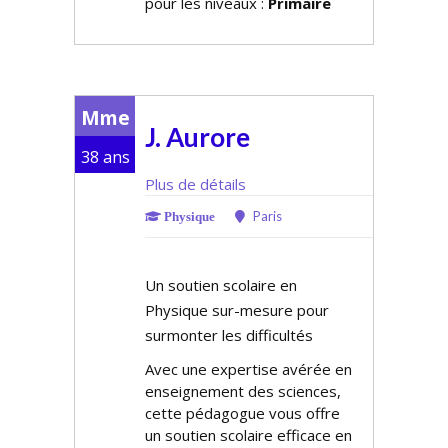
pour les niveaux :
Primaire
Mme
J. Aurore
38 ans
Plus de détails
Paris
Physique
Un soutien scolaire en
Physique sur-mesure pour
surmonter les difficultés
Avec une expertise avérée en
enseignement des sciences,
cette pédagogue vous offre
un soutien scolaire efficace en