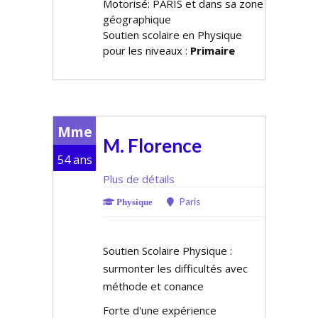
Motorisé: PARIS et dans sa zone
géographique
Soutien scolaire en Physique
pour les niveaux :
Primaire
Mme
M. Florence
54 ans
Plus de détails
Paris
Physique
Soutien Scolaire Physique :
surmonter les difficultés avec
méthode et confiance
Forte d'une expérience