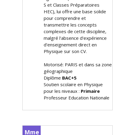
S et Classes Préparatoires
HEC), lui offre une base solide
pour comprendre et
transmettre les concepts
complexes de cette discipline,
malgré l'absence d'expérience
d'enseignement direct en
Physique sur son CV.
Motorisé: PARIS et dans sa zone
géographique
Diplôme
BAC+5
Soutien scolaire en Physique
pour les niveaux :
Primaire
Professeur Education Nationale
Mme