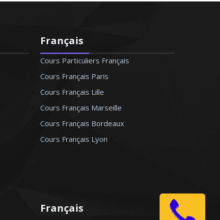
Français
Cours Particuliers Français
Cours Français Paris
Cours Français Lille
Cours Français Marseille
Cours Français Bordeaux
Cours Français Lyon
Français