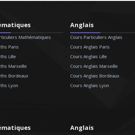
ématiques
Anglais
rticuliers Mathématiques
Cours Particuliers Anglais
ths Paris
Cours Anglais Paris
hs Lille
Cours Anglais Lille
ths Marseille
Cours Anglais Marseille
ths Bordeaux
Cours Anglais Bordeaux
ths Lyon
Cours Anglais Lyon
ématiques
Anglais