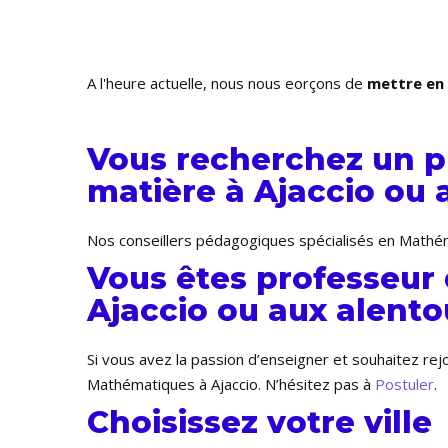
A l'heure actuelle, nous nous efforçons de
mettre en 
Vous recherchez un p
matière à Ajaccio ou 
Nos conseillers pédagogiques spécialisés en Mathéma
Vous êtes professeur
Ajaccio ou aux alentou
Si vous avez la passion d’enseigner et souhaitez re
Mathématiques à Ajaccio. N’hésitez pas à
Postuler
.
Choisissez votre ville