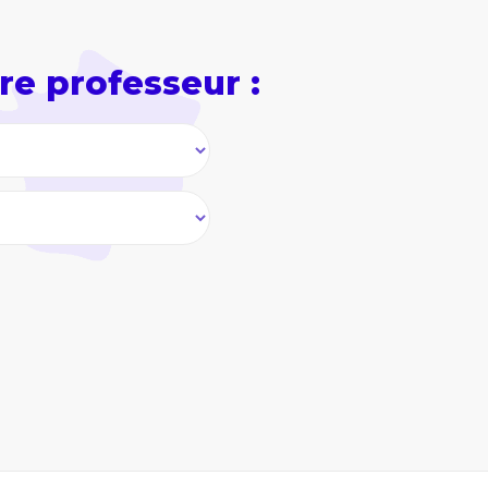
re professeur :