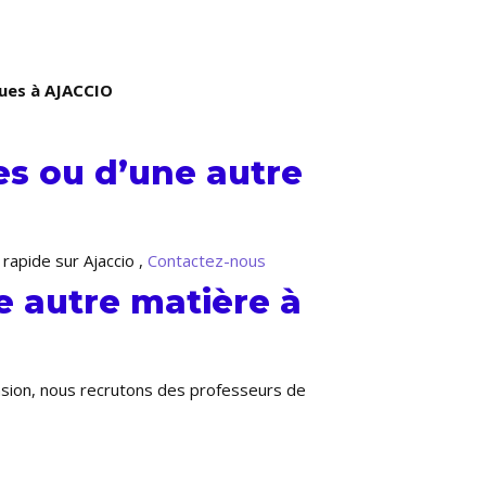
ues à AJACCIO
s ou d’une autre
rapide sur Ajaccio ,
Contactez-nous
 autre matière à
ansion, nous recrutons des professeurs de