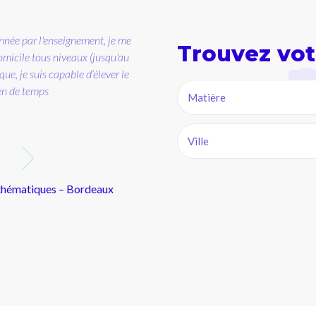
Trouvez vot