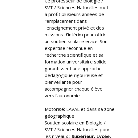
Ce professeur de Biologie /
SVT / Sciences Naturelles met
à profit plusieurs années de
remplacement dans
l'enseignement privé et des
missions d'intérim pour offrir
un soutien scolaire efficace. Son
expertise reconnue en
recherche scientifique et sa
formation universitaire solide
garantissent une approche
pédagogique rigoureuse et
bienveillante pour
accompagner chaque élève
vers l’autonomie.
Motorisé: LAVAL et dans sa zone
géographique
Soutien scolaire en Biologie /
SVT / Sciences Naturelles pour
les niveaux :
Supérieur, Lycée,