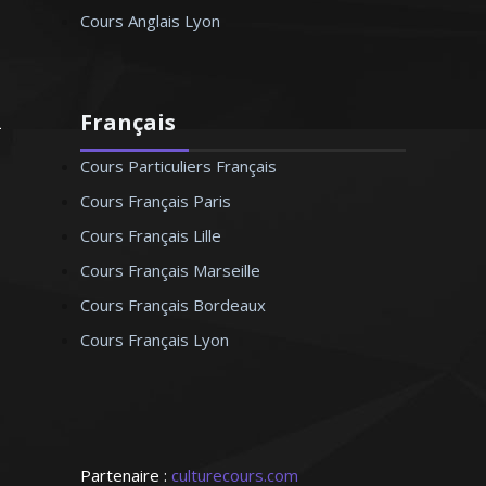
Cours Anglais Lyon
Français
Cours Particuliers Français
Cours Français Paris
Cours Français Lille
Cours Français Marseille
Cours Français Bordeaux
Cours Français Lyon
Partenaire :
culturecours.com