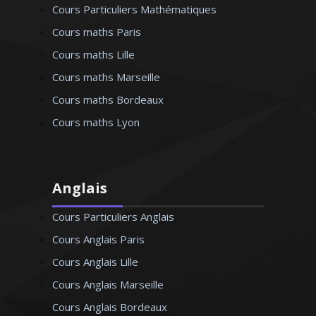
Cours Particuliers Mathématiques
Cours maths Paris
Cours maths Lille
Cours maths Marseille
Cours maths Bordeaux
Cours maths Lyon
Anglais
Cours Particuliers Anglais
Cours Anglais Paris
Cours Anglais Lille
Cours Anglais Marseille
Cours Anglais Bordeaux