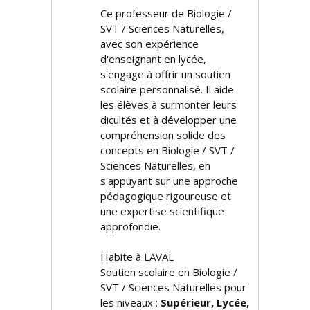
Ce professeur de Biologie /
SVT / Sciences Naturelles,
avec son expérience
d'enseignant en lycée,
s'engage à offrir un soutien
scolaire personnalisé. Il aide
les élèves à surmonter leurs
difficultés et à développer une
compréhension solide des
concepts en Biologie / SVT /
Sciences Naturelles, en
s'appuyant sur une approche
pédagogique rigoureuse et
une expertise scientifique
approfondie.
Habite à LAVAL
Soutien scolaire en Biologie /
SVT / Sciences Naturelles pour
les niveaux :
Supérieur, Lycée,