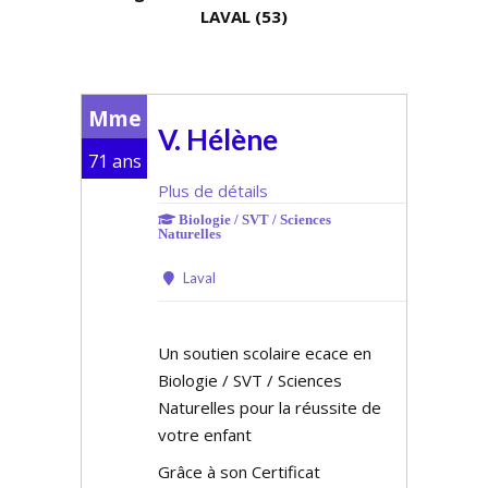
LAVAL (53)
Mme
V. Hélène
71 ans
Plus de détails
Biologie / SVT / Sciences
Naturelles
Laval
Un soutien scolaire efficace en
Biologie / SVT / Sciences
Naturelles pour la réussite de
votre enfant
Grâce à son Certificat