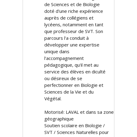
de Sciences et de Biologie
doté d'une riche expérience
auprès de collégiens et
lycéens, notamment en tant
que professeur de SVT. Son
parcours l'a conduit à
développer une expertise
unique dans
l'accompagnement
pédagogique, qu'il met au
service des élèves en difficulté
ou désireux de se
perfectionner en Biologie et
Sciences de la Vie et du
Végétal.
Motorisé: LAVAL et dans sa zone
géographique
Soutien scolaire en Biologie /
SVT / Sciences Naturelles pour