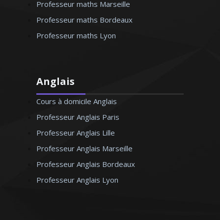
Professeur maths Marseille
Professeur maths Bordeaux
Professeur maths Lyon
Anglais
Cours à domicile Anglais
Professeur Anglais Paris
Professeur Anglais Lille
Professeur Anglais Marseille
Professeur Anglais Bordeaux
Professeur Anglais Lyon