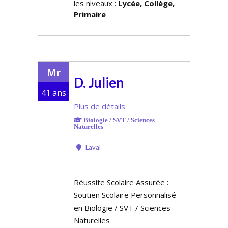
les niveaux :
Lycée, Collège,
Primaire
Mr
D. Julien
41 ans
Plus de détails
Biologie / SVT / Sciences
Naturelles
Laval
Réussite Scolaire Assurée :
Soutien Scolaire Personnalisé
en Biologie / SVT / Sciences
Naturelles