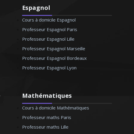
Espagnol
Cours à domicile Espagnol
Professeur Espagnol Paris
Professeur Espagnol Lille
Professeur Espagnol Marseille
Professeur Espagnol Bordeaux
Professeur Espagnol Lyon
Mathématiques
Cours à domicile Mathématiques
Professeur maths Paris
Professeur maths Lille