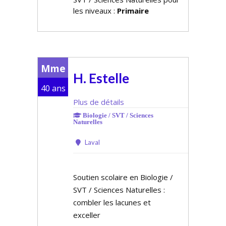
les niveaux :
Primaire
Mme
H. Estelle
40 ans
Plus de détails
Biologie / SVT / Sciences
Naturelles
Laval
Soutien scolaire en Biologie /
SVT / Sciences Naturelles :
combler les lacunes et
exceller