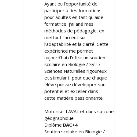
Ayant eu l'opportunité de
participer à des formations
pour adultes en tant qu'aide
formatrice, j'ai affiné mes
méthodes de pédagogie, en
mettant l'accent sur
l'adaptabilité et la clarté. Cette
expérience me permet
aujourd'hui d'offrir un soutien
scolaire en Biologie / SVT /
Sciences Naturelles rigoureux
et stimulant, pour que chaque
élève puisse développer son
potentiel et exceller dans
cette matière passionnante.
Motorisé: LAVAL et dans sa zone
géographique
Diplôme
BAC+4
Soutien scolaire en Biologie /