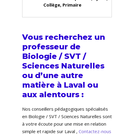
Collège, Primaire
Vous recherchez un
professeur de
Biologie / SVT /
Sciences Naturelles
ou d’une autre
matière à Laval ou
aux alentours :
Nos conseillers pédagogiques spécialisés
en Biologie / SVT / Sciences Naturelles sont
à votre écoute pour une mise en relation
simple et rapide sur Laval ,
Contactez-nous