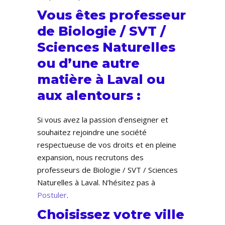
Vous êtes professeur
de Biologie / SVT /
Sciences Naturelles
ou d’une autre
matière à Laval ou
aux alentours :
Si vous avez la passion d’enseigner et
souhaitez rejoindre une société
respectueuse de vos droits et en pleine
expansion, nous recrutons des
professeurs de Biologie / SVT / Sciences
Naturelles à Laval. N’hésitez pas à
Postuler
.
Choisissez votre ville