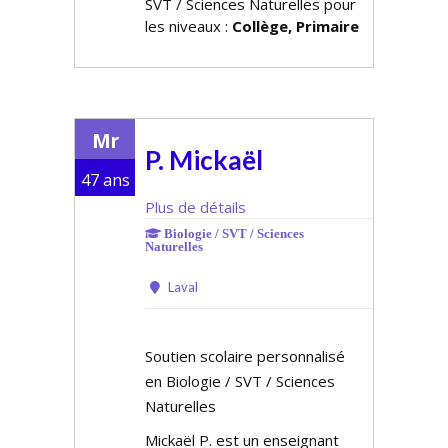
SVT / Sciences Naturelles pour
les niveaux :
Collège, Primaire
Mr
P. Mickaël
47 ans
Plus de détails
Biologie / SVT / Sciences
Naturelles
Laval
Soutien scolaire personnalisé
en Biologie / SVT / Sciences
Naturelles
Mickaël P. est un enseignant