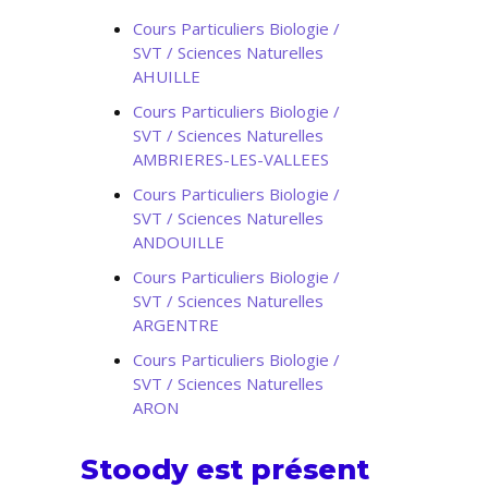
Cours Particuliers Biologie /
SVT / Sciences Naturelles
AHUILLE
Cours Particuliers Biologie /
SVT / Sciences Naturelles
AMBRIERES-LES-VALLEES
Cours Particuliers Biologie /
SVT / Sciences Naturelles
ANDOUILLE
Cours Particuliers Biologie /
SVT / Sciences Naturelles
ARGENTRE
Cours Particuliers Biologie /
SVT / Sciences Naturelles
ARON
Stoody est présent