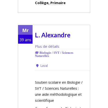
Collège, Primaire
Mr
L. Alexandre
39 ans
Plus de détails
Biologie / SVT / Sciences
Naturelles
Laval
Soutien scolaire en Biologie /
SVT / Sciences Naturelles :
une aide méthodologique et
scientifique