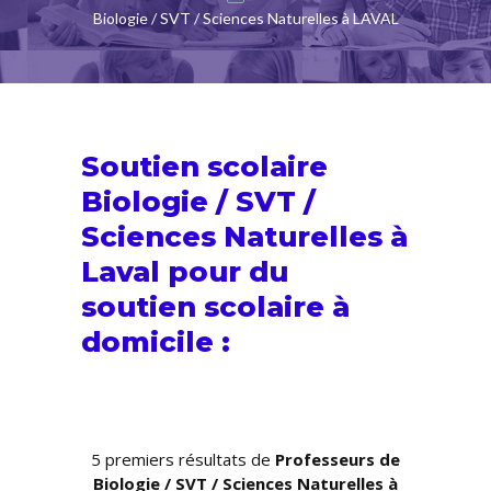
Biologie / SVT / Sciences Naturelles à LAVAL
Soutien scolaire
Biologie / SVT /
Sciences Naturelles à
Laval pour du
soutien scolaire
à
domicile :
5 premiers résultats de
Professeurs de
Biologie / SVT / Sciences Naturelles à