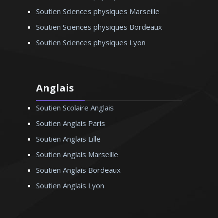
Soutien Sciences physiques Marseille
Soutien Sciences physiques Bordeaux
Soutien Sciences physiques Lyon
Anglais
Soutien Scolaire Anglais
Soutien Anglais Paris
Soutien Anglais Lille
Soutien Anglais Marseille
Soutien Anglais Bordeaux
Soutien Anglais Lyon