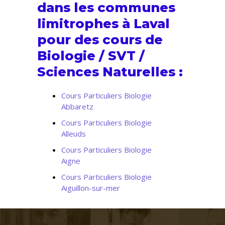
dans les communes
limitrophes à Laval
pour des cours de
Biologie / SVT /
Sciences Naturelles :
Cours Particuliers Biologie
Abbaretz
Cours Particuliers Biologie
Alleuds
Cours Particuliers Biologie
Aigne
Cours Particuliers Biologie
Aiguillon-sur-mer