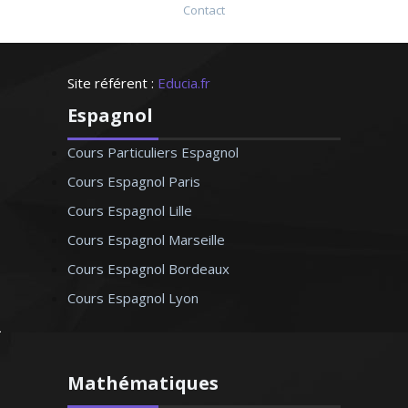
Contact
Site référent :
Educia.fr
Espagnol
Cours Particuliers Espagnol
Cours Espagnol Paris
Cours Espagnol Lille
Cours Espagnol Marseille
Cours Espagnol Bordeaux
Cours Espagnol Lyon
Mathématiques