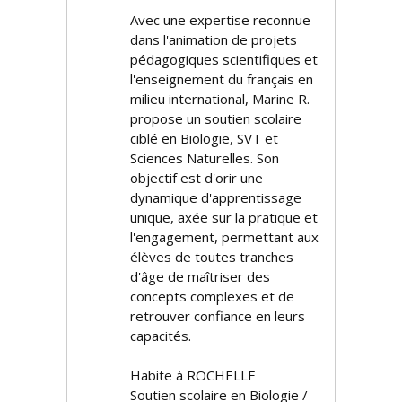
Avec une expertise reconnue
dans l'animation de projets
pédagogiques scientifiques et
l'enseignement du français en
milieu international, Marine R.
propose un soutien scolaire
ciblé en Biologie, SVT et
Sciences Naturelles. Son
objectif est d'offrir une
dynamique d'apprentissage
unique, axée sur la pratique et
l'engagement, permettant aux
élèves de toutes tranches
d'âge de maîtriser des
concepts complexes et de
retrouver confiance en leurs
capacités.
Habite à ROCHELLE
Soutien scolaire en Biologie /