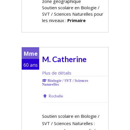
zone géographique
Soutien scolaire en Biologie /
SVT / Sciences Naturelles pour
les niveaux :
Primaire
Mme
M. Catherine
60 ans
Plus de détails
Biologie / SVT / Sciences
Naturelles
Rochelle
Soutien scolaire en Biologie /
SVT / Sciences Naturelles :