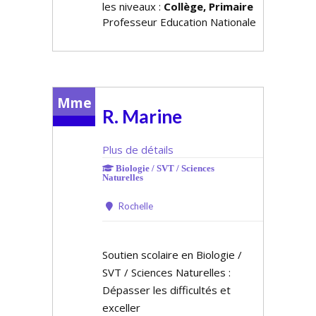
les niveaux :
Collège, Primaire
Professeur Education Nationale
Mme
R. Marine
Plus de détails
Biologie / SVT / Sciences
Naturelles
Rochelle
Soutien scolaire en Biologie /
SVT / Sciences Naturelles :
Dépasser les difficultés et
exceller