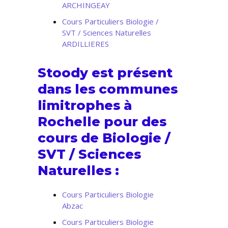
ARCHINGEAY
Cours Particuliers Biologie /
SVT / Sciences Naturelles
ARDILLIERES
Stoody est présent
dans les communes
limitrophes à
Rochelle pour des
cours de Biologie /
SVT / Sciences
Naturelles :
Cours Particuliers Biologie
Abzac
Cours Particuliers Biologie