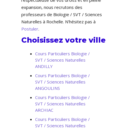
respectueuse de vos droits et en pleine
expansion, nous recrutons des
professeurs de Biologie / SVT / Sciences
Naturelles à Rochelle. N’hésitez pas à
Postuler
.
Choisissez votre ville
Cours Particuliers Biologie /
SVT / Sciences Naturelles
ANDILLY
Cours Particuliers Biologie /
SVT / Sciences Naturelles
ANGOULINS
Cours Particuliers Biologie /
SVT / Sciences Naturelles
ARCHIAC
Cours Particuliers Biologie /
SVT / Sciences Naturelles