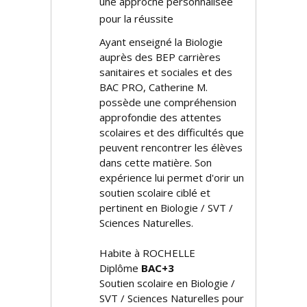
une approche personnalisée
pour la réussite
Ayant enseigné la Biologie
auprès des BEP carrières
sanitaires et sociales et des
BAC PRO, Catherine M.
possède une compréhension
approfondie des attentes
scolaires et des difficultés que
peuvent rencontrer les élèves
dans cette matière. Son
expérience lui permet d'offrir un
soutien scolaire ciblé et
pertinent en Biologie / SVT /
Sciences Naturelles.
Habite à ROCHELLE
Diplôme
BAC+3
Soutien scolaire en Biologie /
SVT / Sciences Naturelles pour