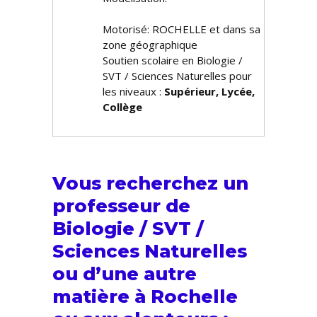
Motorisé: ROCHELLE et dans sa
zone géographique
Soutien scolaire en Biologie /
SVT / Sciences Naturelles pour
les niveaux :
Supérieur, Lycée,
Collège
Vous recherchez un
professeur de
Biologie / SVT /
Sciences Naturelles
ou d’une autre
matière à Rochelle