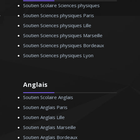
Soutien Scolaire Sciences physiques
Soutien Sciences physiques Paris
Soutien Sciences physiques Lille
Soutien Sciences physiques Marseille
Soutien Sciences physiques Bordeaux
Soutien Sciences physiques Lyon
Anglais
Soutien Scolaire Anglais
Soutien Anglais Paris
Soutien Anglais Lille
Soutien Anglais Marseille
Soutien Anglais Bordeaux