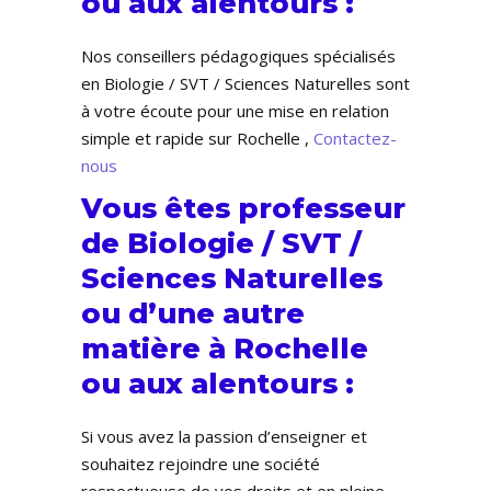
ou aux alentours :
Nos conseillers pédagogiques spécialisés
en Biologie / SVT / Sciences Naturelles sont
à votre écoute pour une mise en relation
simple et rapide sur Rochelle ,
Contactez-
nous
Vous êtes professeur
de Biologie / SVT /
Sciences Naturelles
ou d’une autre
matière à Rochelle
ou aux alentours :
Si vous avez la passion d’enseigner et
souhaitez rejoindre une société