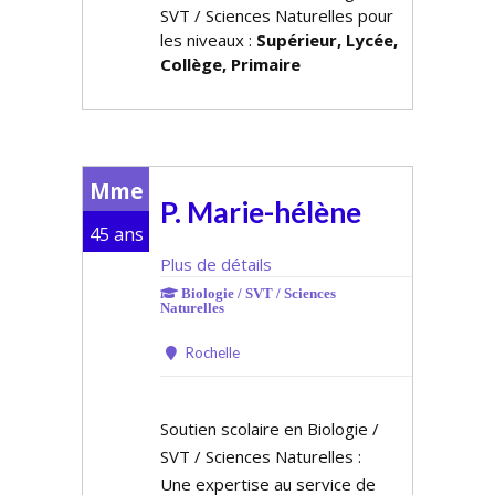
SVT / Sciences Naturelles pour
les niveaux :
Supérieur, Lycée,
Collège, Primaire
Mme
P. Marie-hélène
45 ans
Plus de détails
Biologie / SVT / Sciences
Naturelles
Rochelle
Soutien scolaire en Biologie /
SVT / Sciences Naturelles :
Une expertise au service de