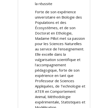
la réussite
Forte de son expérience
universitaire en Biologie des
Populations et des
Écosystèmes, et de son
Doctorat en Ethologie,
Madame Pillot met sa passion
pour les Sciences Naturelles
au service de l'enseignement.
Elle excelle dans la
vulgarisation scientifique et
l'accompagnement
pédagogique, forte de son
expérience en tant que
Professeur de Sciences
Appliquées, de Technologie et
ATER en Comportement
Animal, Méthodologie
expérimentale, Statistiques et
Modélisation.