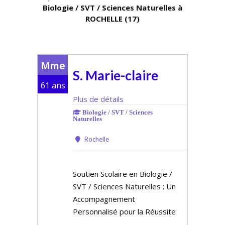
Biologie / SVT / Sciences Naturelles à
ROCHELLE (17)
Mme
S. Marie-claire
61 ans
Plus de détails
Biologie / SVT / Sciences
Naturelles
Rochelle
Soutien Scolaire en Biologie /
SVT / Sciences Naturelles : Un
Accompagnement
Personnalisé pour la Réussite