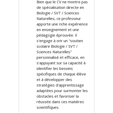
Bien que le CV ne montre pas
de spécialisation directe en
Biologie / SVT / Sciences
Naturelles, ce professeur
apporte une riche expérience
en enseignement et une
pédagogie éprouvée. Il
s'engage à offrir un "soutien
scolaire Biologie / SVT /
Sciences Naturelles"
personnalisé et efficace, en
s'appuyant sur sa capacité à
identifier les besoins
spécifiques de chaque élève
et à développer des
stratégies d'apprentissage
adaptées pour surmonter les
obstacles et favoriser la
réussite dans ces matières
scientifiques.