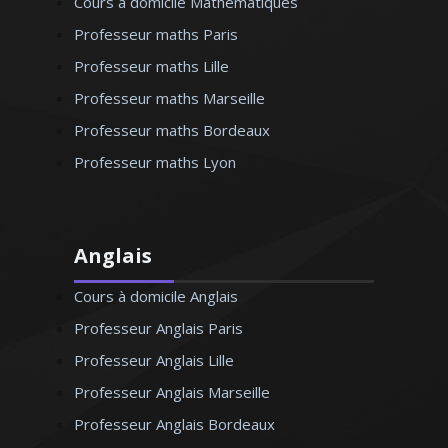
Cours à domicile Mathématiques
Professeur maths Paris
Professeur maths Lille
Professeur maths Marseille
Professeur maths Bordeaux
Professeur maths Lyon
Anglais
Cours à domicile Anglais
Professeur Anglais Paris
Professeur Anglais Lille
Professeur Anglais Marseille
Professeur Anglais Bordeaux