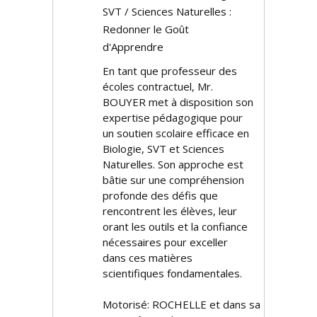
SVT / Sciences Naturelles :
Redonner le Goût
d'Apprendre
En tant que professeur des
écoles contractuel, Mr.
BOUYER met à disposition son
expertise pédagogique pour
un soutien scolaire efficace en
Biologie, SVT et Sciences
Naturelles. Son approche est
bâtie sur une compréhension
profonde des défis que
rencontrent les élèves, leur
offrant les outils et la confiance
nécessaires pour exceller
dans ces matières
scientifiques fondamentales.
Motorisé: ROCHELLE et dans sa