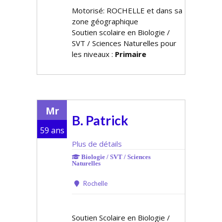
Motorisé: ROCHELLE et dans sa
zone géographique
Soutien scolaire en Biologie /
SVT / Sciences Naturelles pour
les niveaux :
Primaire
Mr
B. Patrick
59 ans
Plus de détails
Biologie / SVT / Sciences
Naturelles
Rochelle
Soutien Scolaire en Biologie /