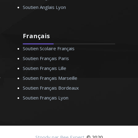
Soutien Anglais Lyon
Français
Soutien Scolaire Français
Soutien Français Paris
Soutien Français Lille
Soutien Français Marseille
Soutien Français Bordeaux
Soutien Français Lyon
Stoody par Bee Expert
. © 2020