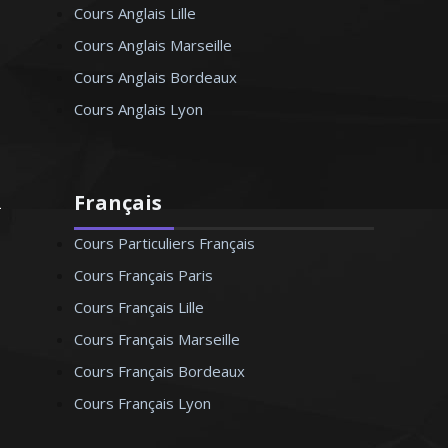
Cours Anglais Lille
Cours Anglais Marseille
Cours Anglais Bordeaux
Cours Anglais Lyon
Français
Cours Particuliers Français
Cours Français Paris
Cours Français Lille
Cours Français Marseille
Cours Français Bordeaux
Cours Français Lyon