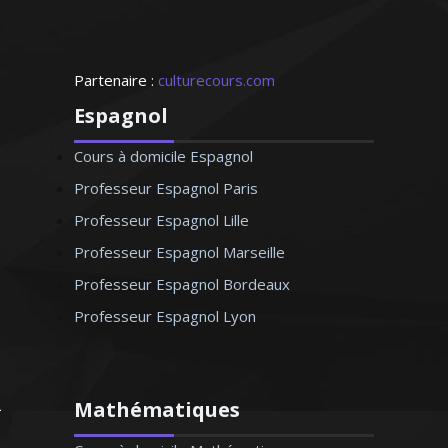
Partenaire :
culturecours.com
Espagnol
Cours à domicile Espagnol
Professeur Espagnol Paris
Professeur Espagnol Lille
Professeur Espagnol Marseille
Professeur Espagnol Bordeaux
Professeur Espagnol Lyon
Mathématiques