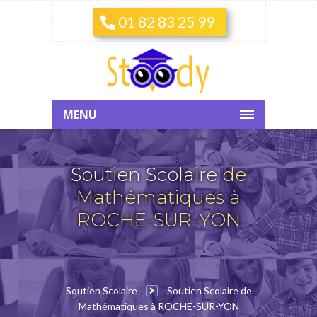
01 82 83 25 99
MENU
Soutien Scolaire
de
Mathématiques à
ROCHE-SUR-YON
Soutien Scolaire
Soutien Scolaire de
Mathématiques à ROCHE-SUR-YON