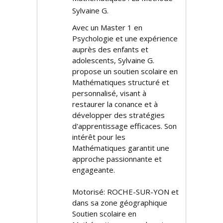
Sylvaine G.
Avec un Master 1 en
Psychologie et une expérience
auprès des enfants et
adolescents, Sylvaine G.
propose un soutien scolaire en
Mathématiques structuré et
personnalisé, visant à
restaurer la confiance et à
développer des stratégies
d'apprentissage efficaces. Son
intérêt pour les
Mathématiques garantit une
approche passionnante et
engageante.
Motorisé: ROCHE-SUR-YON et
dans sa zone géographique
Soutien scolaire en