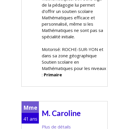
de la pédagogie lui permet
d'offrir un soutien scolaire
Mathématiques efficace et
personnalisé, même si les
Mathématiques ne sont pas sa
spécialité initiale.
Motorisé: ROCHE-SUR-YON et
dans sa zone géographique
Soutien scolaire en
Mathématiques pour les niveaux
:
Primaire
Mme
M. Caroline
41 ans
Plus de détails