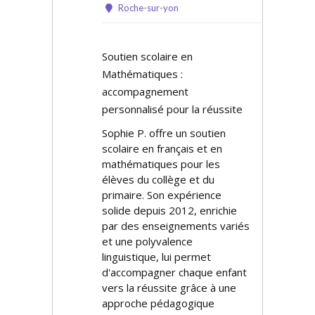
Roche-sur-yon
Soutien scolaire en
Mathématiques :
accompagnement
personnalisé pour la réussite
Sophie P. offre un soutien
scolaire en français et en
mathématiques pour les
élèves du collège et du
primaire. Son expérience
solide depuis 2012, enrichie
par des enseignements variés
et une polyvalence
linguistique, lui permet
d'accompagner chaque enfant
vers la réussite grâce à une
approche pédagogique