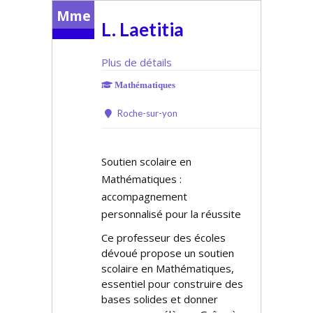
Mme
L. Laetitia
Plus de détails
Mathématiques
Roche-sur-yon
Soutien scolaire en
Mathématiques :
accompagnement
personnalisé pour la réussite
Ce professeur des écoles
dévoué propose un soutien
scolaire en Mathématiques,
essentiel pour construire des
bases solides et donner