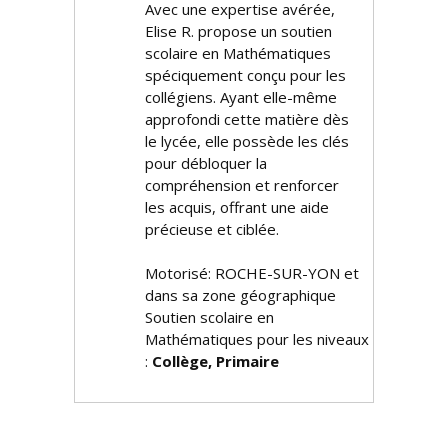
Avec une expertise avérée,
Elise R. propose un soutien
scolaire en Mathématiques
spécifiquement conçu pour les
collégiens. Ayant elle-même
approfondi cette matière dès
le lycée, elle possède les clés
pour débloquer la
compréhension et renforcer
les acquis, offrant une aide
précieuse et ciblée.
Motorisé: ROCHE-SUR-YON et
dans sa zone géographique
Soutien scolaire en
Mathématiques pour les niveaux
:
Collège, Primaire