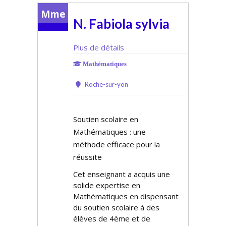
Mme
N. Fabiola sylvia
Plus de détails
Mathématiques
Roche-sur-yon
Soutien scolaire en
Mathématiques : une
méthode efficace pour la
réussite
Cet enseignant a acquis une
solide expertise en
Mathématiques en dispensant
du soutien scolaire à des
élèves de 4ème et de