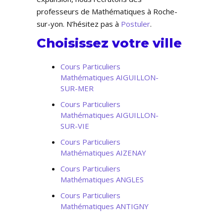
professeurs de Mathématiques à Roche-
sur-yon. N’hésitez pas à
Postuler
.
Choisissez votre ville
Cours Particuliers
Mathématiques AIGUILLON-
SUR-MER
Cours Particuliers
Mathématiques AIGUILLON-
SUR-VIE
Cours Particuliers
Mathématiques AIZENAY
Cours Particuliers
Mathématiques ANGLES
Cours Particuliers
Mathématiques ANTIGNY