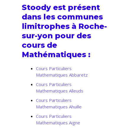
Stoody est présent
dans les communes
limitrophes à Roche-
sur-yon pour des
cours de
Mathématiques :
Cours Particuliers
Mathematiques Abbaretz
Cours Particuliers
Mathematiques Alleuds
Cours Particuliers
Mathematiques Ahuille
Cours Particuliers
Mathematiques Aigne