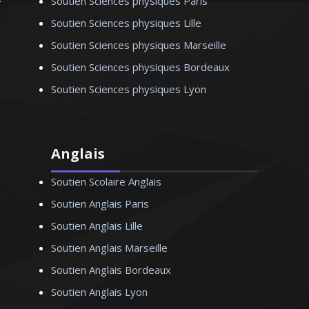
Soutien Sciences physiques Paris
Soutien Sciences physiques Lille
Soutien Sciences physiques Marseille
Soutien Sciences physiques Bordeaux
Soutien Sciences physiques Lyon
Anglais
Soutien Scolaire Anglais
Soutien Anglais Paris
Soutien Anglais Lille
Soutien Anglais Marseille
Soutien Anglais Bordeaux
Soutien Anglais Lyon