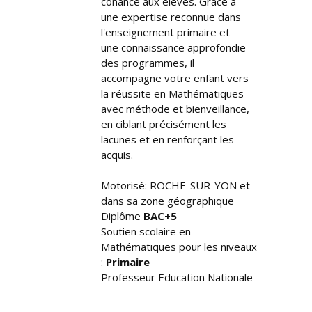
confiance aux élèves. Grâce à
une expertise reconnue dans
l'enseignement primaire et
une connaissance approfondie
des programmes, il
accompagne votre enfant vers
la réussite en Mathématiques
avec méthode et bienveillance,
en ciblant précisément les
lacunes et en renforçant les
acquis.
Motorisé: ROCHE-SUR-YON et
dans sa zone géographique
Diplôme
BAC+5
Soutien scolaire en
Mathématiques pour les niveaux
:
Primaire
Professeur Education Nationale