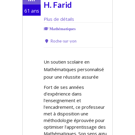
H. Farid
61 ans
Plus de détails
Mathématiques
Roche-sur-yon
Un soutien scolaire en
Mathématiques personnalisé
pour une réussite assurée
Fort de ses années
d'expérience dans
l'enseignement et
l'encadrement, ce professeur
met à disposition une
méthodologie éprouvée pour
optimiser l'apprentissage des
Mathématiques. Son sens aigu