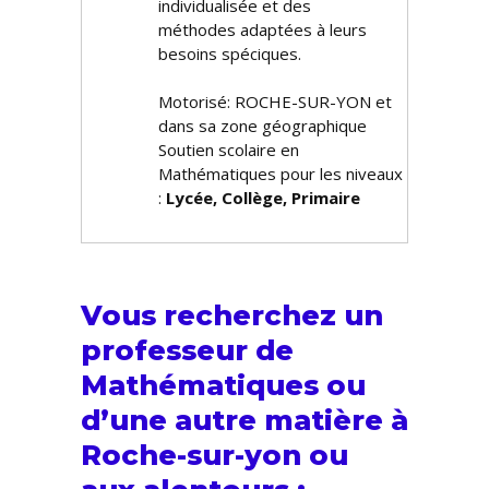
individualisée et des
méthodes adaptées à leurs
besoins spécifiques.
Motorisé: ROCHE-SUR-YON et
dans sa zone géographique
Soutien scolaire en
Mathématiques pour les niveaux
:
Lycée, Collège, Primaire
Vous recherchez un
professeur de
Mathématiques ou
d’une autre matière à
Roche-sur-yon ou