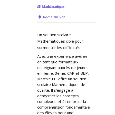
Mathématiques
Roche-sur-yon
Un soutien scolaire
Mathématiques ciblé pour
surmonter les difficultés
Avec une expérience avérée
en tant que formateur-
enseignant auprès de jeunes
en 4ème, 3ème, CAP et BEP,
Matthieu P. offre un soutien
scolaire Mathématiques de
qualité. Il s'engage à
démystifier les concepts
complexes et à renforcer la
compréhension fondamentale
des élèves pour une