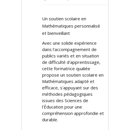
Un soutien scolaire en
Mathématiques personnalisé
et bienveillant
Avec une solide expérience
dans l'accompagnement de
publics variés et en situation
de difficulté d'apprentissage,
cette formatrice qualifiée
propose un soutien scolaire en
Mathématiques adapté et
efficace, s'appuyant sur des
méthodes pédagogiques
issues des Sciences de
l'Éducation pour une
compréhension approfondie et
durable.