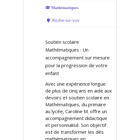
Mathématiques
Roche-sur-yon
Soutien scolaire
Mathématiques : Un
accompagnement sur mesure
pour la progression de votre
enfant
Avec une expérience longue
de plus de cinq ans en aide aux
devoirs et soutien scolaire en
Mathématiques, du primaire
au lycée, Caroline M. offre un
accompagnement didactique
et personnalisé. Son objectif
est de transformer les défis
mathématiques en