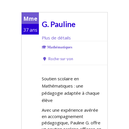
Mme
G. Pauline
37 ans
Plus de détails
Mathématiques
Roche-sur-yon
Soutien scolaire en
Mathématiques : une
pédagogie adaptée à chaque
élève
Avec une expérience avérée
en accompagnement
pédagogique, Pauline G. offre