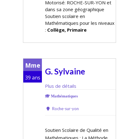
Motorisé: ROCHE-SUR-YON et
dans sa zone géographique
Soutien scolaire en
Mathématiques pour les niveaux
:
Collège, Primaire
Mme
G. Sylvaine
39 ans
Plus de détails
Mathématiques
Roche-sur-yon
Soutien Scolaire de Qualité en
Mathématiques : La Méthode