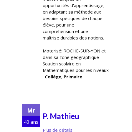
opportunités d'apprentissage,
en adaptant sa méthode aux
besoins spécifiques de chaque
élève, pour une
compréhension et une
maîtrise durables des notions.
Motorisé: ROCHE-SUR-YON et
dans sa zone géographique
Soutien scolaire en
Mathématiques pour les niveaux
:
Collège, Primaire
Mr
P. Mathieu
40 ans
Plus de détails