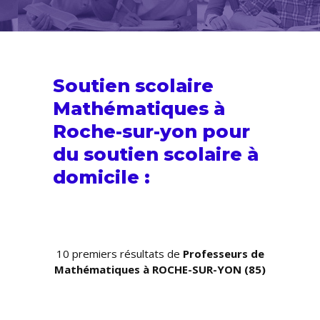
Soutien scolaire
Mathématiques à
Roche-sur-yon pour
du
soutien scolaire
à
domicile :
10 premiers résultats de
Professeurs de
Mathématiques à ROCHE-SUR-YON (85)