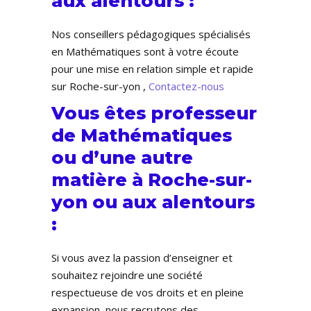
aux alentours :
Nos conseillers pédagogiques spécialisés
en Mathématiques sont à votre écoute
pour une mise en relation simple et rapide
sur Roche-sur-yon ,
Contactez-nous
Vous êtes professeur
de Mathématiques
ou d’une autre
matière à Roche-sur-
yon ou aux alentours
:
Si vous avez la passion d’enseigner et
souhaitez rejoindre une société
respectueuse de vos droits et en pleine
expansion, nous recrutons des