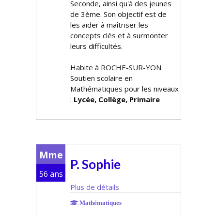
Seconde, ainsi qu'à des jeunes
de 3ème. Son objectif est de
les aider à maîtriser les
concepts clés et à surmonter
leurs difficultés.
Habite à ROCHE-SUR-YON
Soutien scolaire en
Mathématiques pour les niveaux
:
Lycée, Collège, Primaire
Mme
P. Sophie
56 ans
Plus de détails
Mathématiques