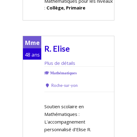
Mathématiques pour les niveaux
:
Collège, Primaire
Mme
R. Elise
48 ans
Plus de détails
Mathématiques
Roche-sur-yon
Soutien scolaire en
Mathématiques :
L'accompagnement
personnalisé d'Elise R.