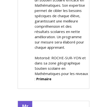
un soutien scolaire efficace en
Mathématiques. Son expertise
permet de cibler les besoins
spécifiques de chaque élève,
garantissant une meilleure
compréhension et des
résultats scolaires en nette
amélioration. Un programme
sur mesure sera élaboré pour
chaque apprenant.
Motorisé: ROCHE-SUR-YON et
dans sa zone géographique
Soutien scolaire en
Mathématiques pour les niveaux
:
Primaire
Mr