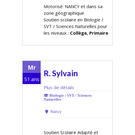
Motorisé: NANCY et dans sa
zone géographique
Soutien scolaire en Biologie /
SVT / Sciences Naturelles pour
les niveaux :
Collège, Primaire
Mr
R. Sylvain
51 ans
Plus de détails
Biologie / SVT / Sciences
Naturelles
Nancy
Soutien Scolaire Adapté et