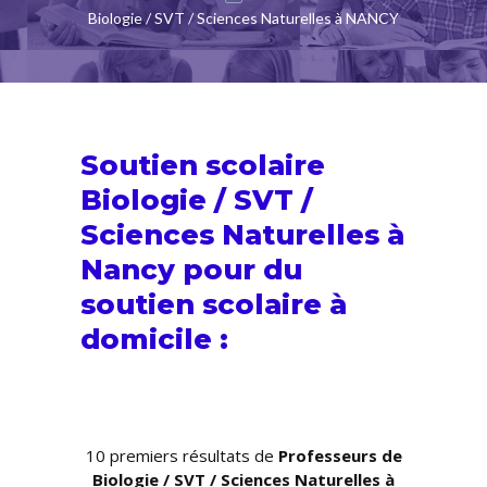
Biologie / SVT / Sciences Naturelles à NANCY
Soutien scolaire
Biologie / SVT /
Sciences Naturelles à
Nancy pour du
soutien scolaire
à
domicile :
10 premiers résultats de
Professeurs de
Biologie / SVT / Sciences Naturelles à