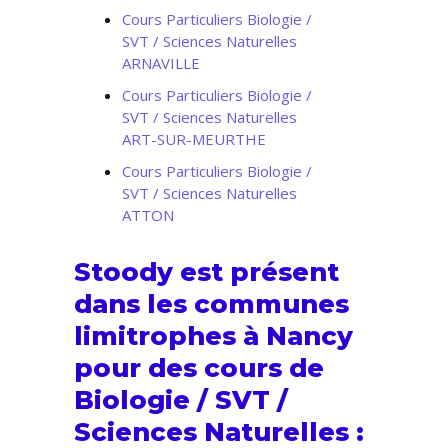
Cours Particuliers Biologie /
SVT / Sciences Naturelles
ARNAVILLE
Cours Particuliers Biologie /
SVT / Sciences Naturelles
ART-SUR-MEURTHE
Cours Particuliers Biologie /
SVT / Sciences Naturelles
ATTON
Stoody est présent
dans les communes
limitrophes à Nancy
pour des cours de
Biologie / SVT /
Sciences Naturelles :