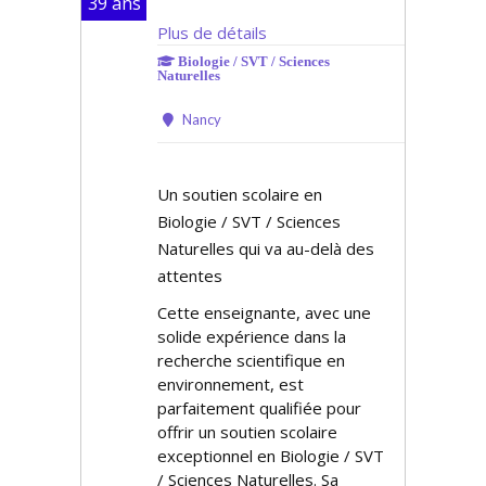
39 ans
Plus de détails
Biologie / SVT / Sciences
Naturelles
Nancy
Un soutien scolaire en
Biologie / SVT / Sciences
Naturelles qui va au-delà des
attentes
Cette enseignante, avec une
solide expérience dans la
recherche scientifique en
environnement, est
parfaitement qualifiée pour
offrir un soutien scolaire
exceptionnel en Biologie / SVT
/ Sciences Naturelles. Sa