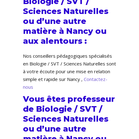
Biologie / SVT /
Sciences Naturelles
ou d’une autre
matière à Nancy ou
aux alentours :
Nos conseillers pédagogiques spécialisés
en Biologie / SVT / Sciences Naturelles sont
à votre écoute pour une mise en relation
simple et rapide sur Nancy ,
Contactez-
nous
Vous êtes professeur
de Biologie / SVT /
Sciences Naturelles
ou d’une autre
matière à Nancy ou