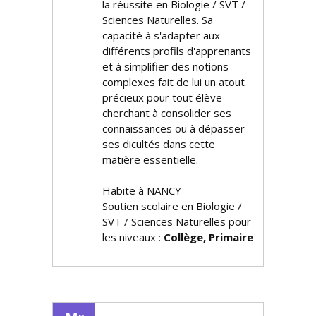
la réussite en Biologie / SVT /
Sciences Naturelles. Sa
capacité à s'adapter aux
différents profils d'apprenants
et à simplifier des notions
complexes fait de lui un atout
précieux pour tout élève
cherchant à consolider ses
connaissances ou à dépasser
ses difficultés dans cette
matière essentielle.
Habite à NANCY
Soutien scolaire en Biologie /
SVT / Sciences Naturelles pour
les niveaux :
Collège, Primaire