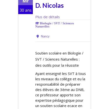
Mr
D. Nicolas
30 ans
Plus de détails
Biologie / SVT / Sciences
Naturelles
Nancy
Soutien scolaire en Biologie /
SVT / Sciences Naturelles :
des outils pour la réussite
Ayant enseigné les SVT à tous
les niveaux du collège et eu la
responsabilité de préparer
des élèves de 3ème au DNB,
ce professeur apporte son
expertise pédagogique pour
un soutien scolaire efficace en