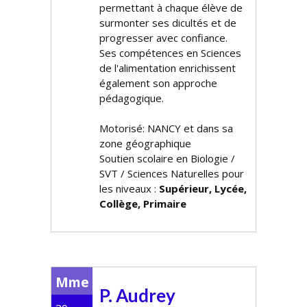
permettant à chaque élève de
surmonter ses difficultés et de
progresser avec confiance.
Ses compétences en Sciences
de l'alimentation enrichissent
également son approche
pédagogique.
Motorisé: NANCY et dans sa
zone géographique
Soutien scolaire en Biologie /
SVT / Sciences Naturelles pour
les niveaux :
Supérieur, Lycée,
Collège, Primaire
Mme
P. Audrey