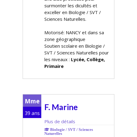
surmonter les difficultés et
exceller en Biologie / SVT /
Sciences Naturelles.
Motorisé: NANCY et dans sa
zone géographique
Soutien scolaire en Biologie /
SVT / Sciences Naturelles pour
les niveaux :
Lycée, Collège,
Primaire
Mme
F. Marine
39 ans
Plus de détails
Biologie / SVT / Sciences
Naturelles