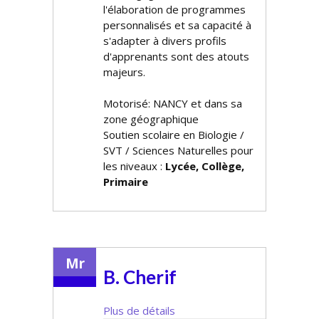
l'élaboration de programmes
personnalisés et sa capacité à
s'adapter à divers profils
d'apprenants sont des atouts
majeurs.
Motorisé: NANCY et dans sa
zone géographique
Soutien scolaire en Biologie /
SVT / Sciences Naturelles pour
les niveaux :
Lycée, Collège,
Primaire
Mr
B. Cherif
Plus de détails