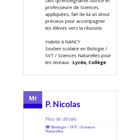
tant qu'enseignante-tutrice et
professeure de Sciences
appliquées, fait de lui un atout
précieux pour accompagner
les élèves vers la réussite.
Habite à NANCY
Soutien scolaire en Biologie /
SVT / Sciences Naturelles pour
les niveaux :
Lycée, Collège
Mr
P. Nicolas
Plus de détails
Biologie / SVT / Sciences
Naturelles