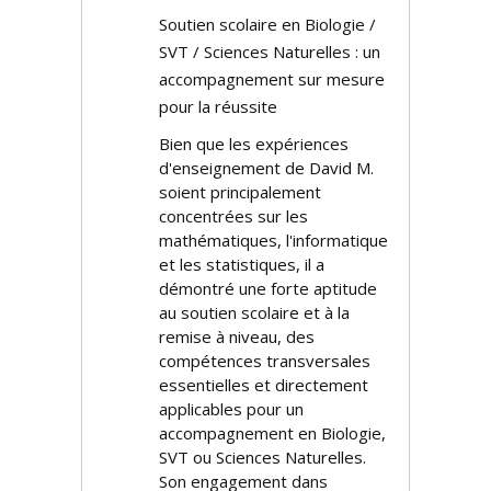
Soutien scolaire en Biologie /
SVT / Sciences Naturelles : un
accompagnement sur mesure
pour la réussite
Bien que les expériences
d'enseignement de David M.
soient principalement
concentrées sur les
mathématiques, l'informatique
et les statistiques, il a
démontré une forte aptitude
au soutien scolaire et à la
remise à niveau, des
compétences transversales
essentielles et directement
applicables pour un
accompagnement en Biologie,
SVT ou Sciences Naturelles.
Son engagement dans