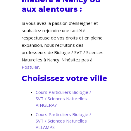
aux alentours :
Si vous avez la passion d’enseigner et
souhaitez rejoindre une société
respectueuse de vos droits et en pleine
expansion, nous recrutons des
professeurs de Biologie / SVT / Sciences
Naturelles à Nancy. N’hésitez pas à
Postuler
.
Choisissez votre ville
Cours Particuliers Biologie /
SVT / Sciences Naturelles
AINGERAY
Cours Particuliers Biologie /
SVT / Sciences Naturelles
ALLAMPS