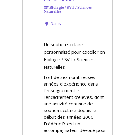
Biologie / SVT / Sciences
Naturelles
Nancy
Un soutien scolaire
personnalisé pour exceller en
Biologie / SVT / Sciences
Naturelles
Fort de ses nombreuses
années d'expérience dans
l'enseignement et
l'encadrement d'élèves, dont
une activité continue de
soutien scolaire depuis le
début des années 2000,
Frédéric R. est un
accompagnateur dévoué pour