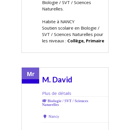
Biologie / SVT / Sciences
Naturelles.
Habite à NANCY
Soutien scolaire en Biologie /
SVT / Sciences Naturelles pour
les niveaux :
Collège, Primaire
Mr
M. David
Plus de détails
Biologie / SVT / Sciences
Naturelles
Nancy