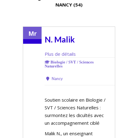
NANCY (54)
Mr
N. Malik
Plus de détails
Biologie / SVT / Sciences
Naturelles
Nancy
Soutien scolaire en Biologie /
SVT / Sciences Naturelles :
surmontez les difficultés avec
un accompagnement ciblé
Malik N., un enseignant