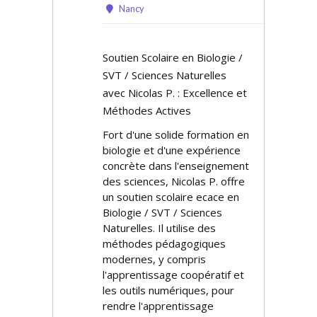
Nancy
Soutien Scolaire en Biologie /
SVT / Sciences Naturelles
avec Nicolas P. : Excellence et
Méthodes Actives
Fort d'une solide formation en
biologie et d'une expérience
concrète dans l'enseignement
des sciences, Nicolas P. offre
un soutien scolaire efficace en
Biologie / SVT / Sciences
Naturelles. Il utilise des
méthodes pédagogiques
modernes, y compris
l'apprentissage coopératif et
les outils numériques, pour
rendre l'apprentissage