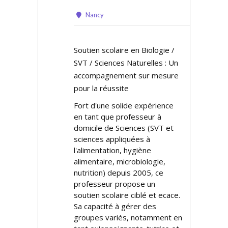
Nancy
Soutien scolaire en Biologie /
SVT / Sciences Naturelles : Un
accompagnement sur mesure
pour la réussite
Fort d'une solide expérience
en tant que professeur à
domicile de Sciences (SVT et
sciences appliquées à
l'alimentation, hygiène
alimentaire, microbiologie,
nutrition) depuis 2005, ce
professeur propose un
soutien scolaire ciblé et efficace.
Sa capacité à gérer des
groupes variés, notamment en