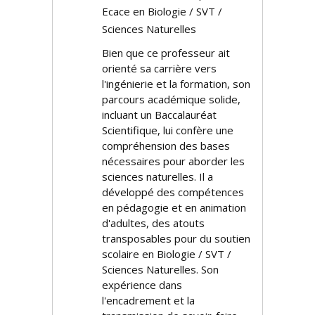
Efficace en Biologie / SVT /
Sciences Naturelles
Bien que ce professeur ait
orienté sa carrière vers
l'ingénierie et la formation, son
parcours académique solide,
incluant un Baccalauréat
Scientifique, lui confère une
compréhension des bases
nécessaires pour aborder les
sciences naturelles. Il a
développé des compétences
en pédagogie et en animation
d'adultes, des atouts
transposables pour du soutien
scolaire en Biologie / SVT /
Sciences Naturelles. Son
expérience dans
l'encadrement et la