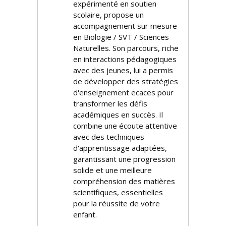
expérimenté en soutien
scolaire, propose un
accompagnement sur mesure
en Biologie / SVT / Sciences
Naturelles. Son parcours, riche
en interactions pédagogiques
avec des jeunes, lui a permis
de développer des stratégies
d'enseignement efficaces pour
transformer les défis
académiques en succès. Il
combine une écoute attentive
avec des techniques
d'apprentissage adaptées,
garantissant une progression
solide et une meilleure
compréhension des matières
scientifiques, essentielles
pour la réussite de votre
enfant.