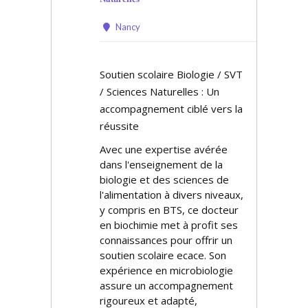
Nancy
Soutien scolaire Biologie / SVT
/ Sciences Naturelles : Un
accompagnement ciblé vers la
réussite
Avec une expertise avérée
dans l'enseignement de la
biologie et des sciences de
l'alimentation à divers niveaux,
y compris en BTS, ce docteur
en biochimie met à profit ses
connaissances pour offrir un
soutien scolaire efficace. Son
expérience en microbiologie
assure un accompagnement
rigoureux et adapté,