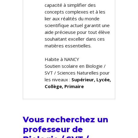
capacité à simplifier des
concepts complexes et à les
lier aux réalités du monde
scientifique actuel garantit une
aide précieuse pour tout élève
souhaitant exceller dans ces
matières essentielles.
Habite à NANCY
Soutien scolaire en Biologie /
SVT / Sciences Naturelles pour
les niveaux :
Supérieur, Lycée,
Collège, Primaire
Vous recherchez un
professeur de