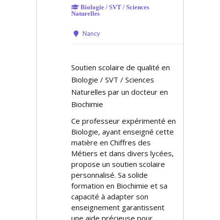
Biologie / SVT / Sciences
Naturelles
Nancy
Soutien scolaire de qualité en
Biologie / SVT / Sciences
Naturelles par un docteur en
Biochimie
Ce professeur expérimenté en
Biologie, ayant enseigné cette
matière en Chiffres des
Métiers et dans divers lycées,
propose un soutien scolaire
personnalisé. Sa solide
formation en Biochimie et sa
capacité à adapter son
enseignement garantissent
une aide précieuse pour