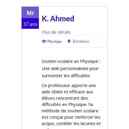
Mr
K. Ahmed
37 ans
Plus de détails
Bordeaux
Physique
Soutien scolaire en Physique :
Une aide personnalisée pour
surmonter les difficultés
Ce professeur apporte une
aide ciblée et efficace aux
élèves rencontrant des
difficultés en Physique. Sa
méthode de soutien scolaire
est conçue pour renforcer les
acquis, combler les lacunes et