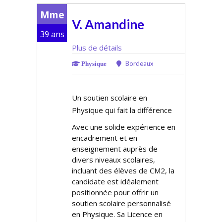
Mme
V. Amandine
39 ans
Plus de détails
Bordeaux
Physique
Un soutien scolaire en
Physique qui fait la différence
Avec une solide expérience en
encadrement et en
enseignement auprès de
divers niveaux scolaires,
incluant des élèves de CM2, la
candidate est idéalement
positionnée pour offrir un
soutien scolaire personnalisé
en Physique. Sa Licence en