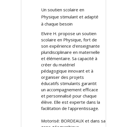
Un soutien scolaire en
Physique stimulant et adapté
à chaque besoin
Elvire H. propose un soutien
scolaire en Physique, fort de
son expérience d'enseignante
pluridisciplinaire en maternelle
et élémentaire. Sa capacité à
créer du matériel
pédagogique innovant et à
organiser des projets
éducatifs stimulants garantit
un accompagnement efficace
et personnalisé pour chaque
élève. Elle est experte dans la
facilitation de l'apprentissage.
Motorisé: BORDEAUX et dans sa