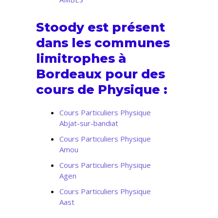
Stoody est présent
dans les communes
limitrophes à
Bordeaux pour des
cours de Physique :
Cours Particuliers Physique
Abjat-sur-bandiat
Cours Particuliers Physique
Amou
Cours Particuliers Physique
Agen
Cours Particuliers Physique
Aast