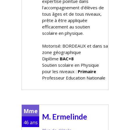
expertise pointue dans
l'accompagnement d'élèves de
tous âges et de tous niveaux,
prête à être appliquée
efficacement au soutien
scolaire en physique.
Motorisé: BORDEAUX et dans sa
zone géographique
Diplôme
BAC+8
Soutien scolaire en Physique
pour les niveaux :
Primaire
Professeur Education Nationale
Mme
M. Ermelinde
46 ans