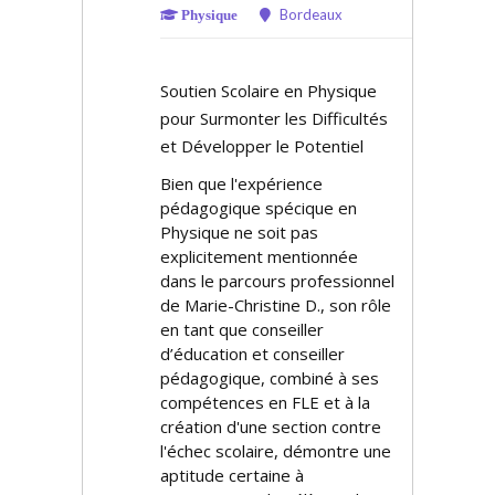
Bordeaux
Physique
Soutien Scolaire en Physique
pour Surmonter les Difficultés
et Développer le Potentiel
Bien que l'expérience
pédagogique spécifique en
Physique ne soit pas
explicitement mentionnée
dans le parcours professionnel
de Marie-Christine D., son rôle
en tant que conseiller
d’éducation et conseiller
pédagogique, combiné à ses
compétences en FLE et à la
création d'une section contre
l'échec scolaire, démontre une
aptitude certaine à