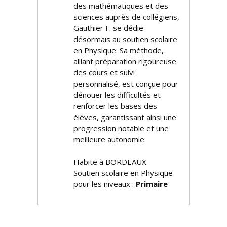
des mathématiques et des
sciences auprès de collégiens,
Gauthier F. se dédie
désormais au soutien scolaire
en Physique. Sa méthode,
alliant préparation rigoureuse
des cours et suivi
personnalisé, est conçue pour
dénouer les difficultés et
renforcer les bases des
élèves, garantissant ainsi une
progression notable et une
meilleure autonomie.
Habite à BORDEAUX
Soutien scolaire en Physique
pour les niveaux :
Primaire