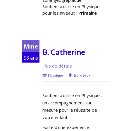
zone géographique
Soutien scolaire en Physique
pour les niveaux :
Primaire
Mme
B. Catherine
58 ans
Plus de détails
Bordeaux
Physique
Soutien scolaire en Physique :
un accompagnement sur
mesure pour la réussite de
votre enfant
Forte d'une expérience