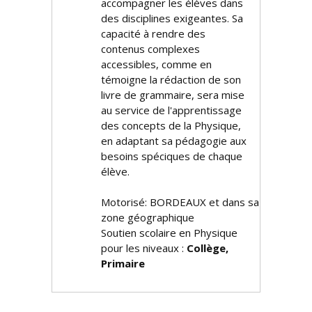
accompagner les élèves dans
des disciplines exigeantes. Sa
capacité à rendre des
contenus complexes
accessibles, comme en
témoigne la rédaction de son
livre de grammaire, sera mise
au service de l'apprentissage
des concepts de la Physique,
en adaptant sa pédagogie aux
besoins spécifiques de chaque
élève.
Motorisé: BORDEAUX et dans sa
zone géographique
Soutien scolaire en Physique
pour les niveaux :
Collège,
Primaire