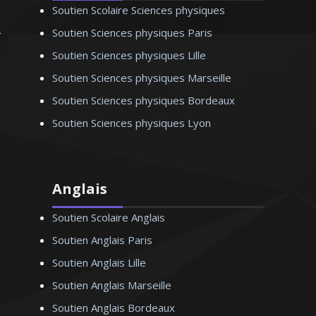
Soutien Scolaire Sciences physiques
Soutien Sciences physiques Paris
Soutien Sciences physiques Lille
Soutien Sciences physiques Marseille
Soutien Sciences physiques Bordeaux
Soutien Sciences physiques Lyon
Anglais
Soutien Scolaire Anglais
Soutien Anglais Paris
Soutien Anglais Lille
Soutien Anglais Marseille
Soutien Anglais Bordeaux