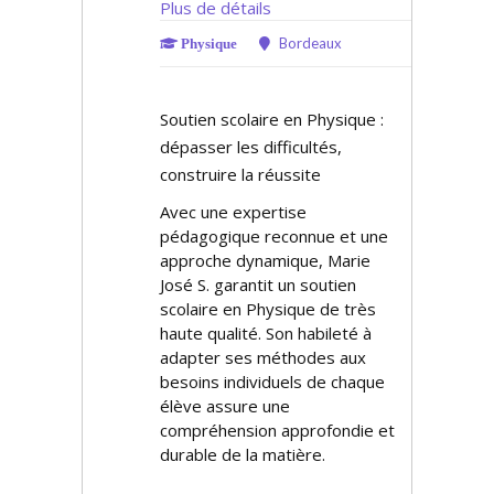
Plus de détails
Bordeaux
Physique
Soutien scolaire en Physique :
dépasser les difficultés,
construire la réussite
Avec une expertise
pédagogique reconnue et une
approche dynamique, Marie
José S. garantit un soutien
scolaire en Physique de très
haute qualité. Son habileté à
adapter ses méthodes aux
besoins individuels de chaque
élève assure une
compréhension approfondie et
durable de la matière.