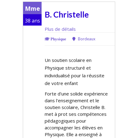
Mme
B. Christelle
38 ans
Plus de détails
Bordeaux
Physique
Un soutien scolaire en
Physique structuré et
individualisé pour la réussite
de votre enfant
Forte d'une solide expérience
dans l'enseignement et le
soutien scolaire, Christelle B.
met à profit ses compétences
pédagogiques pour
accompagner les élèves en
Physique. Elle a enseigné à