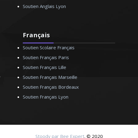
Soutien Anglais Lyon
Français
Soutien Scolaire Français
Soutien Français Paris
Soutien Français Lille
Soutien Français Marseille
Soutien Français Bordeaux
Soutien Français Lyon
Stoody par Bee Expert
. © 2020