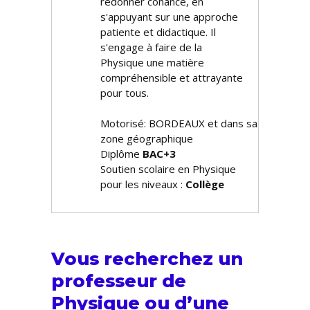
redonner confiance, en
s'appuyant sur une approche
patiente et didactique. Il
s'engage à faire de la
Physique une matière
compréhensible et attrayante
pour tous.
Motorisé: BORDEAUX et dans sa
zone géographique
Diplôme
BAC+3
Soutien scolaire en Physique
pour les niveaux :
Collège
Vous recherchez un
professeur de
Physique ou d’une