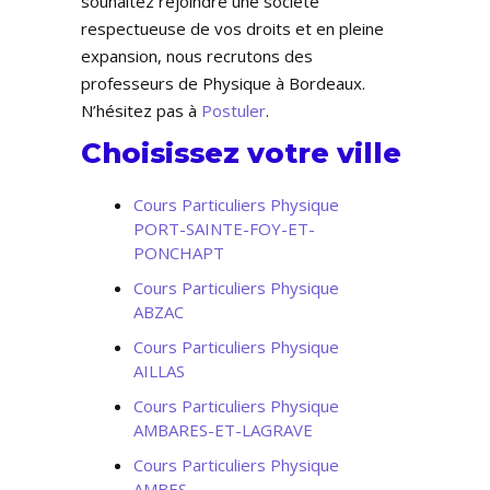
souhaitez rejoindre une société
respectueuse de vos droits et en pleine
expansion, nous recrutons des
professeurs de Physique à Bordeaux.
N’hésitez pas à
Postuler
.
Choisissez votre ville
Cours Particuliers Physique
PORT-SAINTE-FOY-ET-
PONCHAPT
Cours Particuliers Physique
ABZAC
Cours Particuliers Physique
AILLAS
Cours Particuliers Physique
AMBARES-ET-LAGRAVE
Cours Particuliers Physique
AMBES