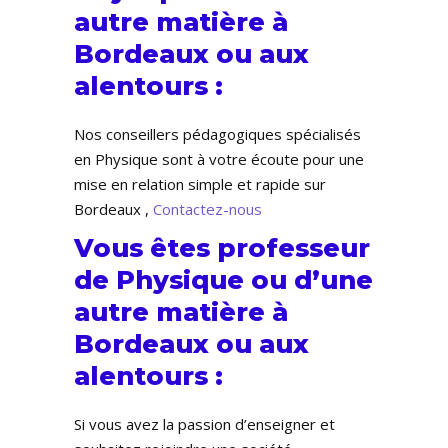
autre matière à
Bordeaux ou aux
alentours :
Nos conseillers pédagogiques spécialisés
en Physique sont à votre écoute pour une
mise en relation simple et rapide sur
Bordeaux ,
Contactez-nous
Vous êtes professeur
de Physique ou d’une
autre matière à
Bordeaux ou aux
alentours :
Si vous avez la passion d’enseigner et