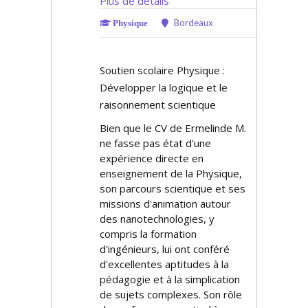
Plus de détails
Bordeaux
Physique
Soutien scolaire Physique :
Développer la logique et le
raisonnement scientifique
Bien que le CV de Ermelinde M.
ne fasse pas état d'une
expérience directe en
enseignement de la Physique,
son parcours scientifique et ses
missions d'animation autour
des nanotechnologies, y
compris la formation
d'ingénieurs, lui ont conféré
d'excellentes aptitudes à la
pédagogie et à la simplification
de sujets complexes. Son rôle