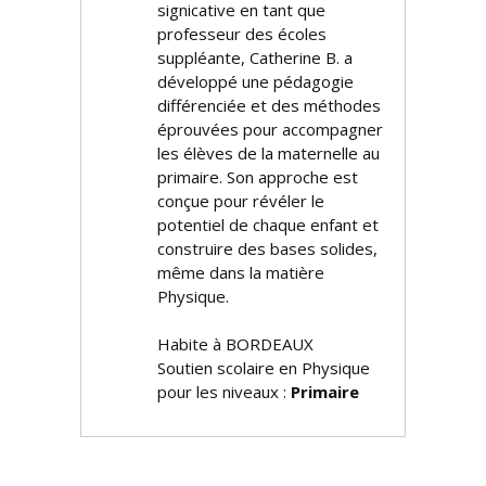
significative en tant que
professeur des écoles
suppléante, Catherine B. a
développé une pédagogie
différenciée et des méthodes
éprouvées pour accompagner
les élèves de la maternelle au
primaire. Son approche est
conçue pour révéler le
potentiel de chaque enfant et
construire des bases solides,
même dans la matière
Physique.
Habite à BORDEAUX
Soutien scolaire en Physique
pour les niveaux :
Primaire