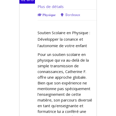
Plus de détails
Bordeaux
Physique
Soutien Scolaire en Physique :
Développer la confiance et
l'autonomie de votre enfant
Pour un soutien scolaire en
physique qui va au-delà de la
simple transmission de
connaissances, Catherine F.
offre une approche globale.
Bien que son expérience ne
mentionne pas spécifiquement
l'enseignement de cette
matière, son parcours diversifié
en tant qu'enseignante et
formatrice lui a conféré une