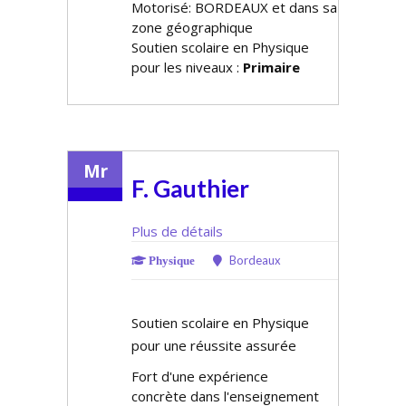
Motorisé: BORDEAUX et dans sa
zone géographique
Soutien scolaire en Physique
pour les niveaux :
Primaire
Mr
F. Gauthier
Plus de détails
Bordeaux
Physique
Soutien scolaire en Physique
pour une réussite assurée
Fort d'une expérience
concrète dans l'enseignement