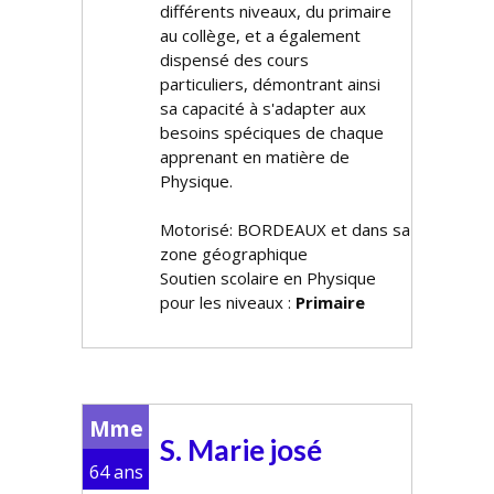
différents niveaux, du primaire
au collège, et a également
dispensé des cours
particuliers, démontrant ainsi
sa capacité à s'adapter aux
besoins spécifiques de chaque
apprenant en matière de
Physique.
Motorisé: BORDEAUX et dans sa
zone géographique
Soutien scolaire en Physique
pour les niveaux :
Primaire
Mme
S. Marie josé
64 ans