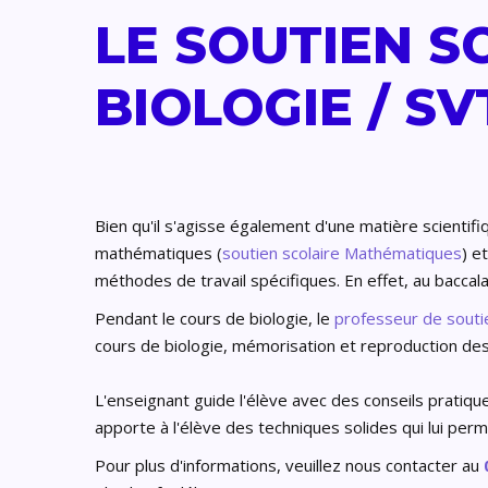
LE SOUTIEN S
BIOLOGIE / S
Bien qu'il s'agisse également d'une matière scientifiq
mathématiques (
soutien scolaire Mathématiques
) e
méthodes de travail spécifiques. En effet, au baccal
Pendant le cours de biologie, le
professeur de soutie
cours de biologie, mémorisation et reproduction des 
L'enseignant guide l'élève avec des conseils pratiqu
apporte à l'élève des techniques solides qui lui per
Pour plus d'informations, veuillez nous contacter au