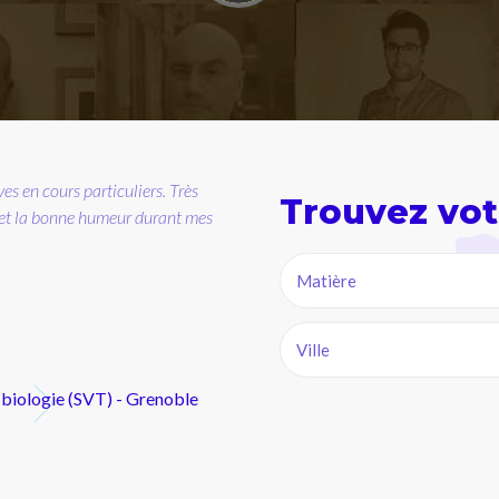
Trouvez vot