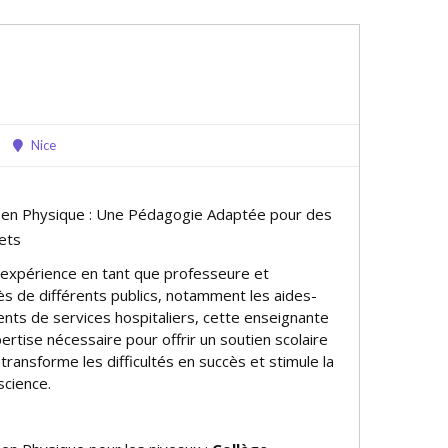
Nice
e en Physique : Une Pédagogie Adaptée pour des
ets
 expérience en tant que professeure et
ès de différents publics, notamment les aides-
ents de services hospitaliers, cette enseignante
ertise nécessaire pour offrir un soutien scolaire
transforme les difficultés en succès et stimule la
science.