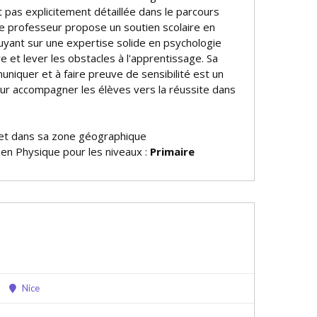
 pas explicitement détaillée dans le parcours
ce professeur propose un soutien scolaire en
uyant sur une expertise solide en psychologie
 et lever les obstacles à l'apprentissage. Sa
niquer et à faire preuve de sensibilité est un
ur accompagner les élèves vers la réussite dans
et dans sa zone géographique
 en Physique pour les niveaux :
Primaire
Nice