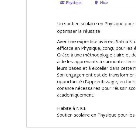
Nice
Physique
Un soutien scolaire en Physique pour 
optimiser la réussite
Avec une expertise avérée, Salma S. o
efficace en Physique, conçu pour les 
Grâce à une méthodologie claire et des
aide les apprenants à surmonter leurs 
leurs bases et à exceller dans cette
Son engagement est de transformer c
opportunité d'apprentissage, en fourni
confiance nécessaires pour réussir sc
academiquement.
Habite à NICE
Soutien scolaire en Physique pour les