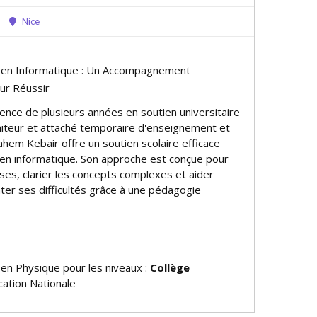
Nice
e en Informatique : Un Accompagnement
ur Réussir
ence de plusieurs années en soutien universitaire
iteur et attaché temporaire d'enseignement et
hem Kebair offre un soutien scolaire efficace
 en informatique. Son approche est conçue pour
ses, clarifier les concepts complexes et aider
ter ses difficultés grâce à une pédagogie
 en Physique pour les niveaux :
Collège
ation Nationale