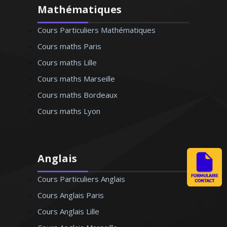
Mathématiques
Cours Particuliers Mathématiques
Cours maths Paris
Cours maths Lille
Cours maths Marseille
Cours maths Bordeaux
Cours maths Lyon
Anglais
Cours Particuliers Anglais
Cours Anglais Paris
Cours Anglais Lille