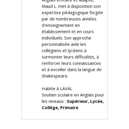
Maud L. met à disposition son
expertise pédagogique forgée
par de nombreuses années
d'enseignement en
établissement et en cours
individuels. Son approche
personnalisée aide les
collégiens et lycéens à
surmonter leurs difficultés, à
renforcer leurs connaissances
et à exceller dans la langue de
Shakespeare.
Habite à LAVAL
Soutien scolaire en Anglais pour
les niveaux :
Supérieur, Lycée,
Collège, Primaire