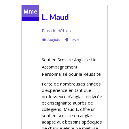
Mme
L. Maud
Plus de détails
Laval
Anglais
Soutien Scolaire Anglais : Un
Accompagnement
Personnalisé pour la Réussite
Forte de nombreuses années
d'expérience en tant que
professeure d'anglais en lycée
et enseignante auprès de
collégiens, Maud L. offre un
soutien scolaire en anglais
adapté aux besoins spécifiques
de chaque élève. Sa maîtrise