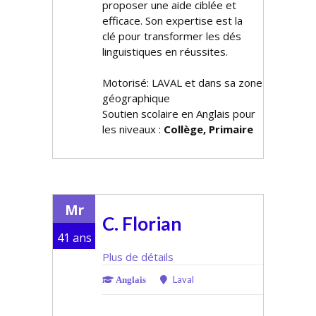
proposer une aide ciblée et
efficace. Son expertise est la
clé pour transformer les défis
linguistiques en réussites.
Motorisé: LAVAL et dans sa zone
géographique
Soutien scolaire en Anglais pour
les niveaux :
Collège, Primaire
Mr
C. Florian
41 ans
Plus de détails
Laval
Anglais