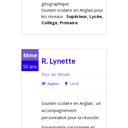
géographique
Soutien scolaire en Anglais pour
les niveaux :
Supérieur, Lycée,
Collège, Primaire
Mme
R. Lynette
50 ans
Plus de détails
Laval
Anglais
Soutien scolaire en Anglais : un
accompagnement
personnalisé pour la réussite
Enseignante passionnée et