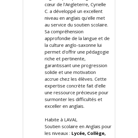
cœur de l'Angleterre, Cyrielle
C. a développé un excellent
niveau en anglais qu'elle met
au service du soutien scolaire.
Sa compréhension
approfondie de la langue et de
la culture anglo-saxonne lui
permet d'offrir une pédagogie
riche et pertinente,
garantissant une progression
solide et une motivation
accrue chez les élèves. Cette
expertise concrète fait d'elle
une ressource précieuse pour
surmonter les difficultés et
exceller en anglais.
Habite à LAVAL
Soutien scolaire en Anglais pour
les niveaux :
Lycée, Collège,