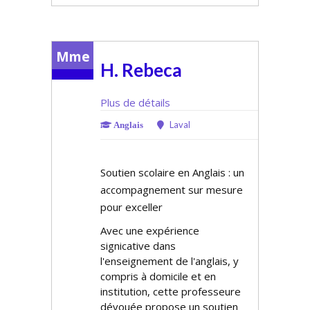
Mme
H. Rebeca
Plus de détails
Laval
Anglais
Soutien scolaire en Anglais : un
accompagnement sur mesure
pour exceller
Avec une expérience
significative dans
l'enseignement de l'anglais, y
compris à domicile et en
institution, cette professeure
dévouée propose un soutien