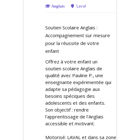
Laval
Anglais
Soutien Scolaire Anglais :
Accompagnement sur mesure
pour la réussite de votre
enfant
Offrez à votre enfant un
soutien scolaire Anglais de
qualité avec Pauline P., une
enseignante expérimentée qui
adapte sa pédagogie aux
besoins spécifiques des
adolescents et des enfants.
Son objectif : rendre
l'apprentissage de l'Anglais
accessible et motivant.
Motorisé: LAVAL et dans sa zone