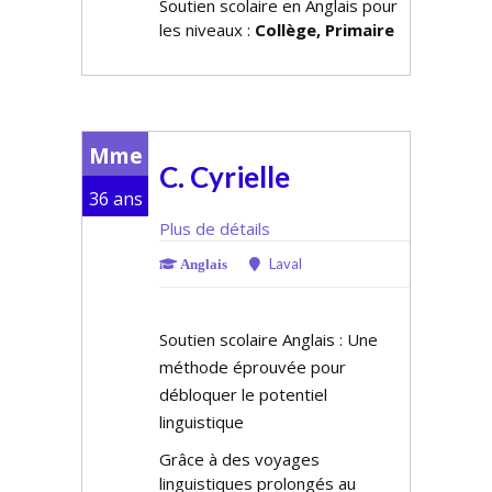
Soutien scolaire en Anglais pour
les niveaux :
Collège, Primaire
Mme
C. Cyrielle
36 ans
Plus de détails
Laval
Anglais
Soutien scolaire Anglais : Une
méthode éprouvée pour
débloquer le potentiel
linguistique
Grâce à des voyages
linguistiques prolongés au