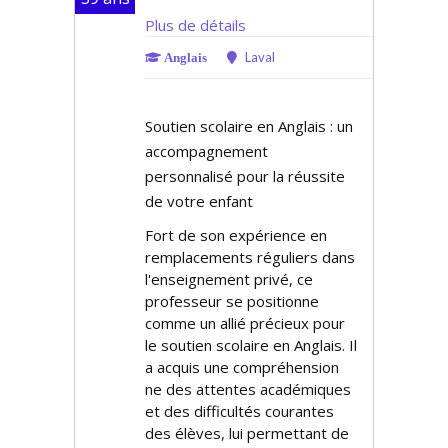
Plus de détails
Laval
Anglais
Soutien scolaire en Anglais : un
accompagnement
personnalisé pour la réussite
de votre enfant
Fort de son expérience en
remplacements réguliers dans
l'enseignement privé, ce
professeur se positionne
comme un allié précieux pour
le soutien scolaire en Anglais. Il
a acquis une compréhension
fine des attentes académiques
et des difficultés courantes
des élèves, lui permettant de