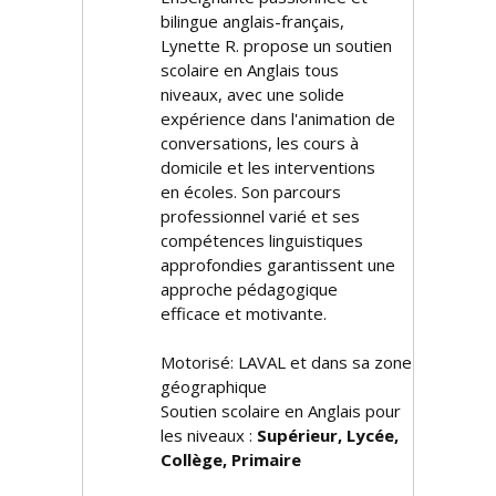
bilingue anglais-français,
Lynette R. propose un soutien
scolaire en Anglais tous
niveaux, avec une solide
expérience dans l'animation de
conversations, les cours à
domicile et les interventions
en écoles. Son parcours
professionnel varié et ses
compétences linguistiques
approfondies garantissent une
approche pédagogique
efficace et motivante.
Motorisé: LAVAL et dans sa zone
géographique
Soutien scolaire en Anglais pour
les niveaux :
Supérieur, Lycée,
Collège, Primaire