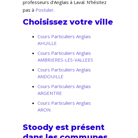
professeurs d'Anglais à Laval. N’hésitez
pas à
Postuler
.
Choisissez votre ville
Cours Particuliers Anglais
AHUILLE
Cours Particuliers Anglais
AMBRIERES-LES-VALLEES
Cours Particuliers Anglais
ANDOUILLE
Cours Particuliers Anglais
ARGENTRE
Cours Particuliers Anglais
ARON
Stoody est présent
dans les communes