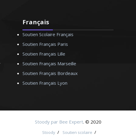
Français
Soutien Scolaire Français
Soutien Français Paris
Soutien Français Lille
Soutien Français Marseille
Soutien Français Bordeaux
Soutien Français Lyon
Stoody par Bee Expert
. © 2020
/
/
Stoody
Soutien scolaire