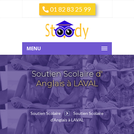
01 82 83 25 99
MENU
Soutien Scolaire
d'
Anglais à LAVAL
Soutien Scolaire
Soutien Scolaire
d'Anglais à LAVAL