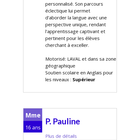
personnalisé. Son parcours
éclectique lui permet
d'aborder la langue avec une
perspective unique, rendant
l'apprentissage captivant et
pertinent pour les élèves
cherchant à exceller.
Motorisé: LAVAL et dans sa zone
géographique
Soutien scolaire en Anglais pour
les niveaux :
Supérieur
Mme
P. Pauline
16 ans
Plus de détails