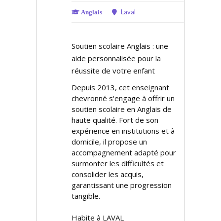
Laval
Anglais
Soutien scolaire Anglais : une
aide personnalisée pour la
réussite de votre enfant
Depuis 2013, cet enseignant
chevronné s'engage à offrir un
soutien scolaire en Anglais de
haute qualité. Fort de son
expérience en institutions et à
domicile, il propose un
accompagnement adapté pour
surmonter les difficultés et
consolider les acquis,
garantissant une progression
tangible.
Habite à LAVAL