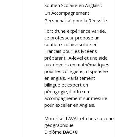
Soutien Scolaire en Anglais :
Un Accompagnement
Personnalisé pour la Réussite
Fort d'une expérience variée,
ce professeur propose un
soutien scolaire solide en
Français pour les lycéens
préparant l'A-level et une aide
aux devoirs en mathématiques
pour les collégiens, dispensée
en anglais. Parfaitement
bilingue et expert en
pédagogie, il offre un
accompagnement sur mesure
pour exceller en Anglais.
Motorisé: LAVAL et dans sa zone
géographique
Diplôme
BAC+8