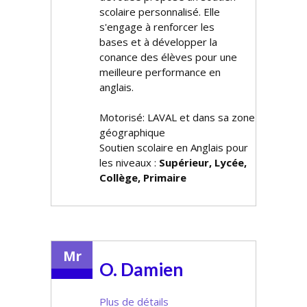
scolaire personnalisé. Elle
s'engage à renforcer les
bases et à développer la
confiance des élèves pour une
meilleure performance en
anglais.
Motorisé: LAVAL et dans sa zone
géographique
Soutien scolaire en Anglais pour
les niveaux :
Supérieur, Lycée,
Collège, Primaire
Mr
O. Damien
Plus de détails