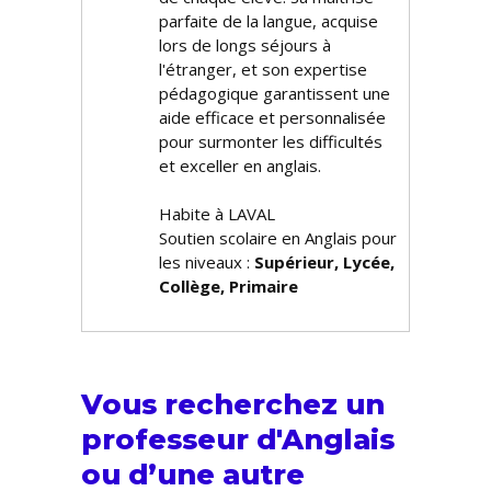
parfaite de la langue, acquise
lors de longs séjours à
l'étranger, et son expertise
pédagogique garantissent une
aide efficace et personnalisée
pour surmonter les difficultés
et exceller en anglais.
Habite à LAVAL
Soutien scolaire en Anglais pour
les niveaux :
Supérieur, Lycée,
Collège, Primaire
Vous recherchez un
professeur d'Anglais
ou d’une autre