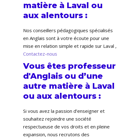
matière à Laval ou
aux alentours :
Nos conseillers pédagogiques spécialisés
en Anglais sont à votre écoute pour une
mise en relation simple et rapide sur Laval ,
Contactez-nous
Vous êtes professeur
d'Anglais ou d’une
autre matière à Laval
ou aux alentours :
Si vous avez la passion d’enseigner et
souhaitez rejoindre une société
respectueuse de vos droits et en pleine
expansion, nous recrutons des