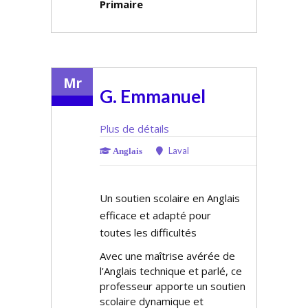
Primaire
Mr
G. Emmanuel
Plus de détails
Laval
Anglais
Un soutien scolaire en Anglais
efficace et adapté pour
toutes les difficultés
Avec une maîtrise avérée de
l'Anglais technique et parlé, ce
professeur apporte un soutien
scolaire dynamique et