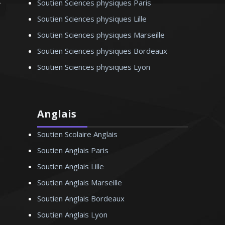
Soutien Sciences physiques Paris
Soutien Sciences physiques Lille
Monsieur Y. Thierry – Professeur de
Soutien Sciences physiques Marseille
biologie (SVT) – Lyon
Soutien Sciences physiques Bordeaux
Soutien Sciences physiques Lyon
Anglais
Soutien Scolaire Anglais
Soutien Anglais Paris
Soutien Anglais Lille
Soutien Anglais Marseille
Soutien Anglais Bordeaux
Soutien Anglais Lyon