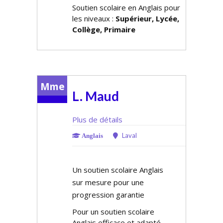
Soutien scolaire en Anglais pour
les niveaux :
Supérieur, Lycée,
Collège, Primaire
Mme
L. Maud
Plus de détails
Laval
Anglais
Un soutien scolaire Anglais
sur mesure pour une
progression garantie
Pour un soutien scolaire
Anglais efficace et adapté,