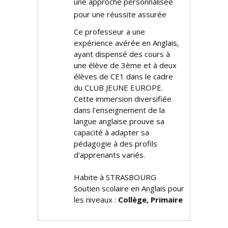
une approche personnalisée
pour une réussite assurée
Ce professeur a une
expérience avérée en Anglais,
ayant dispensé des cours à
une élève de 3ème et à deux
élèves de CE1 dans le cadre
du CLUB JEUNE EUROPE.
Cette immersion diversifiée
dans l'enseignement de la
langue anglaise prouve sa
capacité à adapter sa
pédagogie à des profils
d'apprenants variés.
Habite à STRASBOURG
Soutien scolaire en Anglais pour
les niveaux :
Collège, Primaire