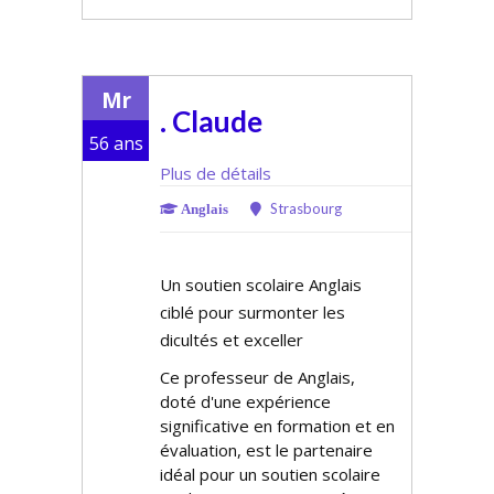
Mr
. Claude
56 ans
Plus de détails
Strasbourg
Anglais
Un soutien scolaire Anglais
ciblé pour surmonter les
difficultés et exceller
Ce professeur de Anglais,
doté d'une expérience
significative en formation et en
évaluation, est le partenaire
idéal pour un soutien scolaire