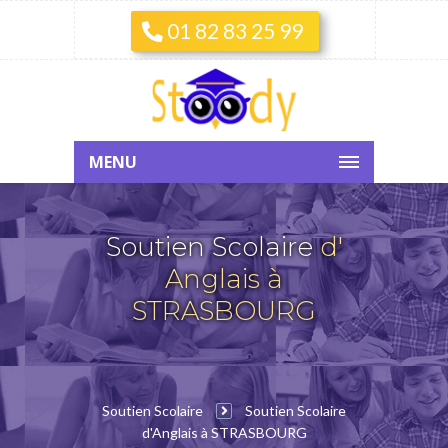
01 82 83 25 99
MENU
Soutien Scolaire
d'
Anglais à
STRASBOURG
Soutien Scolaire
Soutien Scolaire
d'Anglais à STRASBOURG