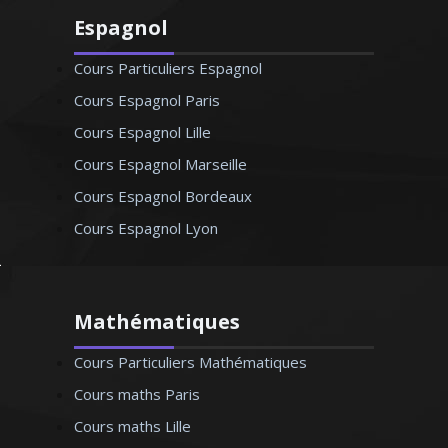
Espagnol
Cours Particuliers Espagnol
Cours Espagnol Paris
Cours Espagnol Lille
Cours Espagnol Marseille
Cours Espagnol Bordeaux
Cours Espagnol Lyon
Mathématiques
Cours Particuliers Mathématiques
Cours maths Paris
Cours maths Lille