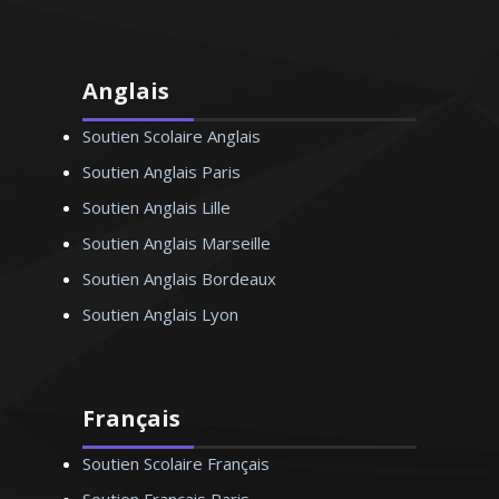
Anglais
Soutien Scolaire Anglais
Soutien Anglais Paris
Soutien Anglais Lille
Soutien Anglais Marseille
Soutien Anglais Bordeaux
Soutien Anglais Lyon
Français
Soutien Scolaire Français