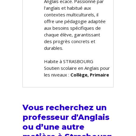
Anglais efficace. Passionné par
l'anglais et habitué aux
contextes multiculturels, il
offre une pédagogie adaptée
aux besoins spécifiques de
chaque élève, garantissant
des progrès concrets et
durables.
Habite à STRASBOURG
Soutien scolaire en Anglais pour
les niveaux :
Collège, Primaire
Vous recherchez un
professeur d'Anglais
ou d’une autre