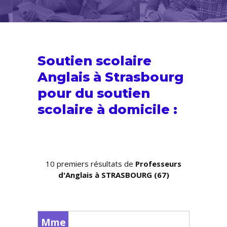
Soutien scolaire
Anglais à Strasbourg
pour du
soutien
scolaire
à domicile :
10 premiers résultats de
Professeurs
d'Anglais à STRASBOURG (67)
Mme