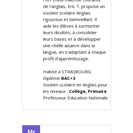
de l'anglais, Eric T. propose un
soutien scolaire Anglais
rigoureux et bienveillant. Il
aide les élèves à surmonter
leurs difficultés, à consolider
leurs bases et à développer
une réelle aisance dans la
langue, en s'adaptant à chaque
profil d'apprentissage.
Habite à STRASBOURG
Diplôme
BAC+3
Soutien scolaire en Anglais pour
les niveaux :
Collège, Primaire
Professeur Education Nationale
Mr