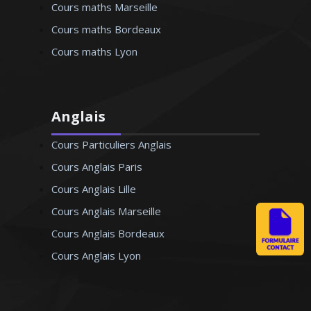
Cours maths Marseille
Cours maths Bordeaux
Cours maths Lyon
Anglais
Cours Particuliers Anglais
Cours Anglais Paris
Cours Anglais Lille
Cours Anglais Marseille
Cours Anglais Bordeaux
Cours Anglais Lyon