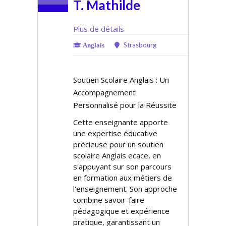
T. Mathilde
Plus de détails
Strasbourg
Anglais
Soutien Scolaire Anglais : Un
Accompagnement
Personnalisé pour la Réussite
Cette enseignante apporte
une expertise éducative
précieuse pour un soutien
scolaire Anglais efficace, en
s'appuyant sur son parcours
en formation aux métiers de
l'enseignement. Son approche
combine savoir-faire
pédagogique et expérience
pratique, garantissant un