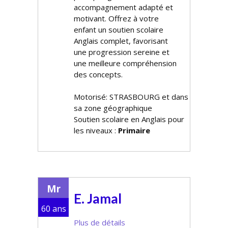
accompagnement adapté et
motivant. Offrez à votre
enfant un soutien scolaire
Anglais complet, favorisant
une progression sereine et
une meilleure compréhension
des concepts.
Motorisé: STRASBOURG et dans
sa zone géographique
Soutien scolaire en Anglais pour
les niveaux :
Primaire
Mr
E. Jamal
60 ans
Plus de détails