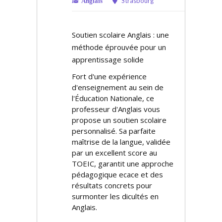
Strasbourg
Anglais
Soutien scolaire Anglais : une
méthode éprouvée pour un
apprentissage solide
Fort d'une expérience
d'enseignement au sein de
l'Éducation Nationale, ce
professeur d'Anglais vous
propose un soutien scolaire
personnalisé. Sa parfaite
maîtrise de la langue, validée
par un excellent score au
TOEIC, garantit une approche
pédagogique efficace et des
résultats concrets pour
surmonter les difficultés en
Anglais.