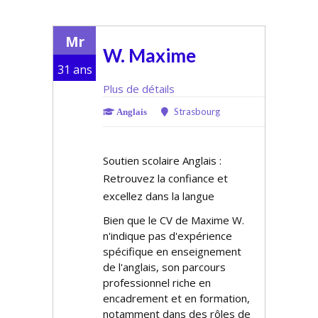
Mr
W. Maxime
31 ans
Plus de détails
Strasbourg
Anglais
Soutien scolaire Anglais :
Retrouvez la confiance et
excellez dans la langue
Bien que le CV de Maxime W.
n'indique pas d'expérience
spécifique en enseignement
de l'anglais, son parcours
professionnel riche en
encadrement et en formation,
notamment dans des rôles de