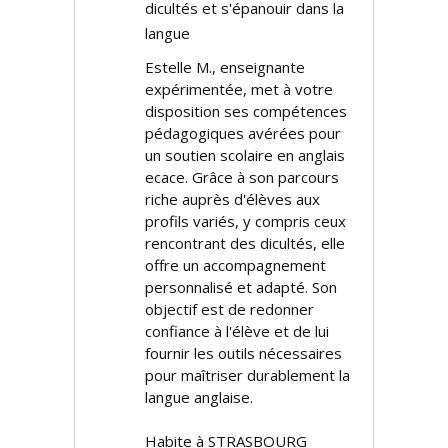
difficultés et s'épanouir dans la
langue
Estelle M., enseignante
expérimentée, met à votre
disposition ses compétences
pédagogiques avérées pour
un soutien scolaire en anglais
efficace. Grâce à son parcours
riche auprès d'élèves aux
profils variés, y compris ceux
rencontrant des difficultés, elle
offre un accompagnement
personnalisé et adapté. Son
objectif est de redonner
confiance à l'élève et de lui
fournir les outils nécessaires
pour maîtriser durablement la
langue anglaise.
Habite à STRASBOURG