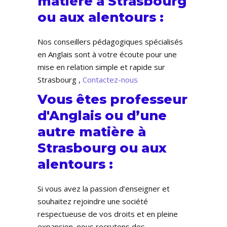
matière à Strasbourg
ou aux alentours :
Nos conseillers pédagogiques spécialisés
en Anglais sont à votre écoute pour une
mise en relation simple et rapide sur
Strasbourg ,
Contactez-nous
Vous êtes professeur
d'Anglais ou d’une
autre matière à
Strasbourg ou aux
alentours :
Si vous avez la passion d’enseigner et
souhaitez rejoindre une société
respectueuse de vos droits et en pleine
expansion, nous recrutons des