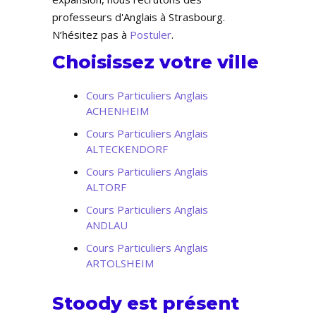
professeurs d'Anglais à Strasbourg.
N’hésitez pas à
Postuler
.
Choisissez votre ville
Cours Particuliers Anglais
ACHENHEIM
Cours Particuliers Anglais
ALTECKENDORF
Cours Particuliers Anglais
ALTORF
Cours Particuliers Anglais
ANDLAU
Cours Particuliers Anglais
ARTOLSHEIM
Stoody est présent