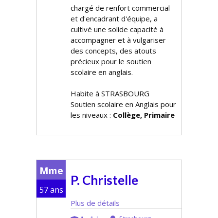
chargé de renfort commercial
et d'encadrant d'équipe, a
cultivé une solide capacité à
accompagner et à vulgariser
des concepts, des atouts
précieux pour le soutien
scolaire en anglais.
Habite à STRASBOURG
Soutien scolaire en Anglais pour
les niveaux :
Collège, Primaire
Mme
P. Christelle
57 ans
Plus de détails