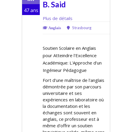
B. Said
47 ans
Plus de détails
Strasbourg
Anglais
Soutien Scolaire en Anglais
pour Atteindre l'Excellence
Académique: L'Approche d'un
Ingénieur Pédagogue
Fort d'une maîtrise de l'anglais
démontrée par son parcours
universitaire et ses
expériences en laboratoire où
la documentation et les
échanges sont souvent en
anglais, ce professeur est à
même d'offrir un soutien