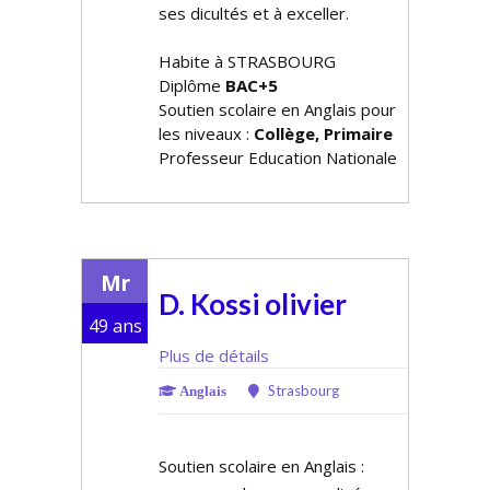
ses difficultés et à exceller.
Habite à STRASBOURG
Diplôme
BAC+5
Soutien scolaire en Anglais pour
les niveaux :
Collège, Primaire
Professeur Education Nationale
Mr
D. Kossi olivier
49 ans
Plus de détails
Strasbourg
Anglais
Soutien scolaire en Anglais :