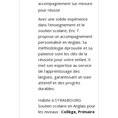
accompagnement sur mesure
pour réussir
Avec une solide expérience
dans l'enseignement et le
soutien scolaire, Eric T.
propose un accompagnement
personnalisé en Anglais. Sa
méthodologie éprouvée et sa
patience sont les clés de la
réussite pour votre enfant. Il
met son expertise au service
de l'apprentissage des
langues, garantissant un suivi
attentif et des progrès
durables.
Habite à STRASBOURG
Soutien scolaire en Anglais pour
les niveaux :
Collège, Primaire