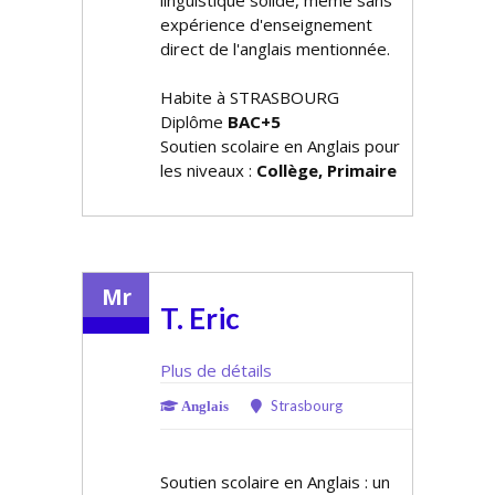
linguistique solide, même sans
expérience d'enseignement
direct de l'anglais mentionnée.
Habite à STRASBOURG
Diplôme
BAC+5
Soutien scolaire en Anglais pour
les niveaux :
Collège, Primaire
Mr
T. Eric
Plus de détails
Strasbourg
Anglais
Soutien scolaire en Anglais : un