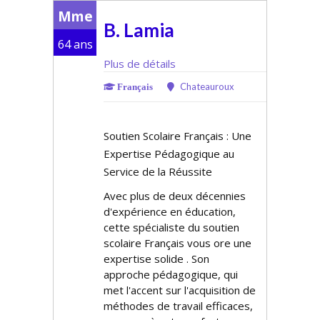
Mme
B. Lamia
64 ans
Plus de détails
Chateauroux
Français
Soutien Scolaire Français : Une
Expertise Pédagogique au
Service de la Réussite
Avec plus de deux décennies
d'expérience en éducation,
cette spécialiste du soutien
scolaire Français vous offre une
expertise solide . Son
approche pédagogique, qui
met l'accent sur l'acquisition de
méthodes de travail efficaces,