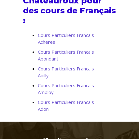
Chateauroux pour
des cours de Français
:
Cours Particuliers Francais
Acheres
Cours Particuliers Francais
Abondant
Cours Particuliers Francais
Abilly
Cours Particuliers Francais
Ambloy
Cours Particuliers Francais
Adon