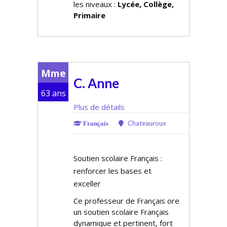
les niveaux :
Lycée, Collège,
Primaire
Mme
C. Anne
63 ans
Plus de détails
Chateauroux
Français
Soutien scolaire Français :
renforcer les bases et
exceller
Ce professeur de Français offre
un soutien scolaire Français
dynamique et pertinent, fort