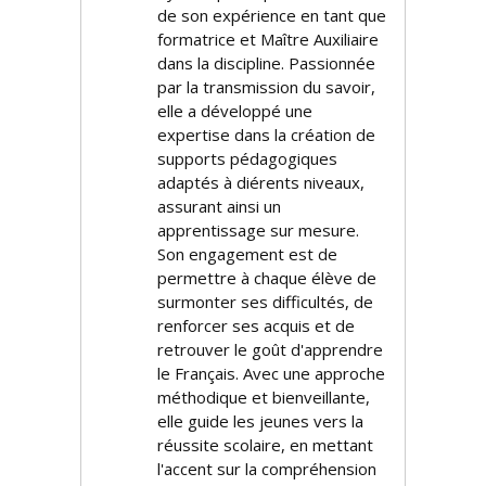
de son expérience en tant que
formatrice et Maître Auxiliaire
dans la discipline. Passionnée
par la transmission du savoir,
elle a développé une
expertise dans la création de
supports pédagogiques
adaptés à différents niveaux,
assurant ainsi un
apprentissage sur mesure.
Son engagement est de
permettre à chaque élève de
surmonter ses difficultés, de
renforcer ses acquis et de
retrouver le goût d'apprendre
le Français. Avec une approche
méthodique et bienveillante,
elle guide les jeunes vers la
réussite scolaire, en mettant
l'accent sur la compréhension