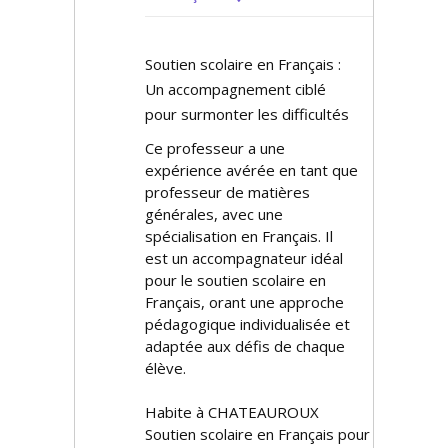
Soutien scolaire en Français :
Un accompagnement ciblé
pour surmonter les difficultés
Ce professeur a une
expérience avérée en tant que
professeur de matières
générales, avec une
spécialisation en Français. Il
est un accompagnateur idéal
pour le soutien scolaire en
Français, offrant une approche
pédagogique individualisée et
adaptée aux défis de chaque
élève.
Habite à CHATEAUROUX
Soutien scolaire en Français pour