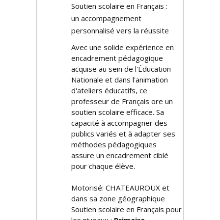
Soutien scolaire en Français :
un accompagnement
personnalisé vers la réussite
Avec une solide expérience en
encadrement pédagogique
acquise au sein de l'Éducation
Nationale et dans l'animation
d'ateliers éducatifs, ce
professeur de Français offre un
soutien scolaire efficace. Sa
capacité à accompagner des
publics variés et à adapter ses
méthodes pédagogiques
assure un encadrement ciblé
pour chaque élève.
Motorisé: CHATEAUROUX et
dans sa zone géographique
Soutien scolaire en Français pour