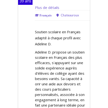
39 ans
Plus de détails
Chateauroux
Français
Soutien scolaire en Français
adapté à chaque profil avec
Adeline D.
Adeline D. propose un soutien
scolaire en Français des plus
efficaces, s'appuyant sur une
solide expérience auprès
d'élèves de collège ayant des
besoins variés. Sa capacité à
offrir une aide aux devoirs et
des cours particuliers
personnalisés, associée à son
engagement à long terme, en
fait une partenaire idéale pour