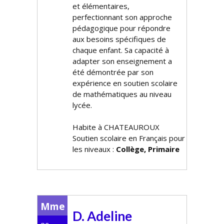
et élémentaires,
perfectionnant son approche
pédagogique pour répondre
aux besoins spécifiques de
chaque enfant. Sa capacité à
adapter son enseignement a
été démontrée par son
expérience en soutien scolaire
de mathématiques au niveau
lycée.
Habite à CHATEAUROUX
Soutien scolaire en Français pour
les niveaux :
Collège, Primaire
Mme
D. Adeline