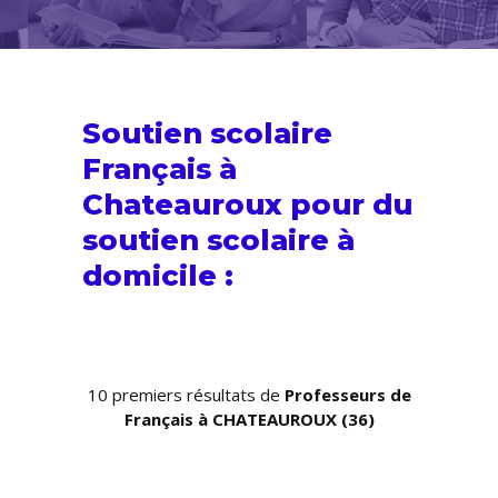
Soutien scolaire
Français à
Chateauroux pour du
soutien scolaire
à
domicile :
10 premiers résultats de
Professeurs de
Français à CHATEAUROUX (36)