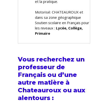
et la pratique.
Motorisé: CHATEAUROUX et
dans sa zone géographique
Soutien scolaire en Français pour
les niveaux :
Lycée, Collège,
Primaire
Vous recherchez un
professeur de
Français ou d’une
autre matière à
Chateauroux ou aux
alentours :