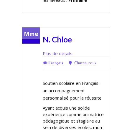
les niveaux :
Primaire
Mme
N. Chloe
Plus de détails
Chateauroux
Français
Soutien scolaire en Français :
un accompagnement
personnalisé pour la réussite
Ayant acquis une solide
expérience comme animatrice
pédagogique et stagiaire au
sein de diverses écoles, mon