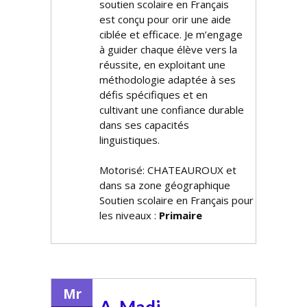
soutien scolaire en Français
est conçu pour offrir une aide
ciblée et efficace. Je m’engage
à guider chaque élève vers la
réussite, en exploitant une
méthodologie adaptée à ses
défis spécifiques et en
cultivant une confiance durable
dans ses capacités
linguistiques.
Motorisé: CHATEAUROUX et
dans sa zone géographique
Soutien scolaire en Français pour
les niveaux :
Primaire
Mr