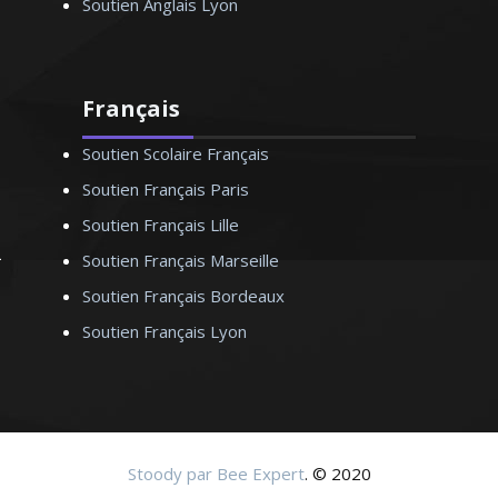
Soutien Anglais Lyon
Français
Soutien Scolaire Français
Soutien Français Paris
Soutien Français Lille
Soutien Français Marseille
Soutien Français Bordeaux
Soutien Français Lyon
Stoody par Bee Expert
. © 2020