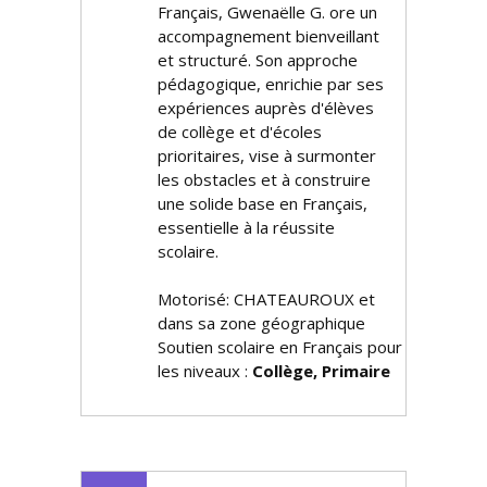
Français, Gwenaëlle G. offre un
accompagnement bienveillant
et structuré. Son approche
pédagogique, enrichie par ses
expériences auprès d'élèves
de collège et d'écoles
prioritaires, vise à surmonter
les obstacles et à construire
une solide base en Français,
essentielle à la réussite
scolaire.
Motorisé: CHATEAUROUX et
dans sa zone géographique
Soutien scolaire en Français pour
les niveaux :
Collège, Primaire