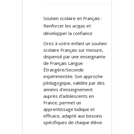
Soutien scolaire en Français :
Renforcer les acquis et
développer la confiance
Offrez à votre enfant un soutien
scolaire Français sur mesure,
dispensé par une enseignante
de Français Langue
Étrangère/Seconde
expérimentée. Son approche
pédagogique, validée par des
années d'enseignement
auprès d'adolescents en
France, permet un
apprentissage ludique et
efficace, adapté aux besoins
spécifiques de chaque élève.