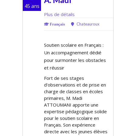
A. Madi
45 ans
Plus de détails
Chateauroux
Français
Soutien scolaire en Français :
Un accompagnement dédié
pour surmonter les obstacles
et réussir
Fort de ses stages
d'observations et de prise en
charge de classes en écoles
primaires, M. Madi
ATTOUMANI apporte une
expertise pédagogique solide
pour le soutien scolaire en
Français. Son expérience
directe avec les jeunes élèves