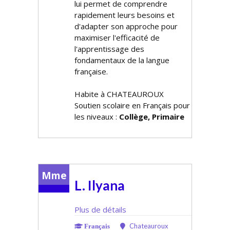
lui permet de comprendre
rapidement leurs besoins et
d'adapter son approche pour
maximiser l'efficacité de
l'apprentissage des
fondamentaux de la langue
française.
Habite à CHATEAUROUX
Soutien scolaire en Français pour
les niveaux :
Collège, Primaire
Mme
L. Ilyana
Plus de détails
Chateauroux
Français