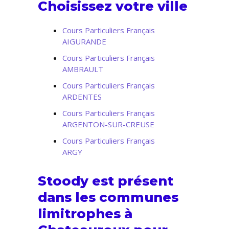
Choisissez votre ville
Cours Particuliers Français
AIGURANDE
Cours Particuliers Français
AMBRAULT
Cours Particuliers Français
ARDENTES
Cours Particuliers Français
ARGENTON-SUR-CREUSE
Cours Particuliers Français
ARGY
Stoody est présent
dans les communes
limitrophes à