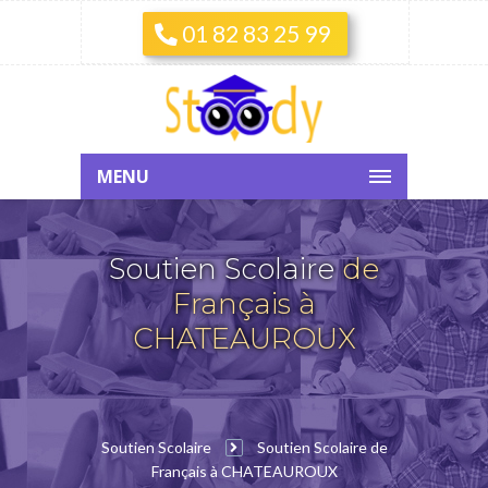
01 82 83 25 99
MENU
Soutien Scolaire
de
Français à
CHATEAUROUX
Soutien Scolaire
Soutien Scolaire de
Français à CHATEAUROUX