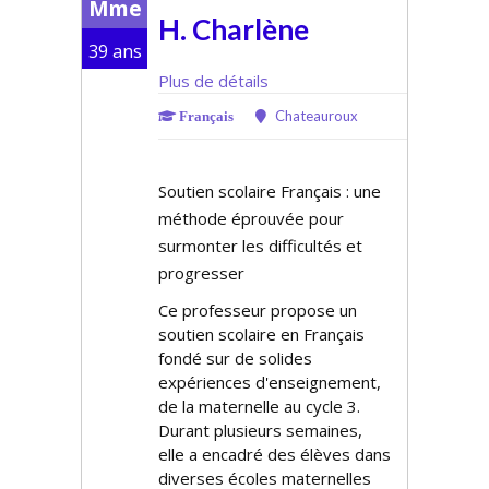
Mme
H. Charlène
39 ans
Plus de détails
Chateauroux
Français
Soutien scolaire Français : une
méthode éprouvée pour
surmonter les difficultés et
progresser
Ce professeur propose un
soutien scolaire en Français
fondé sur de solides
expériences d'enseignement,
de la maternelle au cycle 3.
Durant plusieurs semaines,
elle a encadré des élèves dans
diverses écoles maternelles