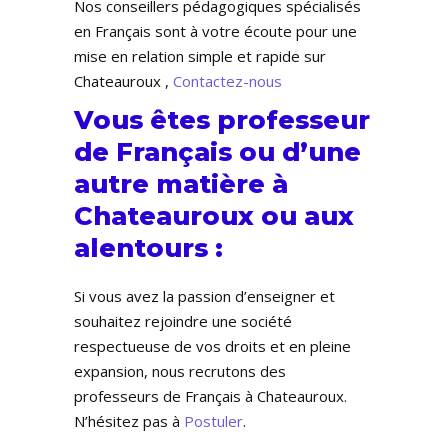
Nos conseillers pédagogiques spécialisés
en Français sont à votre écoute pour une
mise en relation simple et rapide sur
Chateauroux ,
Contactez-nous
Vous êtes professeur
de Français ou d’une
autre matière à
Chateauroux ou aux
alentours :
Si vous avez la passion d’enseigner et
souhaitez rejoindre une société
respectueuse de vos droits et en pleine
expansion, nous recrutons des
professeurs de Français à Chateauroux.
N’hésitez pas à
Postuler
.