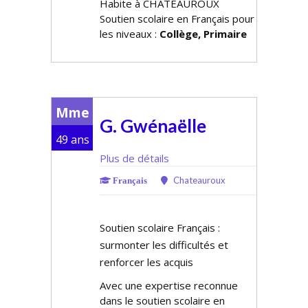
Habite à CHATEAUROUX
Soutien scolaire en Français pour
les niveaux :
Collège, Primaire
Mme
G. Gwénaëlle
49 ans
Plus de détails
Chateauroux
Français
Soutien scolaire Français :
surmonter les difficultés et
renforcer les acquis
Avec une expertise reconnue
dans le soutien scolaire en