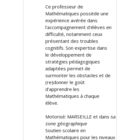
Ce professeur de
Mathématiques possède une
expérience avérée dans
l'accompagnement d'élèves en
difficulté, notamment ceux
présentant des troubles
cognitifs. Son expertise dans
le développement de
stratégies pédagogiques
adaptées permet de
surmonter les obstacles et de
(re)donner le goût
d'apprendre les
Mathématiques à chaque
élève.
Motorisé: MARSEILLE et dans sa
zone géographique
Soutien scolaire en
Mathématiques pour les niveaux