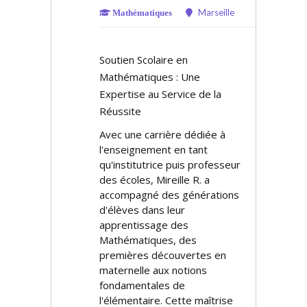
Marseille
Mathématiques
Soutien Scolaire en
Mathématiques : Une
Expertise au Service de la
Réussite
Avec une carrière dédiée à
l'enseignement en tant
qu'institutrice puis professeur
des écoles, Mireille R. a
accompagné des générations
d'élèves dans leur
apprentissage des
Mathématiques, des
premières découvertes en
maternelle aux notions
fondamentales de
l'élémentaire. Cette maîtrise