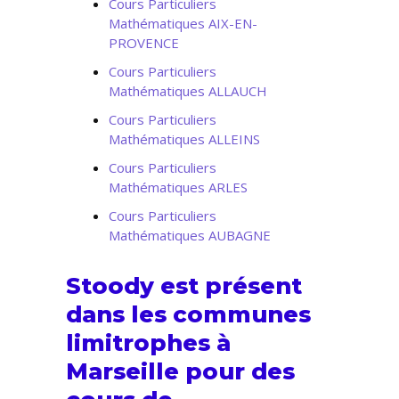
Cours Particuliers
Mathématiques AIX-EN-
PROVENCE
Cours Particuliers
Mathématiques ALLAUCH
Cours Particuliers
Mathématiques ALLEINS
Cours Particuliers
Mathématiques ARLES
Cours Particuliers
Mathématiques AUBAGNE
Stoody est présent
dans les communes
limitrophes à
Marseille pour des