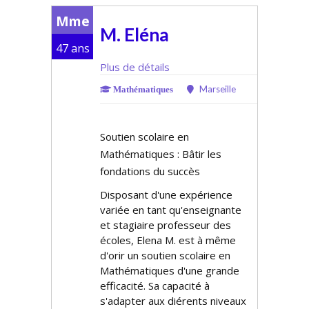
Mme
M. Eléna
47 ans
Plus de détails
Marseille
Mathématiques
Soutien scolaire en
Mathématiques : Bâtir les
fondations du succès
Disposant d'une expérience
variée en tant qu'enseignante
et stagiaire professeur des
écoles, Elena M. est à même
d'offrir un soutien scolaire en
Mathématiques d'une grande
efficacité. Sa capacité à
s'adapter aux différents niveaux