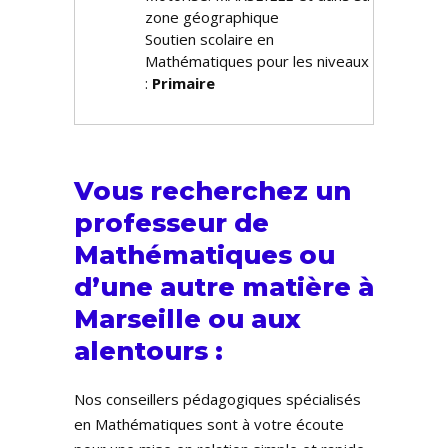
zone géographique
Soutien scolaire en
Mathématiques pour les niveaux
:
Primaire
Vous recherchez un
professeur de
Mathématiques ou
d’une autre matière à
Marseille ou aux
alentours :
Nos conseillers pédagogiques spécialisés
en Mathématiques sont à votre écoute