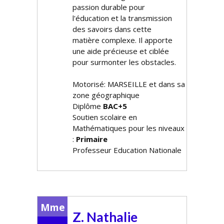
passion durable pour
l'éducation et la transmission
des savoirs dans cette
matière complexe. Il apporte
une aide précieuse et ciblée
pour surmonter les obstacles.
Motorisé: MARSEILLE et dans sa
zone géographique
Diplôme
BAC+5
Soutien scolaire en
Mathématiques pour les niveaux
:
Primaire
Professeur Education Nationale
Mme
Z. Nathalie