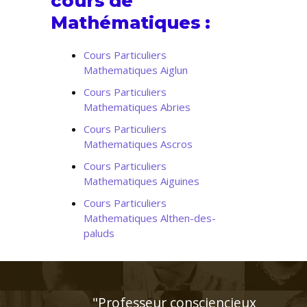
cours de
Mathématiques :
Cours Particuliers
Mathematiques Aiglun
Cours Particuliers
Mathematiques Abries
Cours Particuliers
Mathematiques Ascros
Cours Particuliers
Mathematiques Aiguines
Cours Particuliers
Mathematiques Althen-des-
paluds
"Très bon contact, identifie