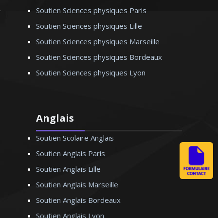
Madame V. Anne-Marie –
Soutien Sciences physiques Paris
Professeur de français – Nice
Soutien Sciences physiques Lille
Soutien Sciences physiques Marseille
Soutien Sciences physiques Bordeaux
Soutien Sciences physiques Lyon
Anglais
Soutien Scolaire Anglais
Soutien Anglais Paris
Soutien Anglais Lille
Soutien Anglais Marseille
Soutien Anglais Bordeaux
Soutien Anglais Lyon