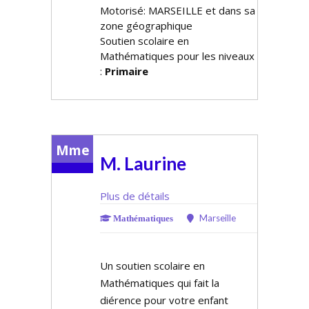
Motorisé: MARSEILLE et dans sa
zone géographique
Soutien scolaire en
Mathématiques pour les niveaux
:
Primaire
Mme
M. Laurine
Plus de détails
Marseille
Mathématiques
Un soutien scolaire en
Mathématiques qui fait la
différence pour votre enfant