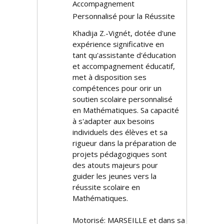
Accompagnement
Personnalisé pour la Réussite
Khadija Z.-Vignét, dotée d'une
expérience significative en
tant qu'assistante d'éducation
et accompagnement éducatif,
met à disposition ses
compétences pour offrir un
soutien scolaire personnalisé
en Mathématiques. Sa capacité
à s'adapter aux besoins
individuels des élèves et sa
rigueur dans la préparation de
projets pédagogiques sont
des atouts majeurs pour
guider les jeunes vers la
réussite scolaire en
Mathématiques.
Motorisé: MARSEILLE et dans sa