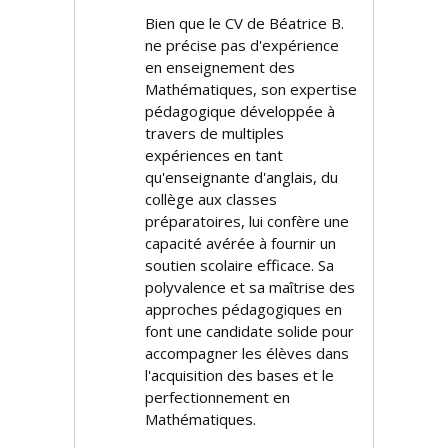
Bien que le CV de Béatrice B.
ne précise pas d'expérience
en enseignement des
Mathématiques, son expertise
pédagogique développée à
travers de multiples
expériences en tant
qu'enseignante d'anglais, du
collège aux classes
préparatoires, lui confère une
capacité avérée à fournir un
soutien scolaire efficace. Sa
polyvalence et sa maîtrise des
approches pédagogiques en
font une candidate solide pour
accompagner les élèves dans
l'acquisition des bases et le
perfectionnement en
Mathématiques.