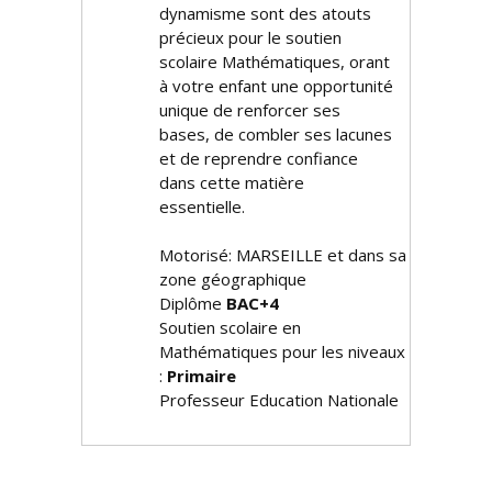
dynamisme sont des atouts
précieux pour le soutien
scolaire Mathématiques, offrant
à votre enfant une opportunité
unique de renforcer ses
bases, de combler ses lacunes
et de reprendre confiance
dans cette matière
essentielle.
Motorisé: MARSEILLE et dans sa
zone géographique
Diplôme
BAC+4
Soutien scolaire en
Mathématiques pour les niveaux
:
Primaire
Professeur Education Nationale