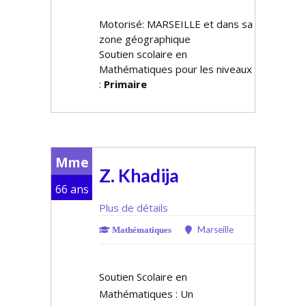
Motorisé: MARSEILLE et dans sa
zone géographique
Soutien scolaire en
Mathématiques pour les niveaux
:
Primaire
Mme
Z. Khadija
66 ans
Plus de détails
Marseille
Mathématiques
Soutien Scolaire en
Mathématiques : Un