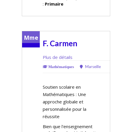
:
Primaire
Mme
F. Carmen
Plus de détails
Marseille
Mathématiques
Soutien scolaire en
Mathématiques : Une
approche globale et
personnalisée pour la
réussite
Bien que l'enseignement