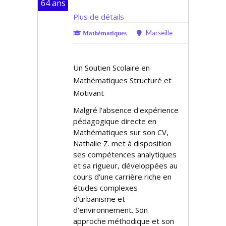
64 ans
Plus de détails
Marseille
Mathématiques
Un Soutien Scolaire en
Mathématiques Structuré et
Motivant
Malgré l'absence d'expérience
pédagogique directe en
Mathématiques sur son CV,
Nathalie Z. met à disposition
ses compétences analytiques
et sa rigueur, développées au
cours d'une carrière riche en
études complexes
d'urbanisme et
d'environnement. Son
approche méthodique et son