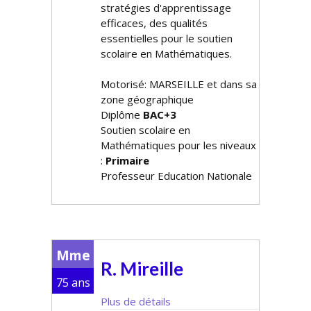
stratégies d'apprentissage
efficaces, des qualités
essentielles pour le soutien
scolaire en Mathématiques.
Motorisé: MARSEILLE et dans sa
zone géographique
Diplôme
BAC+3
Soutien scolaire en
Mathématiques pour les niveaux
:
Primaire
Professeur Education Nationale
Mme
R. Mireille
75 ans
Plus de détails