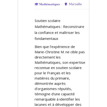
Marseille
Mathématiques
Soutien scolaire
Mathématiques : Reconstruire
la confiance et maîtriser les
fondamentaux
Bien que l'expérience de
Marie-Christine M. ne cible pas
directement les
Mathématiques, son expertise
reconnue en soutien scolaire
pour le Français et les
matières du primaire,
démontrée auprès
d'organismes réputés,
témoigne d'une capacité
remarquable à identifier les
lacunes et à développer des