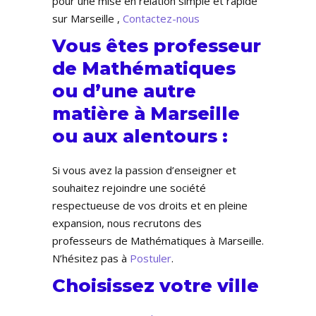
pour une mise en relation simple et rapide
sur Marseille ,
Contactez-nous
Vous êtes professeur
de Mathématiques
ou d’une autre
matière à Marseille
ou aux alentours :
Si vous avez la passion d’enseigner et
souhaitez rejoindre une société
respectueuse de vos droits et en pleine
expansion, nous recrutons des
professeurs de Mathématiques à Marseille.
N’hésitez pas à
Postuler
.
Choisissez votre ville