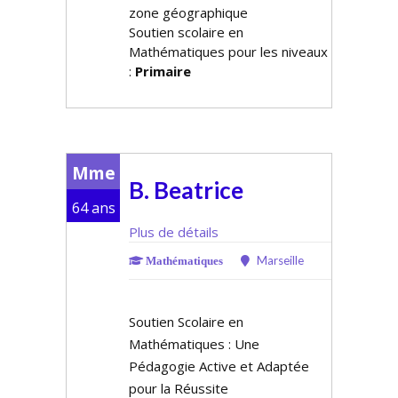
zone géographique
Soutien scolaire en
Mathématiques pour les niveaux
:
Primaire
Mme
B. Beatrice
64 ans
Plus de détails
Marseille
Mathématiques
Soutien Scolaire en
Mathématiques : Une
Pédagogie Active et Adaptée
pour la Réussite