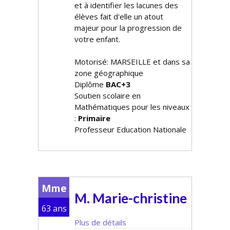
et à identifier les lacunes des
élèves fait d'elle un atout
majeur pour la progression de
votre enfant.
Motorisé: MARSEILLE et dans sa
zone géographique
Diplôme
BAC+3
Soutien scolaire en
Mathématiques pour les niveaux
:
Primaire
Professeur Education Nationale
Mme
M. Marie-christine
63 ans
Plus de détails