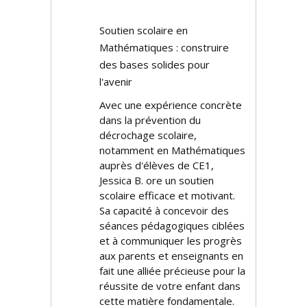
Soutien scolaire en
Mathématiques : construire
des bases solides pour
l'avenir
Avec une expérience concrète
dans la prévention du
décrochage scolaire,
notamment en Mathématiques
auprès d'élèves de CE1,
Jessica B. offre un soutien
scolaire efficace et motivant.
Sa capacité à concevoir des
séances pédagogiques ciblées
et à communiquer les progrès
aux parents et enseignants en
fait une alliée précieuse pour la
réussite de votre enfant dans
cette matière fondamentale.