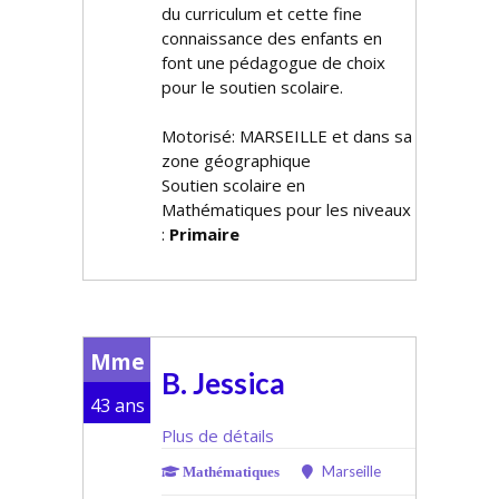
du curriculum et cette fine
connaissance des enfants en
font une pédagogue de choix
pour le soutien scolaire.
Motorisé: MARSEILLE et dans sa
zone géographique
Soutien scolaire en
Mathématiques pour les niveaux
:
Primaire
Mme
B. Jessica
43 ans
Plus de détails
Marseille
Mathématiques