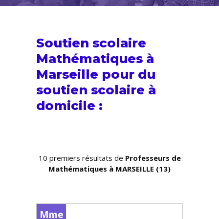
Soutien scolaire
Mathématiques à
Marseille pour du
soutien scolaire
à
domicile :
10 premiers résultats de
Professeurs de
Mathématiques à MARSEILLE (13)
Mme