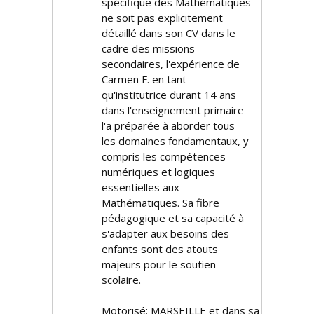
spécifique des Mathématiques
ne soit pas explicitement
détaillé dans son CV dans le
cadre des missions
secondaires, l'expérience de
Carmen F. en tant
qu'institutrice durant 14 ans
dans l'enseignement primaire
l'a préparée à aborder tous
les domaines fondamentaux, y
compris les compétences
numériques et logiques
essentielles aux
Mathématiques. Sa fibre
pédagogique et sa capacité à
s'adapter aux besoins des
enfants sont des atouts
majeurs pour le soutien
scolaire.
Motorisé: MARSEILLE et dans sa