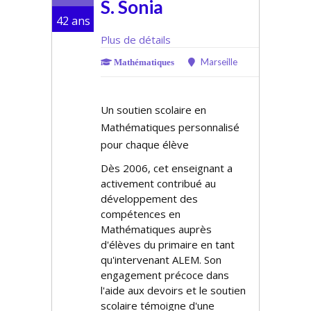
S. Sonia
42 ans
Plus de détails
Marseille
Mathématiques
Un soutien scolaire en
Mathématiques personnalisé
pour chaque élève
Dès 2006, cet enseignant a
activement contribué au
développement des
compétences en
Mathématiques auprès
d'élèves du primaire en tant
qu'intervenant ALEM. Son
engagement précoce dans
l'aide aux devoirs et le soutien
scolaire témoigne d'une